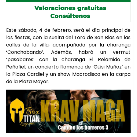
Este sábado, 4 de febrero, será el día principal de
las fiestas, con la suelta del Toro de San Blas en las
calles de la villa, acompañada por la charanga
‘Conchabando’. Además, habrá un vermut
‘pasabares’ con la charanga El Relamido de
Peñafiel, un concierto flamenco de ‘Güisi Muñoz’ en
la Plaza Cardiel y un show Macrodisco en la carpa
de la Plaza Mayor.