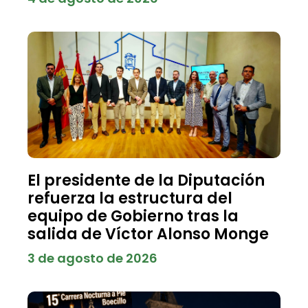
El presidente de la Diputación
refuerza la estructura del
equipo de Gobierno tras la
salida de Víctor Alonso Monge
3 de agosto de 2026