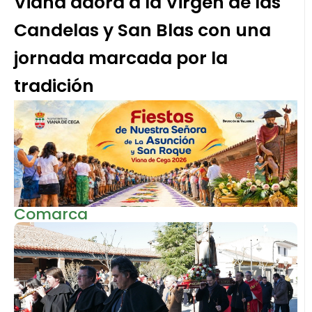
Viana adora a la Virgen de las
Candelas y San Blas con una
jornada marcada por la
tradición
Comarca