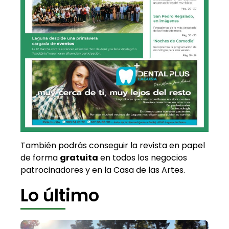
También podrás conseguir la revista en papel
de forma
gratuita
en todos los negocios
patrocinadores y en la Casa de las Artes.
Lo último