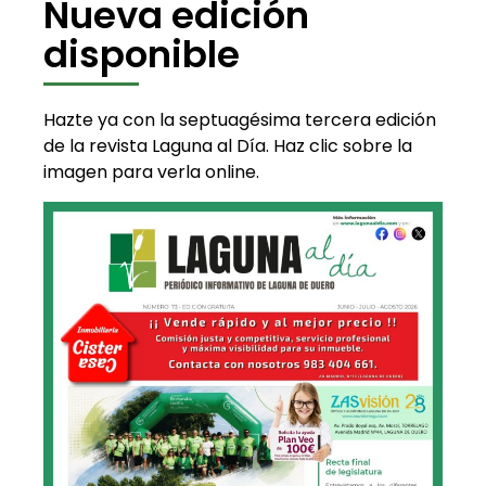
Nueva edición
disponible
Hazte ya con la septuagésima tercera edición
de la revista Laguna al Día. Haz clic sobre la
imagen para verla online.