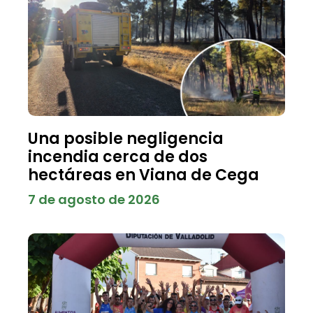
Una posible negligencia
incendia cerca de dos
hectáreas en Viana de Cega
7 de agosto de 2026