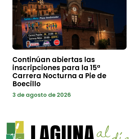
Continúan abiertas las
inscripciones para la 15ª
Carrera Nocturna a Pie de
Boecillo
3 de agosto de 2026