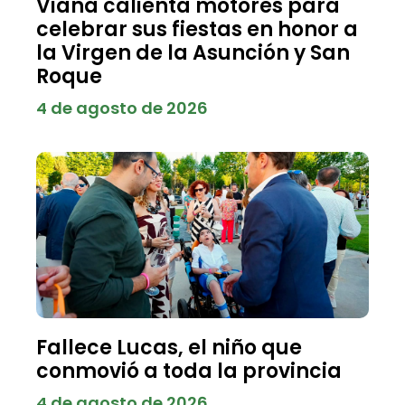
Viana calienta motores para
celebrar sus fiestas en honor a
la Virgen de la Asunción y San
Roque
4 de agosto de 2026
Fallece Lucas, el niño que
conmovió a toda la provincia
4 de agosto de 2026