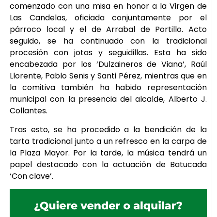
comenzado con una misa en honor a la Virgen de
Las Candelas, oficiada conjuntamente por el
párroco local y el de Arrabal de Portillo. Acto
seguido, se ha continuado con la tradicional
procesión con jotas y seguidillas. Esta ha sido
encabezada por los ‘Dulzaineros de Viana’, Raúl
Llorente, Pablo Senis y Santi Pérez, mientras que en
la comitiva también ha habido representación
municipal con la presencia del alcalde, Alberto J.
Collantes.
Tras esto, se ha procedido a la bendición de la
tarta tradicional junto a un refresco en la carpa de
la Plaza Mayor. Por la tarde, la música tendrá un
papel destacado con la actuación de Batucada
‘Con clave’.