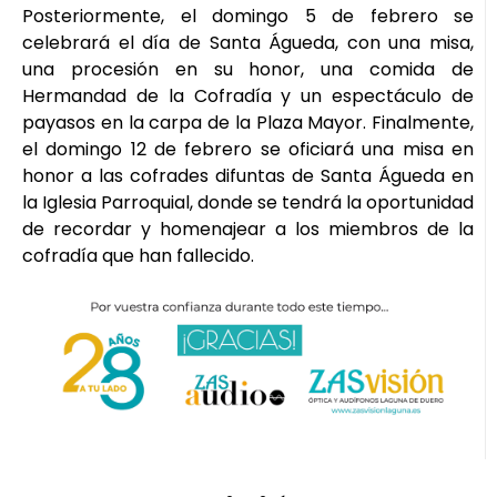
Posteriormente, el domingo 5 de febrero se
celebrará el día de Santa Águeda, con una misa,
una procesión en su honor, una comida de
Hermandad de la Cofradía y un espectáculo de
payasos en la carpa de la Plaza Mayor. Finalmente,
el domingo 12 de febrero se oficiará una misa en
honor a las cofrades difuntas de Santa Águeda en
la Iglesia Parroquial, donde se tendrá la oportunidad
de recordar y homenajear a los miembros de la
cofradía que han fallecido.