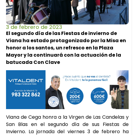
3 de febrero de 2023
El segundo día de las Fiestas de invierno de
Viana ha estado protagonizado por la Misa en
honor a los santos, un refresco en la Plaza
Mayor y la continuará con la actuación de la
batucada Con Clave
Viana de Cega honra a la Virgen de Las Candelas y
San Blas en el segundo día de sus Fiestas de
Invierno. La jornada del viernes 3 de febrero ha