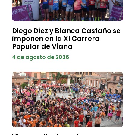
Diego Díez y Blanca Castaño se
imponen en la XI Carrera
Popular de Viana
4 de agosto de 2026