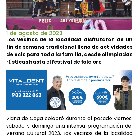
1 de agosto de 2023
Los vecinos de la localidad disfrutaron de un
fin de semana tradicional lleno de actividades
de ocio para toda la familia, desde olimpiadas
rústicas hasta el festival de folclore
Viana de Cega celebró durante el pasado viernes,
sábado y domingo una intensa programación del
Verano Cultural 2023. Los vecinos de la localidad