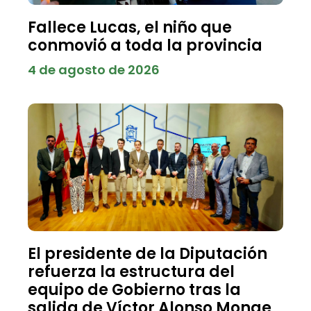
Fallece Lucas, el niño que
conmovió a toda la provincia
4 de agosto de 2026
El presidente de la Diputación
refuerza la estructura del
equipo de Gobierno tras la
salida de Víctor Alonso Monge