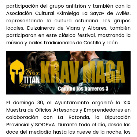
participación del grupo anfitrión y también con la
Asociación Cultural «Ximielga La Saya» de Avilés,
representando la cultura asturiana. Los grupos
locales, Dulzaineros de Viana y Albares, también
participaron en este clásico festival, mostrando la
música y bailes tradicionales de Castilla y León.
El domingo 30, el Ayuntamiento organizó la XIX
Muestra de Oficios Artesanos y Emprendedores en
colaboración con La Rotonda, la Diputación
Provincial y SODEVA. Durante todo el día, desde las
doce del mediodía hasta las nueve de la noche, los