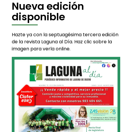
Nueva edición
disponible
Hazte ya con la septuagésima tercera edición
de la revista Laguna al Día. Haz clic sobre la
imagen para verla online.