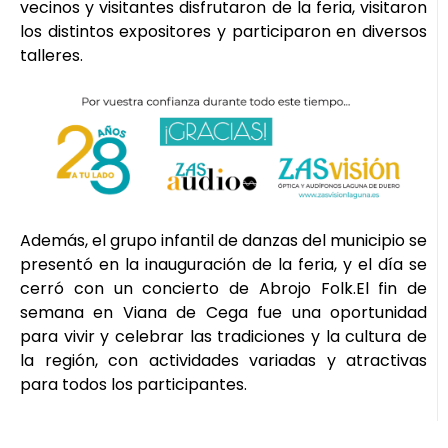
vecinos y visitantes disfrutaron de la feria, visitaron
los distintos expositores y participaron en diversos
talleres.
Además, el grupo infantil de danzas del municipio se
presentó en la inauguración de la feria, y el día se
cerró con un concierto de Abrojo Folk.El fin de
semana en Viana de Cega fue una oportunidad
para vivir y celebrar las tradiciones y la cultura de
la región, con actividades variadas y atractivas
para todos los participantes.