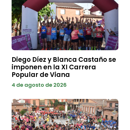
Diego Díez y Blanca Castaño se
imponen en la XI Carrera
Popular de Viana
4 de agosto de 2026