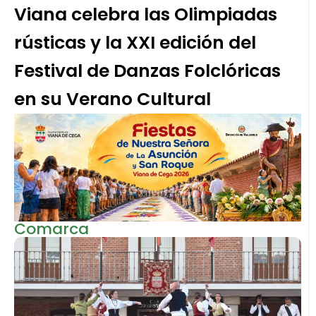
Viana celebra las Olimpiadas
rústicas y la XXI edición del
Festival de Danzas Folclóricas
en su Verano Cultural
Comarca