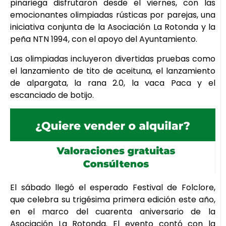
pinariega disfrutaron desde el viernes, con las
emocionantes olimpiadas rústicas por parejas, una
iniciativa conjunta de la Asociación La Rotonda y la
peña NTN 1994, con el apoyo del Ayuntamiento.
Las olimpiadas incluyeron divertidas pruebas como
el lanzamiento de tito de aceituna, el lanzamiento
de alpargata, la rana 2.0, la vaca Paca y el
escanciado de botijo.
El sábado llegó el esperado Festival de Folclore,
que celebra su trigésima primera edición este año,
en el marco del cuarenta aniversario de la
Asociación La Rotonda. El evento contó con la