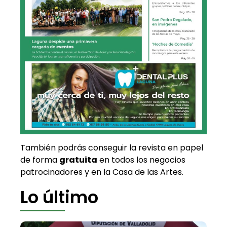
También podrás conseguir la revista en papel
de forma
gratuita
en todos los negocios
patrocinadores y en la Casa de las Artes.
Lo último