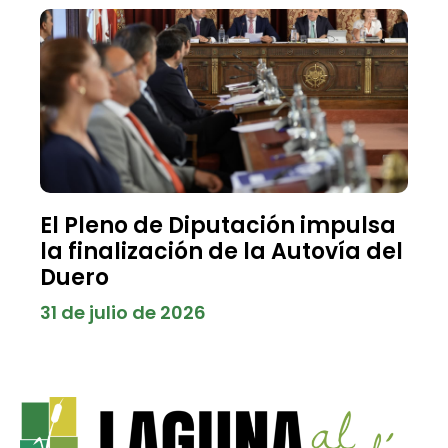
El Pleno de Diputación impulsa
la finalización de la Autovía del
Duero
31 de julio de 2026