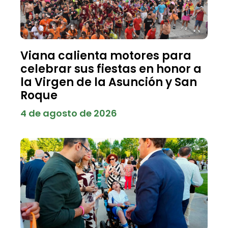
Viana calienta motores para
celebrar sus fiestas en honor a
la Virgen de la Asunción y San
Roque
4 de agosto de 2026