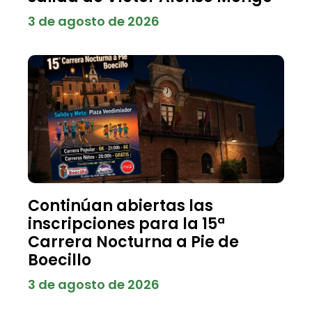
3 de agosto de 2026
Continúan abiertas las
inscripciones para la 15ª
Carrera Nocturna a Pie de
Boecillo
3 de agosto de 2026