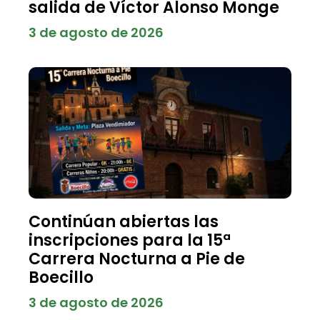
salida de Víctor Alonso Monge
3 de agosto de 2026
Continúan abiertas las
inscripciones para la 15ª
Carrera Nocturna a Pie de
Boecillo
3 de agosto de 2026