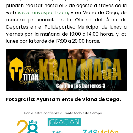
pueden realizar hasta el 3 de agosto a través de la
web
www.runvasport.com
, y en Viana de Cega, de
manera presencial, en la Oficina del Área de
Deportes en el Polideportivo Municipal de lunes a
viernes por la mañana, de 10:00 a 14:00 horas, y los
lunes por la tarde de 17:00 a 20:00 horas.
Fotografía: Ayuntamiento de Viana de Cega.