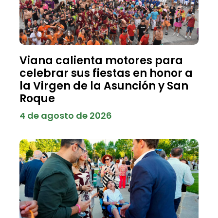
Viana calienta motores para
celebrar sus fiestas en honor a
la Virgen de la Asunción y San
Roque
4 de agosto de 2026