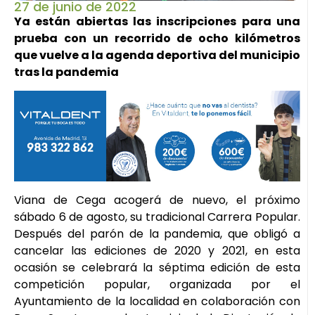
27 de junio de 2022
Ya están abiertas las inscripciones para una
prueba con un recorrido de ocho kilómetros
que vuelve a la agenda deportiva del municipio
tras la pandemia
Viana de Cega acogerá de nuevo, el próximo
sábado 6 de agosto, su tradicional Carrera Popular.
Después del parón de la pandemia, que obligó a
cancelar las ediciones de 2020 y 2021, en esta
ocasión se celebrará la séptima edición de esta
competición popular, organizada por el
Ayuntamiento de la localidad en colaboración con