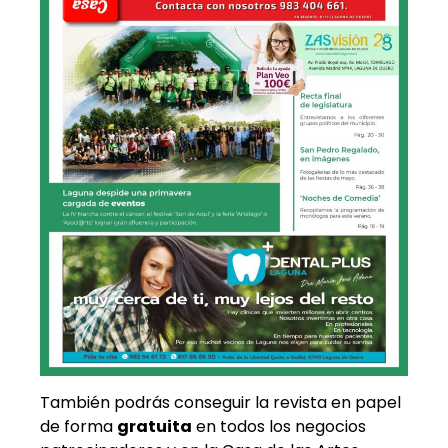
También podrás conseguir la revista en papel
de forma
gratuita
en todos los negocios