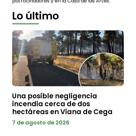
patrocinadores y en la Casa de las Artes.
Lo último
Una posible negligencia
incendia cerca de dos
hectáreas en Viana de Cega
7 de agosto de 2026