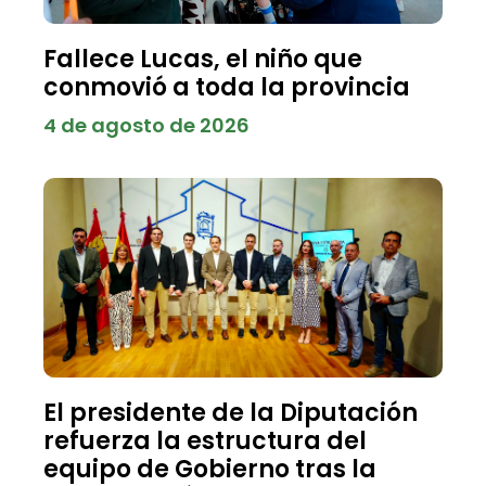
Fallece Lucas, el niño que
conmovió a toda la provincia
4 de agosto de 2026
El presidente de la Diputación
refuerza la estructura del
equipo de Gobierno tras la