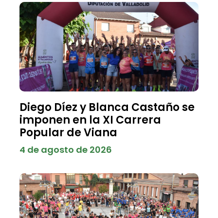
Diego Díez y Blanca Castaño se
imponen en la XI Carrera
Popular de Viana
4 de agosto de 2026