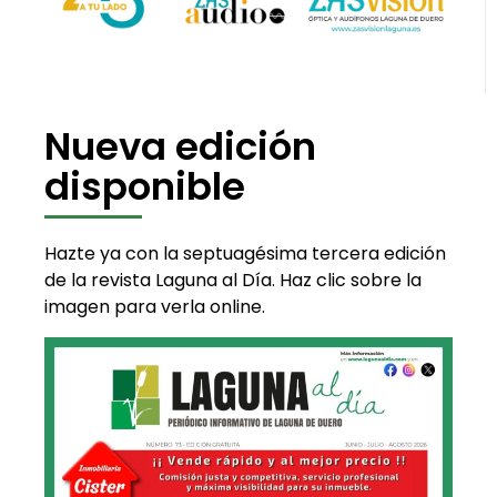
Nueva edición
disponible
Hazte ya con la septuagésima tercera edición
de la revista Laguna al Día. Haz clic sobre la
imagen para verla online.