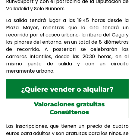
RunvaSport y con el patrocinio de la Diputación de
Valladolid y Solo Runners.
La salida tendrá lugar a las 19:45 horas desde la
Plaza Mayor, mientras que la cita tendrá un
recorrido por el casco urbano, la ribera del Cega y
los pinares del entorno, en un total de 8 kilómetros
de recorrido. A posteriori se celebrarán las
carreras infantiles, desde las 20:30 horas, en el
mismo punto de salida y con un circuito
meramente urbano.
Las inscripciones, que tienen un precio de cuatro
euros para adultos y son gratuitas para los niños, se