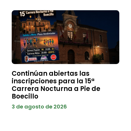
Continúan abiertas las
inscripciones para la 15ª
Carrera Nocturna a Pie de
Boecillo
3 de agosto de 2026