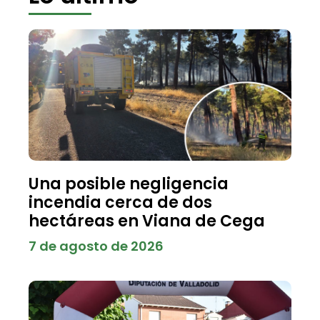
Una posible negligencia
incendia cerca de dos
hectáreas en Viana de Cega
7 de agosto de 2026