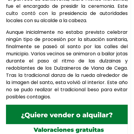
fue el encargado de presidir la ceremonia. Este
culto contó con la presidencia de autoridades
locales con su alcalde a la cabeza.
Aunque inicialmente no estaba previsto celebrar
ningún tipo de procesión por la situación sanitaria,
finalmente se paseó al santo por las calles del
municipio. Varios vecinos se animaron a bailar jotas
durante el paso al ritmo de las dulzainas y
redoblantes de los Dulzaineros de Viana de Cega.
Tras la tradicional danza de la rueda alrededor de
la imagen del santo, esta volvió al interior. Este año
no se pudo realizar el tradicional beso para evitar
posibles contagios.