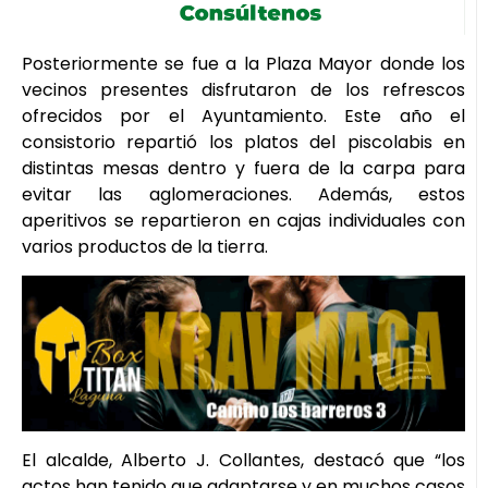
Posteriormente se fue a la Plaza Mayor donde los
vecinos presentes disfrutaron de los refrescos
ofrecidos por el Ayuntamiento. Este año el
consistorio repartió los platos del piscolabis en
distintas mesas dentro y fuera de la carpa para
evitar las aglomeraciones. Además, estos
aperitivos se repartieron en cajas individuales con
varios productos de la tierra.
El alcalde, Alberto J. Collantes, destacó que “los
actos han tenido que adaptarse y en muchos casos