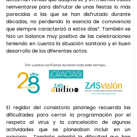
reinventarse para disfrutar de unas fiestas lo más
parecidas a las que se han disfrutado durante
décadas, no perdiendo la esencia de convivencia
que siempre caracterizó a estos días”. También se
hizo un balance muy positivo de las celebraciones
teniendo en cuenta la situación sanitaria y el buen
desarrollo de los diferentes actos.
El regidor del consistorio pinariego recuerda las
dificultades para cerrar la programación por el
respeto al virus y la cancelación de algunas
actividades que se planeaban incluir en un
principio. También admitió la dificultad que han