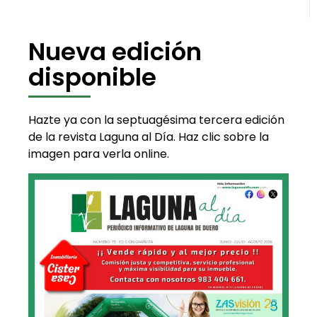
Nueva edición
disponible
Hazte ya con la septuagésima tercera edición
de la revista Laguna al Día. Haz clic sobre la
imagen para verla online.