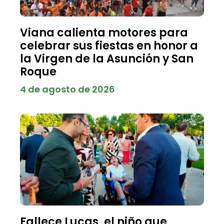
Viana calienta motores para
celebrar sus fiestas en honor a
la Virgen de la Asunción y San
Roque
4 de agosto de 2026
Fallece Lucas, el niño que