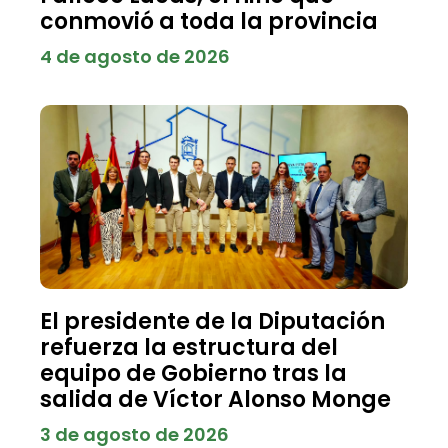
conmovió a toda la provincia
4 de agosto de 2026
El presidente de la Diputación
refuerza la estructura del
equipo de Gobierno tras la
salida de Víctor Alonso Monge
3 de agosto de 2026