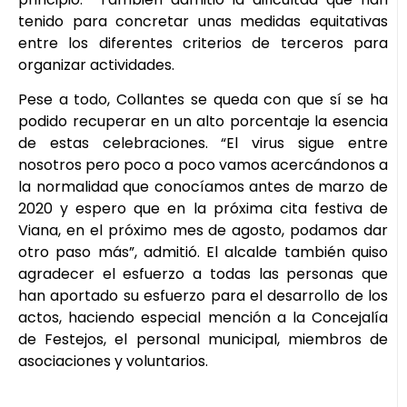
tenido para concretar unas medidas equitativas
entre los diferentes criterios de terceros para
organizar actividades.
Pese a todo, Collantes se queda con que sí se ha
podido recuperar en un alto porcentaje la esencia
de estas celebraciones. “El virus sigue entre
nosotros pero poco a poco vamos acercándonos a
la normalidad que conocíamos antes de marzo de
2020 y espero que en la próxima cita festiva de
Viana, en el próximo mes de agosto, podamos dar
otro paso más”, admitió. El alcalde también quiso
agradecer el esfuerzo a todas las personas que
han aportado su esfuerzo para el desarrollo de los
actos, haciendo especial mención a la Concejalía
de Festejos, el personal municipal, miembros de
asociaciones y voluntarios.