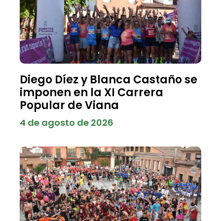
Diego Díez y Blanca Castaño se
imponen en la XI Carrera
Popular de Viana
4 de agosto de 2026