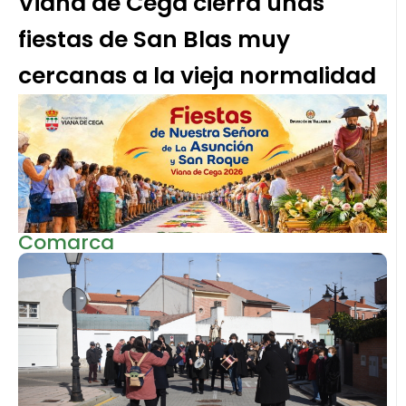
Viana de Cega cierra unas
fiestas de San Blas muy
cercanas a la vieja normalidad
Comarca