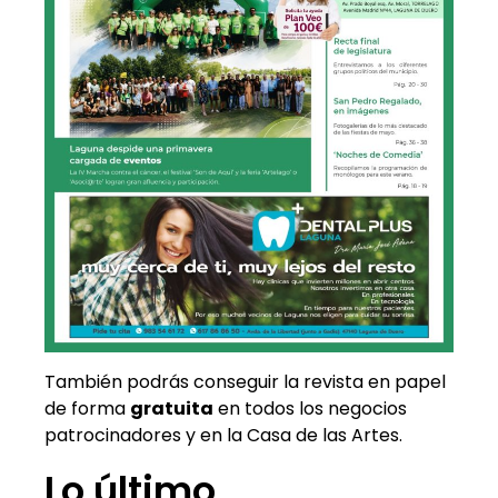
También podrás conseguir la revista en papel
de forma
gratuita
en todos los negocios
patrocinadores y en la Casa de las Artes.
Lo último