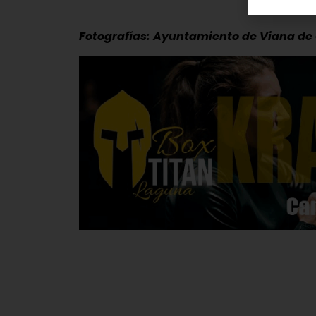
Fotografías: Ayuntamiento de Viana de