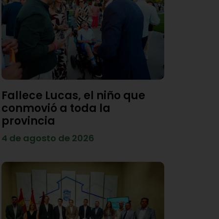
Fallece Lucas, el niño que
conmovió a toda la
provincia
4 de agosto de 2026