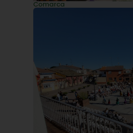
Comarca