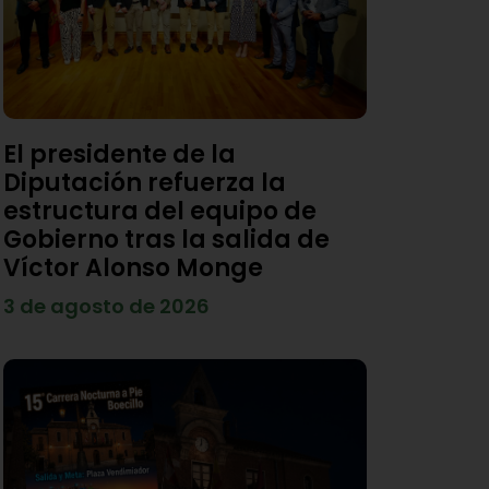
El presidente de la
Diputación refuerza la
estructura del equipo de
Gobierno tras la salida de
Víctor Alonso Monge
3 de agosto de 2026