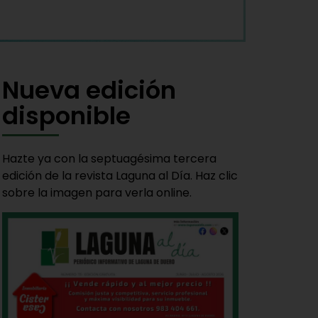
Nueva edición
disponible
Hazte ya con la septuagésima tercera
edición de la revista Laguna al Día. Haz clic
sobre la imagen para verla online.