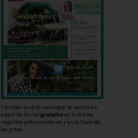
También podrás conseguir la revista en
papel de forma
gratuita
en todos los
negocios patrocinadores y en la Casa de
las Artes.