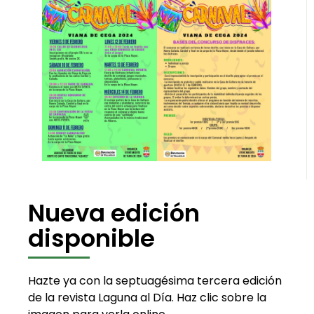
Nueva edición
disponible
Hazte ya con la septuagésima tercera edición
de la revista Laguna al Día. Haz clic sobre la