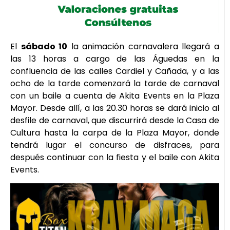
El
sábado 10
la animación carnavalera llegará a
las 13 horas a cargo de las Águedas en la
confluencia de las calles Cardiel y Cañada, y a las
ocho de la tarde comenzará la tarde de carnaval
con un baile a cuenta de Akita Events en la Plaza
Mayor. Desde allí, a las 20.30 horas se dará inicio al
desfile de carnaval, que discurrirá desde la Casa de
Cultura hasta la carpa de la Plaza Mayor, donde
tendrá lugar el concurso de disfraces, para
después continuar con la fiesta y el baile con Akita
Events.