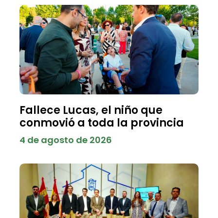
Fallece Lucas, el niño que
conmovió a toda la provincia
4 de agosto de 2026