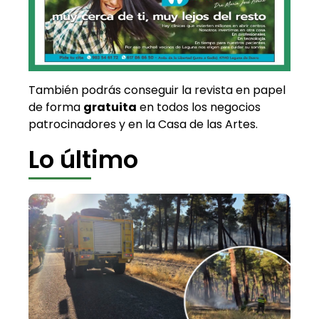
También podrás conseguir la revista en papel
de forma
gratuita
en todos los negocios
patrocinadores y en la Casa de las Artes.
Lo último