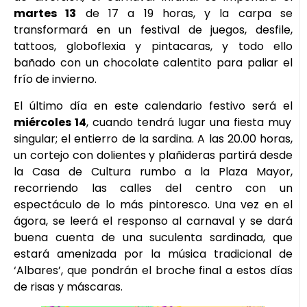
martes 13
de 17 a 19 horas, y la carpa se
transformará en un festival de juegos, desfile,
tattoos, globoflexia y pintacaras, y todo ello
bañado con un chocolate calentito para paliar el
frío de invierno.
El último día en este calendario festivo será el
miércoles 14
, cuando tendrá lugar una fiesta muy
singular; el entierro de la sardina. A las 20.00 horas,
un cortejo con dolientes y plañideras partirá desde
la Casa de Cultura rumbo a la Plaza Mayor,
recorriendo las calles del centro con un
espectáculo de lo más pintoresco. Una vez en el
ágora, se leerá el responso al carnaval y se dará
buena cuenta de una suculenta sardinada, que
estará amenizada por la música tradicional de
‘Albares’, que pondrán el broche final a estos días
de risas y máscaras.