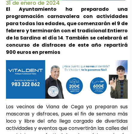
31 de enero de 2024
El Ayuntamiento ha preparado una
programación carnavalera con actividades
para todas las edades, que comenzarán el 9 de
febrero y terminarán con el tradicional Entierro
de la Sardina el día 14
.
También se celebrará el
concurso de disfraces de este año repartirá
900 euros en premios
Los vecinos de Viana de Cega ya preparan sus
mascaras y disfraces, pues el fin de semana más
loco y libre del año llega cargado de divertidas
actividades y eventos que convertirán las calles del