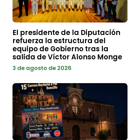
El presidente de la Diputación
refuerza la estructura del
equipo de Gobierno tras la
salida de Víctor Alonso Monge
3 de agosto de 2026