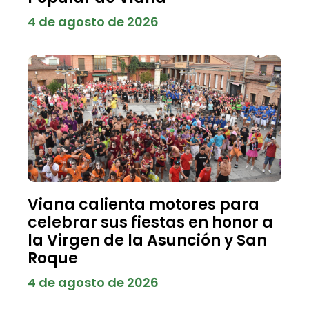
4 de agosto de 2026
Viana calienta motores para
celebrar sus fiestas en honor a
la Virgen de la Asunción y San
Roque
4 de agosto de 2026