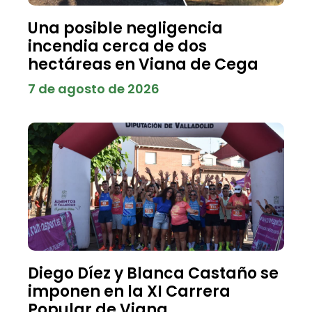
Una posible negligencia
incendia cerca de dos
hectáreas en Viana de Cega
7 de agosto de 2026
Diego Díez y Blanca Castaño se
imponen en la XI Carrera
Popular de Viana