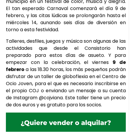
municipio en un festival de color, música y alegría.
El tan esperado Carnaval comenzará el día 9 de
febrero, y las citas lúdicas se prolongarán hasta el
miércoles 14, aunando seis días de diversión en
torno a esta festividad.
Talleres, desfiles, juegos y música son algunas de las
actividades que desde el Consistorio han
preparado para estos días de asueto. Y para
empezar con la celebración, el viernes
9 de
febrero
a las 18.30 horas, los más pequeños podrán
disfrutar de un taller de globoflexia en el Centro de
Ocio Joven, para el que es necesario inscribirse en
el propio COJ o enviando un mensaje a su cuenta
de Instagram @cojviana. Este taller tiene un precio
de dos euros y es gratuito para los socios.