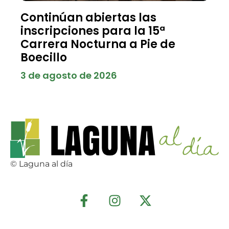
Continúan abiertas las
inscripciones para la 15ª
Carrera Nocturna a Pie de
Boecillo
3 de agosto de 2026
© Laguna al día