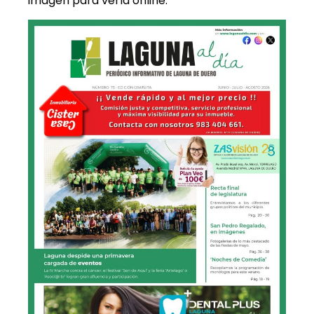
imagen para verla online.