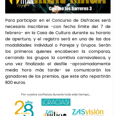
Para participar en el Concurso de Disfraces será
necesario inscribirse -con fecha límite del 7 de
febrero- en la Casa de Cultura durante su horario
de apertura, y el registro será en una de las dos
modalidades: Individual o Parejas y Grupos. Serán
los primeros quienes encabecen la comparsa,
cerrando los grupos la comitiva carnavalesca, y
una vez finalizado el desfile -aproximadamente
media hora más tarde- se comunicarán los
ganadores de los premios, que este año repartirán
900 euros.