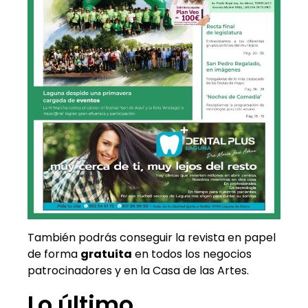
También podrás conseguir la revista en papel
de forma
gratuita
en todos los negocios
patrocinadores y en la Casa de las Artes.
Lo último