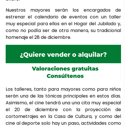
Nuestros mayores serán los encargados de
estrenar el calendario de eventos con un taller
muy especial para ellos en el Hogar del Jubilado y,
como no podía ser de otra manera, su tradicional
homenaje el 28 de diciembre.
Los talleres, tanto para mayores como para niños
serán una de las tónicas principales en estos días.
Asimismo, el cine tendrá una una cita muy especial
el 20 de diciembre con la proyección de
cortometrajes en la Casa de Cultura, y como del
cine al deporte solo hay un paso, actividades como