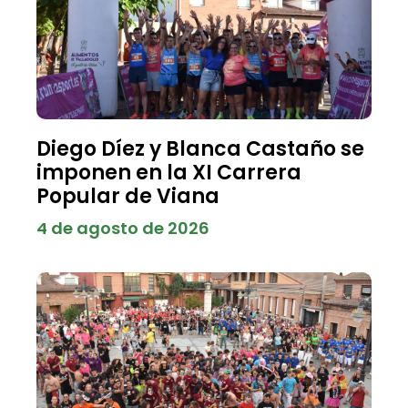
Diego Díez y Blanca Castaño se
imponen en la XI Carrera
Popular de Viana
4 de agosto de 2026