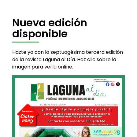
Nueva edición
disponible
Hazte ya con la septuagésima tercera edición
de la revista Laguna al Día. Haz clic sobre la
imagen para verla online.