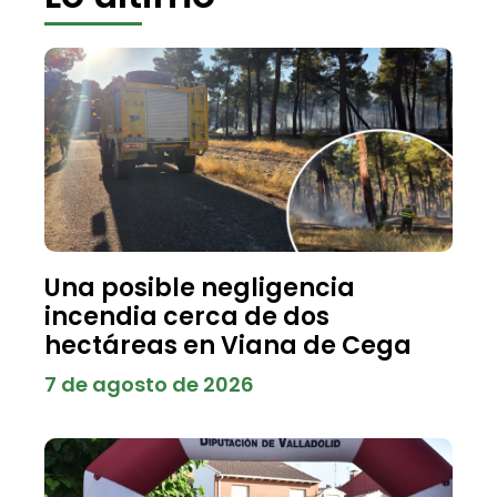
Una posible negligencia
incendia cerca de dos
hectáreas en Viana de Cega
7 de agosto de 2026