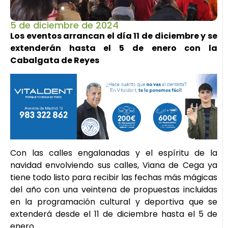
5 de diciembre de 2024
Los eventos arrancan el día 11 de diciembre y se
extenderán hasta el 5 de enero con la
Cabalgata de Reyes
Con las calles engalanadas y el espíritu de la
navidad envolviendo sus calles, Viana de Cega ya
tiene todo listo para recibir las fechas más mágicas
del año con una veintena de propuestas incluidas
en la programación cultural y deportiva que se
extenderá desde el 11 de diciembre hasta el 5 de
enero.