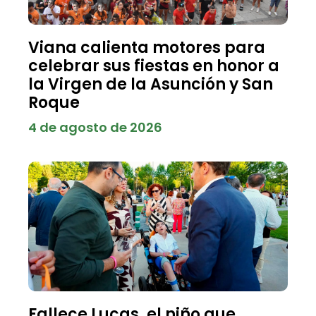
Viana calienta motores para
celebrar sus fiestas en honor a
la Virgen de la Asunción y San
Roque
4 de agosto de 2026
Fallece Lucas, el niño que