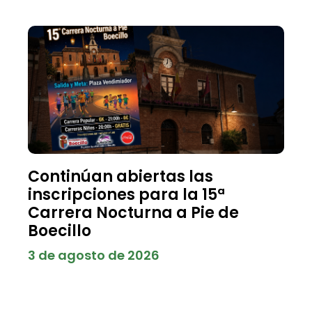
Continúan abiertas las
inscripciones para la 15ª
Carrera Nocturna a Pie de
Boecillo
3 de agosto de 2026