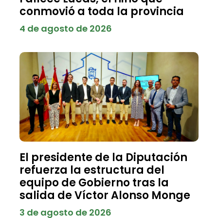
conmovió a toda la provincia
4 de agosto de 2026
El presidente de la Diputación
refuerza la estructura del
equipo de Gobierno tras la
salida de Víctor Alonso Monge
3 de agosto de 2026