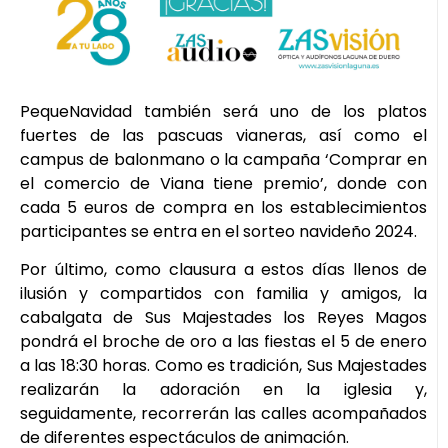
PequeNavidad también será uno de los platos
fuertes de las pascuas vianeras, así como el
campus de balonmano o la campaña ‘Comprar en
el comercio de Viana tiene premio’, donde con
cada 5 euros de compra en los establecimientos
participantes se entra en el sorteo navideño 2024.
Por último, como clausura a estos días llenos de
ilusión y compartidos con familia y amigos, la
cabalgata de Sus Majestades los Reyes Magos
pondrá el broche de oro a las fiestas el 5 de enero
a las 18:30 horas. Como es tradición, Sus Majestades
realizarán la adoración en la iglesia y,
seguidamente, recorrerán las calles acompañados
de diferentes espectáculos de animación.