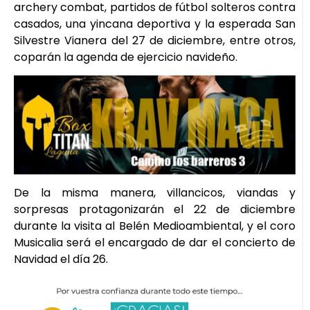
archery combat, partidos de fútbol solteros contra
casados, una yincana deportiva y la esperada San
Silvestre Vianera del 27 de diciembre, entre otros,
coparán la agenda de ejercicio navideño.
De la misma manera, villancicos, viandas y
sorpresas protagonizarán el 22 de diciembre
durante la visita al Belén Medioambiental, y el coro
Musicalia será el encargado de dar el concierto de
Navidad el día 26.