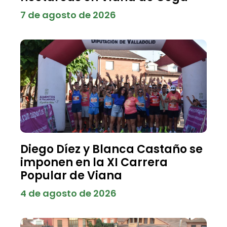
7 de agosto de 2026
Diego Díez y Blanca Castaño se
imponen en la XI Carrera
Popular de Viana
4 de agosto de 2026