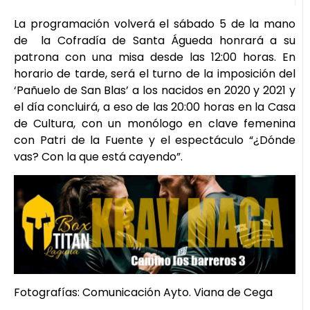
La programación volverá el sábado 5 de la mano
de la Cofradía de Santa Águeda honrará a su
patrona con una misa desde las 12:00 horas. En
horario de tarde, será el turno de la imposición del
‘Pañuelo de San Blas’ a los nacidos en 2020 y 2021 y
el día concluirá, a eso de las 20:00 horas en la Casa
de Cultura, con un monólogo en clave femenina
con Patri de la Fuente y el espectáculo “¿Dónde
vas? Con la que está cayendo”.
Fotografías: Comunicación Ayto. Viana de Cega