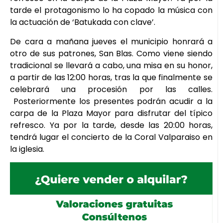
tarde el protagonismo lo ha copado la música con
la actuación de ‘Batukada con clave’.
De cara a mañana jueves el municipio honrará a
otro de sus patrones, San Blas. Como viene siendo
tradicional se llevará a cabo, una misa en su honor,
a partir de las 12:00 horas, tras la que finalmente se
celebrará una procesión por las calles.
Posteriormente los presentes podrán acudir a la
carpa de la Plaza Mayor para disfrutar del típico
refresco. Ya por la tarde, desde las 20:00 horas,
tendrá lugar el concierto de la Coral Valparaiso en
la iglesia.