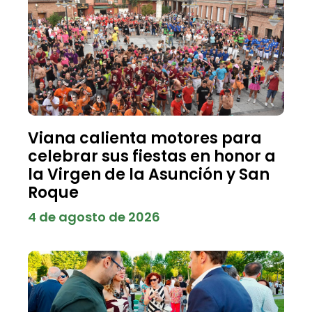
Viana calienta motores para
celebrar sus fiestas en honor a
la Virgen de la Asunción y San
Roque
4 de agosto de 2026