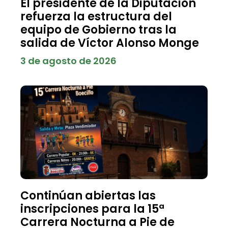
El presidente de la Diputación
refuerza la estructura del
equipo de Gobierno tras la
salida de Víctor Alonso Monge
3 de agosto de 2026
Continúan abiertas las
inscripciones para la 15ª
Carrera Nocturna a Pie de