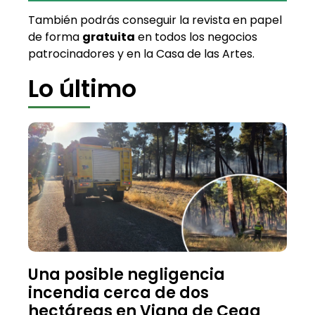
También podrás conseguir la revista en papel
de forma
gratuita
en todos los negocios
patrocinadores y en la Casa de las Artes.
Lo último
Una posible negligencia
incendia cerca de dos
hectáreas en Viana de Cega