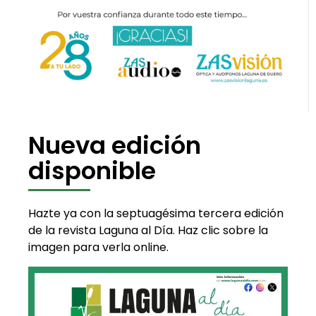
Nueva edición
disponible
Hazte ya con la septuagésima tercera edición
de la revista Laguna al Día. Haz clic sobre la
imagen para verla online.