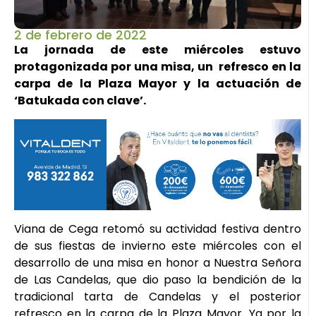
2 de febrero de 2022
La jornada de este miércoles estuvo
protagonizada por una misa, un refresco en la
carpa de la Plaza Mayor y la actuación de
‘Batukada con clave’.
Viana de Cega retomó su actividad festiva dentro
de sus fiestas de invierno este miércoles con el
desarrollo de una misa en honor a Nuestra Señora
de Las Candelas, que dio paso la bendición de la
tradicional tarta de Candelas y el posterior
refresco en la carpa de la Plaza Mayor. Ya por la