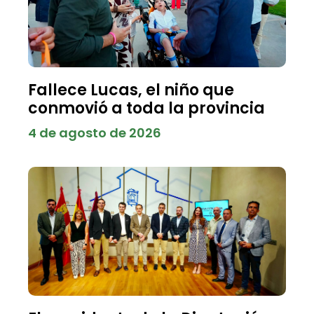
Fallece Lucas, el niño que
conmovió a toda la provincia
4 de agosto de 2026