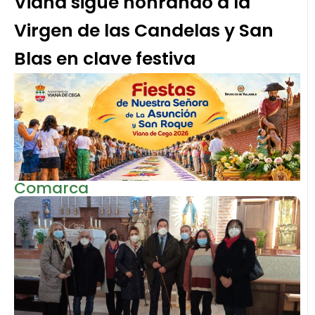
Viana sigue honrando a la
Virgen de las Candelas y San
Blas en clave festiva
Comarca