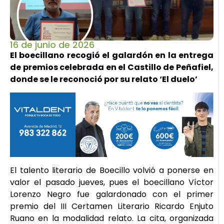
16 de junio de 2026
El boecillano recogió el galardón en la entrega
de premios celebrada en el Castillo de Peñafiel,
donde se le reconoció por su relato ‘El duelo’
El talento literario de Boecillo volvió a ponerse en
valor el pasado jueves, pues el boecillano Víctor
Lorenzo Negro fue galardonado con el primer
premio del III Certamen Literario Ricardo Enjuto
Ruano en la modalidad relato. La cita, organizada