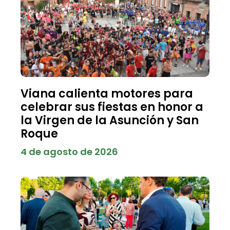
Viana calienta motores para
celebrar sus fiestas en honor a
la Virgen de la Asunción y San
Roque
4 de agosto de 2026