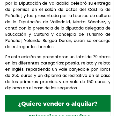
por la Diputación de Valladolid, celebró su entrega
de premios en el salón de actos del Castillo de
Peñafiel, y fue presentada por la técnico de cultura
de la Diputación de Valladolid, Marta Sánchez, y
contó con la presencia de la diputada delegada de
Educación y Cultura y concejala de Turismo de
Peñafiel, Yolanda Burgoa Durán, quien se encargó
de entregar los laureles.
En esta edición se presentaron un total de 79 obras
en las diferentes categorías: poesía, relato y relato
en inglés, repartiendo un vale canjeable por libros
de 250 euros y un diploma acreditativo en el caso
de los primeros premios, y un vale de 150 euros y
diploma en el caso de los segundos.