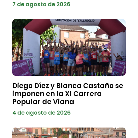
7 de agosto de 2026
Diego Díez y Blanca Castaño se
imponen en la XI Carrera
Popular de Viana
4 de agosto de 2026