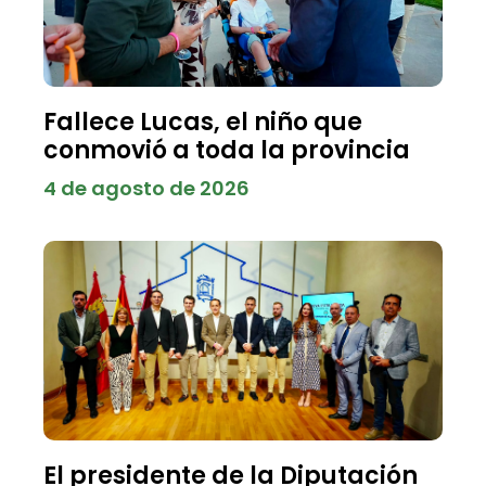
Fallece Lucas, el niño que
conmovió a toda la provincia
4 de agosto de 2026
El presidente de la Diputación