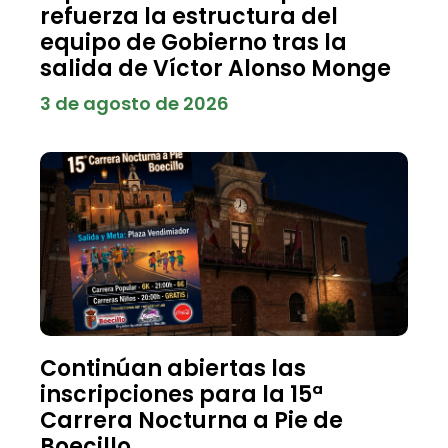
refuerza la estructura del
equipo de Gobierno tras la
salida de Víctor Alonso Monge
3 de agosto de 2026
Continúan abiertas las
inscripciones para la 15ª
Carrera Nocturna a Pie de
Boecillo