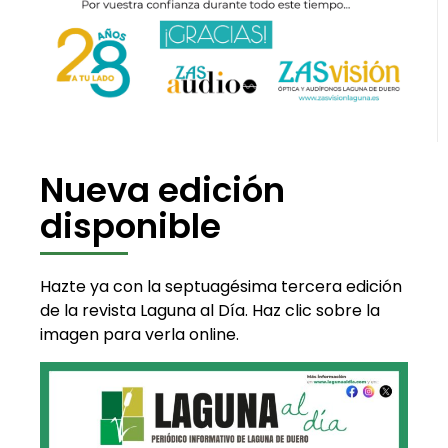
Nueva edición
disponible
Hazte ya con la septuagésima tercera edición
de la revista Laguna al Día. Haz clic sobre la
imagen para verla online.