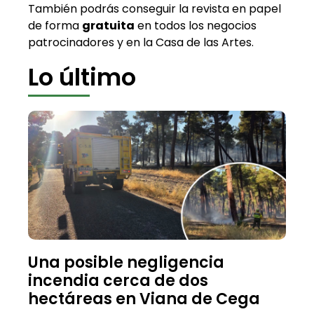
También podrás conseguir la revista en papel
de forma
gratuita
en todos los negocios
patrocinadores y en la Casa de las Artes.
Lo último
Una posible negligencia
incendia cerca de dos
hectáreas en Viana de Cega