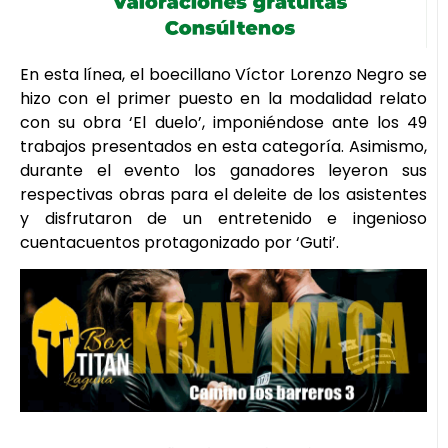
En esta línea, el boecillano Víctor Lorenzo Negro se
hizo con el primer puesto en la modalidad relato
con su obra ‘El duelo’, imponiéndose ante los 49
trabajos presentados en esta categoría. Asimismo,
durante el evento los ganadores leyeron sus
respectivas obras para el deleite de los asistentes
y disfrutaron de un entretenido e ingenioso
cuentacuentos protagonizado por ‘Guti’.