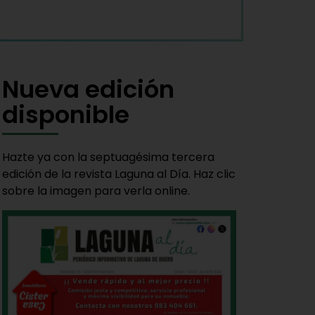
Nueva edición
disponible
Hazte ya con la septuagésima tercera
edición de la revista Laguna al Día. Haz clic
sobre la imagen para verla online.