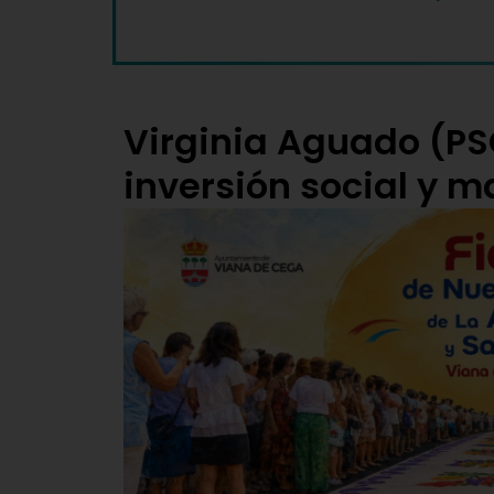
Virginia Aguado (PS
inversión social y 