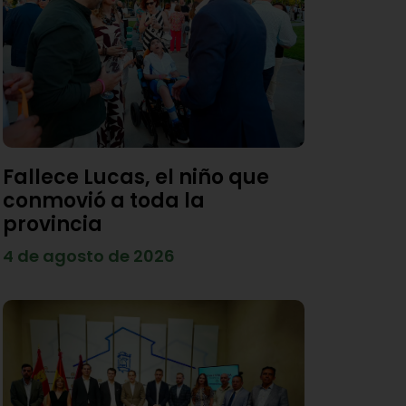
Fallece Lucas, el niño que
conmovió a toda la
provincia
4 de agosto de 2026