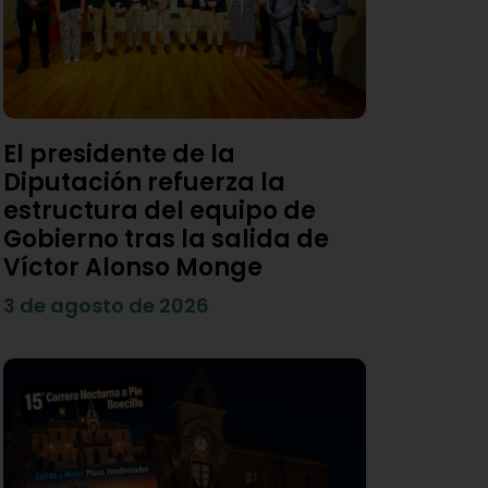
El presidente de la
Diputación refuerza la
estructura del equipo de
Gobierno tras la salida de
Víctor Alonso Monge
3 de agosto de 2026