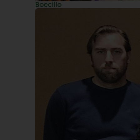
Boecillo