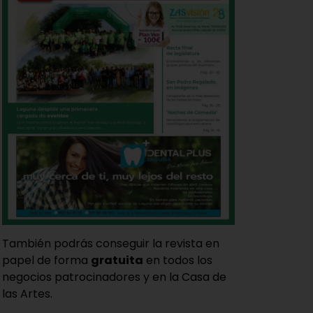
También podrás conseguir la revista en
papel de forma
gratuita
en todos los
negocios patrocinadores y en la Casa de
las Artes.