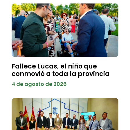
Fallece Lucas, el niño que
conmovió a toda la provincia
4 de agosto de 2026