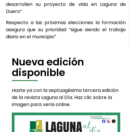
desarrollen su proyecto de vida en Laguna de
Duero”.
Respecto a las próximas elecciones la formación
asegura que su prioridad “sigue siendo el trabajo
diario en el municipio”
Nueva edición
disponible
Hazte ya con la septuagésima tercera edición
de la revista Laguna al Día. Haz clic sobre la
imagen para verla online.