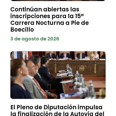
Continúan abiertas las
inscripciones para la 15ª
Carrera Nocturna a Pie de
Boecillo
3 de agosto de 2026
El Pleno de Diputación impulsa
la finalización de la Autovía del