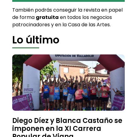
También podrás conseguir la revista en papel
de forma
gratuita
en todos los negocios
patrocinadores y en la Casa de las Artes.
Lo último
Diego Díez y Blanca Castaño se
imponen en la XI Carrera
Popular de Viana