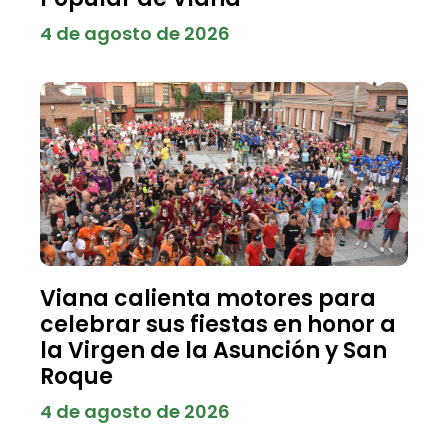
4 de agosto de 2026
Viana calienta motores para
celebrar sus fiestas en honor a
la Virgen de la Asunción y San
Roque
4 de agosto de 2026