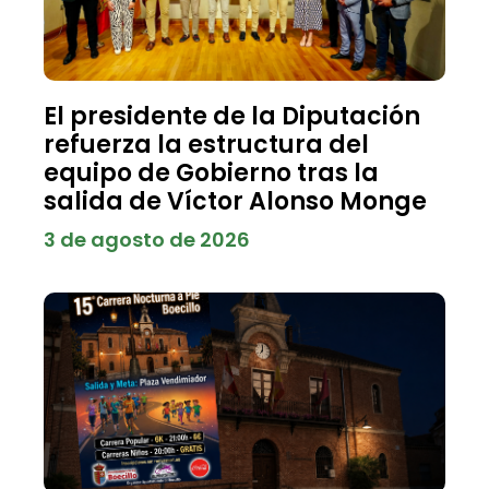
El presidente de la Diputación
refuerza la estructura del
equipo de Gobierno tras la
salida de Víctor Alonso Monge
3 de agosto de 2026