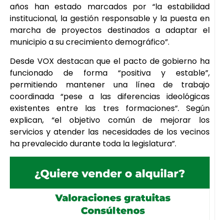
años han estado marcados por “la estabilidad
institucional, la gestión responsable y la puesta en
marcha de proyectos destinados a adaptar el
municipio a su crecimiento demográfico”.
Desde VOX destacan que el pacto de gobierno ha
funcionado de forma “positiva y estable”,
permitiendo mantener una línea de trabajo
coordinada “pese a las diferencias ideológicas
existentes entre las tres formaciones”. Según
explican, “el objetivo común de mejorar los
servicios y atender las necesidades de los vecinos
ha prevalecido durante toda la legislatura”.