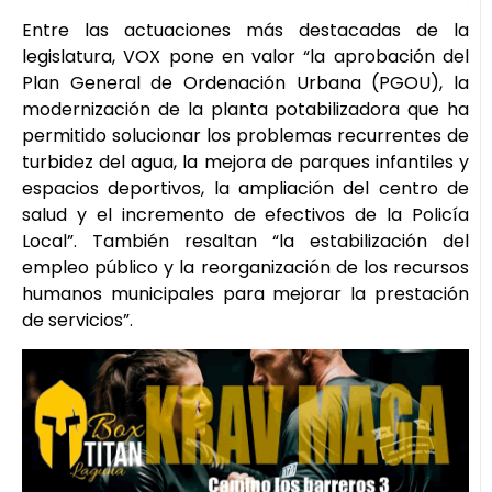
Entre las actuaciones más destacadas de la
legislatura, VOX pone en valor “la aprobación del
Plan General de Ordenación Urbana (PGOU), la
modernización de la planta potabilizadora que ha
permitido solucionar los problemas recurrentes de
turbidez del agua, la mejora de parques infantiles y
espacios deportivos, la ampliación del centro de
salud y el incremento de efectivos de la Policía
Local”. También resaltan “la estabilización del
empleo público y la reorganización de los recursos
humanos municipales para mejorar la prestación
de servicios”.