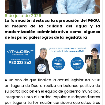
6 de julio de 2026
La formación destaca la aprobación del PGOU,
la mejora de la calidad del agua y la
modernización administrativa como algunos
de los principales logros de la legislatura
A un año de que finalice la actual legislatura, VOX
en Laguna de Duero realiza un balance positivo de
su participación en el equipo de gobierno municipal,
integrado junto al Partido Popular e Independientes
por Laguna. La formación considera que estos tres