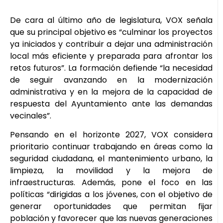
De cara al último año de legislatura, VOX señala
que su principal objetivo es “culminar los proyectos
ya iniciados y contribuir a dejar una administración
local más eficiente y preparada para afrontar los
retos futuros”. La formación defiende “la necesidad
de seguir avanzando en la modernización
administrativa y en la mejora de la capacidad de
respuesta del Ayuntamiento ante las demandas
vecinales”.
Pensando en el horizonte 2027, VOX considera
prioritario continuar trabajando en áreas como la
seguridad ciudadana, el mantenimiento urbano, la
limpieza, la movilidad y la mejora de
infraestructuras. Además, pone el foco en las
políticas “dirigidas a los jóvenes, con el objetivo de
generar oportunidades que permitan fijar
población y favorecer que las nuevas generaciones