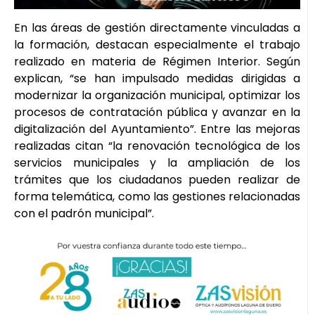
En las áreas de gestión directamente vinculadas a
la formación, destacan especialmente el trabajo
realizado en materia de Régimen Interior. Según
explican, “se han impulsado medidas dirigidas a
modernizar la organización municipal, optimizar los
procesos de contratación pública y avanzar en la
digitalización del Ayuntamiento”. Entre las mejoras
realizadas citan “la renovación tecnológica de los
servicios municipales y la ampliación de los
trámites que los ciudadanos pueden realizar de
forma telemática, como las gestiones relacionadas
con el padrón municipal”.