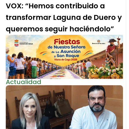
VOX: “Hemos contribuido a
transformar Laguna de Duero y
queremos seguir haciéndolo”
Actualidad