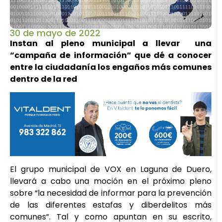
30 de mayo de 2022
Instan al pleno municipal a llevar una
“campaña de información” que dé a conocer
entre la ciudadanía los engaños más comunes
dentro de la red
El grupo municipal de VOX en Laguna de Duero,
llevará a cabo una moción en el próximo pleno
sobre “la necesidad de informar para la prevención
de las diferentes estafas y diberdelitos más
comunes”. Tal y como apuntan en su escrito,