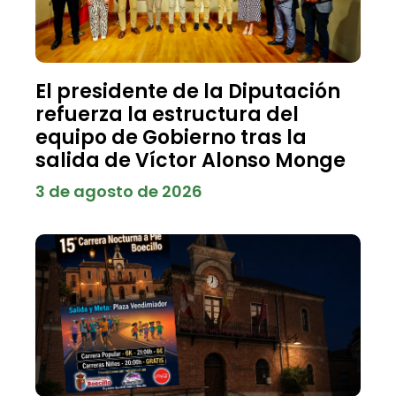
El presidente de la Diputación
refuerza la estructura del
equipo de Gobierno tras la
salida de Víctor Alonso Monge
3 de agosto de 2026