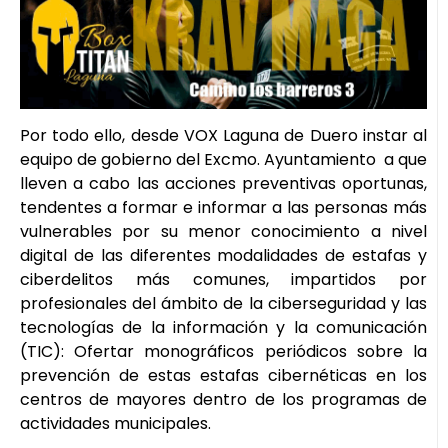
Por todo ello, desde VOX Laguna de Duero instar al
equipo de gobierno del Excmo. Ayuntamiento a que
lleven a cabo las acciones preventivas oportunas,
tendentes a formar e informar a las personas más
vulnerables por su menor conocimiento a nivel
digital de las diferentes modalidades de estafas y
ciberdelitos más comunes, impartidos por
profesionales del ámbito de la ciberseguridad y las
tecnologías de la información y la comunicación
(TIC): Ofertar monográficos periódicos sobre la
prevención de estas estafas cibernéticas en los
centros de mayores dentro de los programas de
actividades municipales.