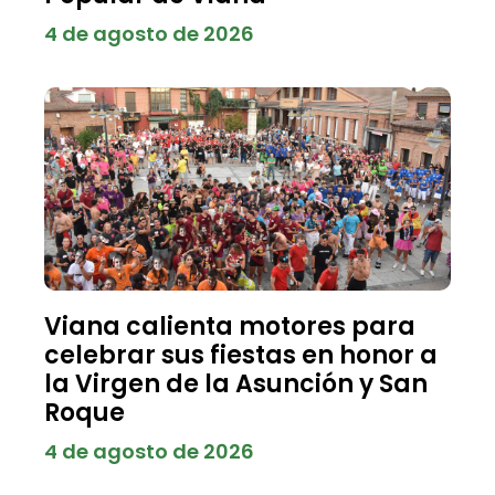
4 de agosto de 2026
Viana calienta motores para
celebrar sus fiestas en honor a
la Virgen de la Asunción y San
Roque
4 de agosto de 2026