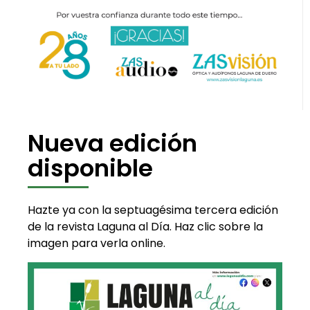
Nueva edición
disponible
Hazte ya con la septuagésima tercera edición
de la revista Laguna al Día. Haz clic sobre la
imagen para verla online.