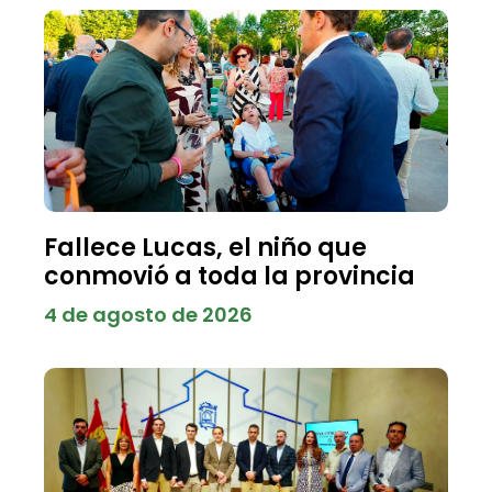
Fallece Lucas, el niño que
conmovió a toda la provincia
4 de agosto de 2026