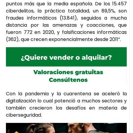
puntos más que la media española. De los 15.457
ciberdelitos, la práctica totalidad, un 89,5%, son
fraudes informáticos (13.841), seguidos a mucha
distancia por las amenazas y coacciones, que
fueron 772 en 2020, y falsificaciones informáticas
(362), que crecen exponencialmente desde 2011”.
Con la pandemia y la cuarentena se aceleró la
digitalización lo cual potenció a muchos sectores y
también crecieron los desafíos en materia de
ciberseguridad.