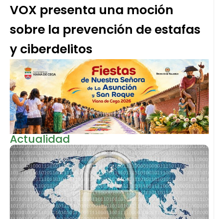
VOX presenta una moción
sobre la prevención de estafas
y ciberdelitos
Actualidad