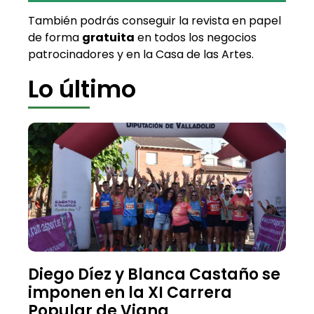
También podrás conseguir la revista en papel
de forma
gratuita
en todos los negocios
patrocinadores y en la Casa de las Artes.
Lo último
Diego Díez y Blanca Castaño se
imponen en la XI Carrera
Popular de Viana