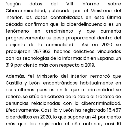
“según datos del VIII Informe sobre
Cibercriminalidad, publicado por el Ministerio del
interior, los datos contabilizados en esta última
década confirman que la ciberdelincuencia es un
fenómeno en crecimiento y que aumenta
progresivamente su peso proporcional dentro del
conjunto de la criminalidad . Así en 2020 se
produjeron 287.963 hechos delictivos vinculados
con las tecnologías de la información en España, un
31,9 por ciento más con respecto a 2019.
Además, “el Ministerio del Interior remarcó que
Castilla y León, encontrándose habitualmente en
esos últimos puestos en lo que a criminalidad se
refiere, se sitúe en cabeza de la tabla al tratarse de
denuncias relacionadas con la cibercriminalidad.
Efectivamente, Castilla y León ha registrado 15.457
ciberdelitos en 2020, lo que supone un 41 por ciento
más que los registrado el año anterior, casi 10