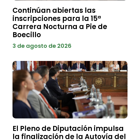
Continúan abiertas las
inscripciones para la 15ª
Carrera Nocturna a Pie de
Boecillo
3 de agosto de 2026
El Pleno de Diputación impulsa
la finalización de la Autovía del