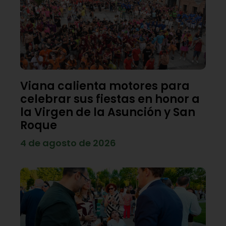
Viana calienta motores para
celebrar sus fiestas en honor a
la Virgen de la Asunción y San
Roque
4 de agosto de 2026