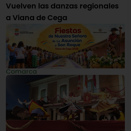
Vuelven las danzas regionales
a Viana de Cega
Comarca