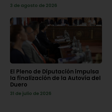
3 de agosto de 2026
El Pleno de Diputación impulsa
la finalización de la Autovía del
Duero
31 de julio de 2026