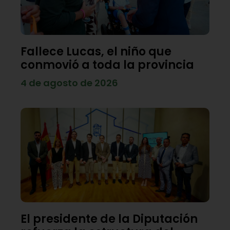
Fallece Lucas, el niño que
conmovió a toda la provincia
4 de agosto de 2026
El presidente de la Diputación