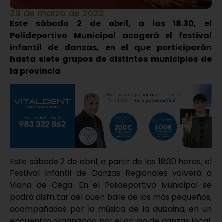
29 de marzo de 2022
Este sábado 2 de abril, a las 18.30, el
Polideportivo Municipal acogerá el festival
infantil de danzas, en el que participarán
hasta siete grupos de distintos municipios de
la provincia
Este sábado 2 de abril, a partir de las 18:30 horas, el
Festival Infantil de Danzas Regionales volverá a
Viana de Cega. En el Polideportivo Municipal se
podrá disfrutar del buen baile de los más pequeños,
acompañados por la música de la dulzaina, en un
encuentro organizado por el grupo de danzas local,