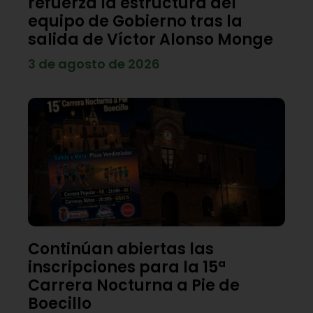
refuerza la estructura del
equipo de Gobierno tras la
salida de Víctor Alonso Monge
3 de agosto de 2026
Continúan abiertas las
inscripciones para la 15ª
Carrera Nocturna a Pie de
Boecillo