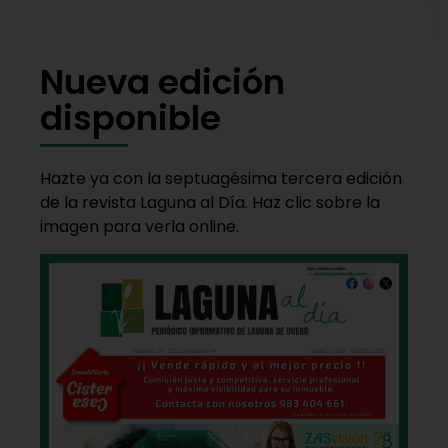
Nueva edición
disponible
Hazte ya con la septuagésima tercera edición
de la revista Laguna al Día. Haz clic sobre la
imagen para verla online.