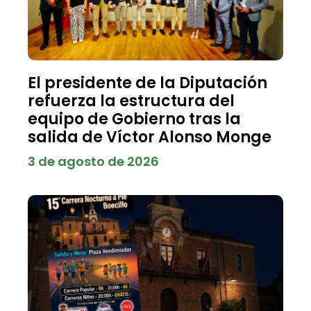
El presidente de la Diputación
refuerza la estructura del
equipo de Gobierno tras la
salida de Víctor Alonso Monge
3 de agosto de 2026