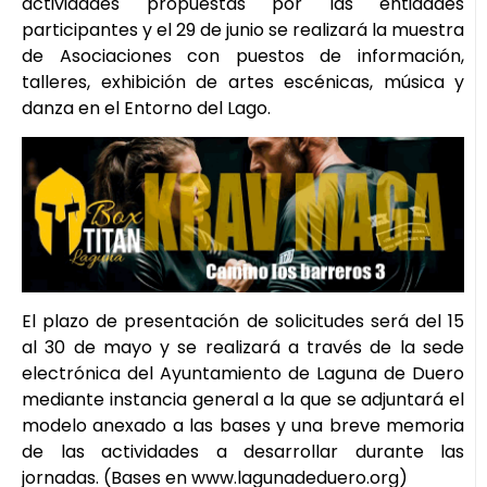
actividades propuestas por las entidades
participantes y el 29 de junio se realizará la muestra
de Asociaciones con puestos de información,
talleres, exhibición de artes escénicas, música y
danza en el Entorno del Lago.
El plazo de presentación de solicitudes será del 15
al 30 de mayo y se realizará a través de la sede
electrónica del Ayuntamiento de Laguna de Duero
mediante instancia general a la que se adjuntará el
modelo anexado a las bases y una breve memoria
de las actividades a desarrollar durante las
jornadas. (Bases en www.lagunadeduero.org)