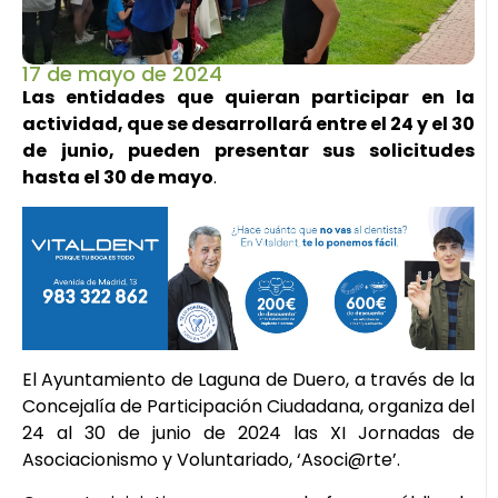
17 de mayo de 2024
Las entidades que quieran participar en la
actividad, que se desarrollará entre el 24 y el 30
de junio, pueden presentar sus solicitudes
hasta el 30 de mayo
.
El Ayuntamiento de Laguna de Duero, a través de la
Concejalía de Participación Ciudadana, organiza del
24 al 30 de junio de 2024 las XI Jornadas de
Asociacionismo y Voluntariado, ‘Asoci@rte’.