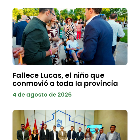
Fallece Lucas, el niño que
conmovió a toda la provincia
4 de agosto de 2026