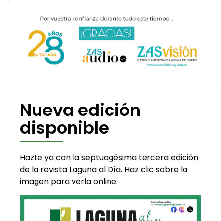
Nueva edición
disponible
Hazte ya con la septuagésima tercera edición
de la revista Laguna al Día. Haz clic sobre la
imagen para verla online.