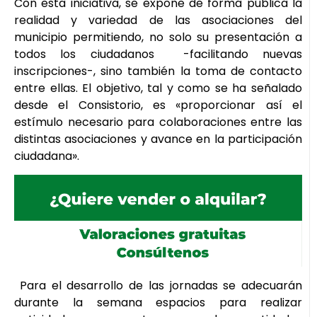
Con esta iniciativa, se expone de forma pública la
realidad y variedad de las asociaciones del
municipio permitiendo, no solo su presentación a
todos los ciudadanos -facilitando nuevas
inscripciones-, sino también la toma de contacto
entre ellas. El objetivo, tal y como se ha señalado
desde el Consistorio, es «proporcionar así el
estímulo necesario para colaboraciones entre las
distintas asociaciones y avance en la participación
ciudadana».
Para el desarrollo de las jornadas se adecuarán
durante la semana espacios para realizar