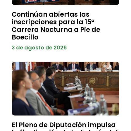
Continúan abiertas las
inscripciones para la 15ª
Carrera Nocturna a Pie de
Boecillo
3 de agosto de 2026
El Pleno de Diputación impulsa