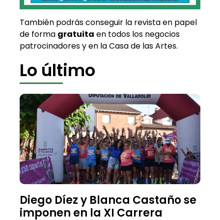
También podrás conseguir la revista en papel
de forma
gratuita
en todos los negocios
patrocinadores y en la Casa de las Artes.
Lo último
Diego Díez y Blanca Castaño se
imponen en la XI Carrera