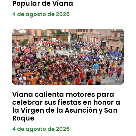
Popular de Viana
4 de agosto de 2026
Viana calienta motores para
celebrar sus fiestas en honor a
la Virgen de la Asunción y San
Roque
4 de agosto de 2026