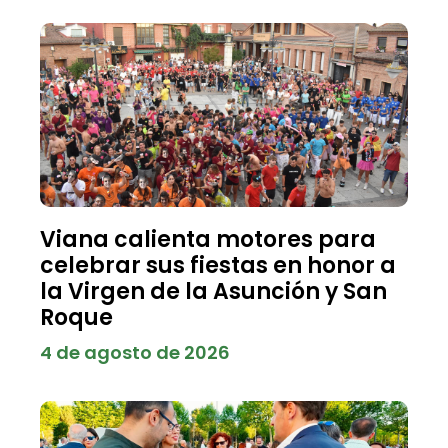
Viana calienta motores para
celebrar sus fiestas en honor a
la Virgen de la Asunción y San
Roque
4 de agosto de 2026