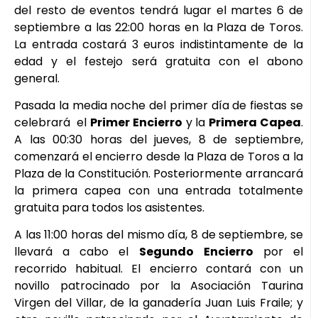
del resto de eventos tendrá lugar el martes 6 de
septiembre a las 22:00 horas en la Plaza de Toros.
La entrada costará 3 euros indistintamente de la
edad y el festejo será gratuita con el abono
general.
Pasada la media noche del primer día de fiestas se
celebrará el
Primer
Encierro
y la
Primera
Capea
.
A las 00:30 horas del jueves, 8 de septiembre,
comenzará el encierro desde la Plaza de Toros a la
Plaza de la Constitución. Posteriormente arrancará
la primera capea con una entrada totalmente
gratuita para todos los asistentes.
A las 11:00 horas del mismo día, 8 de septiembre, se
llevará a cabo el
Segundo
Encierro
por el
recorrido habitual. El encierro contará con un
novillo patrocinado por la Asociación Taurina
Virgen del Villar, de la ganadería Juan Luis Fraile; y