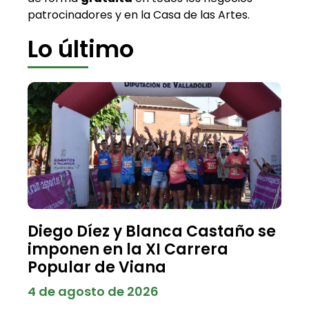
patrocinadores y en la Casa de las Artes.
Lo último
Diego Díez y Blanca Castaño se
imponen en la XI Carrera
Popular de Viana
4 de agosto de 2026