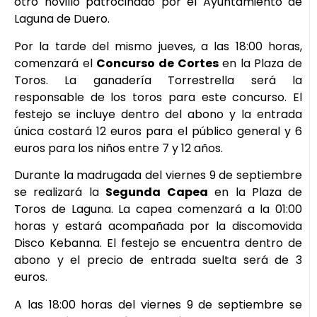
otro novillo patrocinado por el Ayuntamiento de
Laguna de Duero.
Por la tarde del mismo jueves, a las 18:00 horas,
comenzará el
Concurso de Cortes
en la Plaza de
Toros. La ganadería Torrestrella será la
responsable de los toros para este concurso. El
festejo se incluye dentro del abono y la entrada
única costará 12 euros para el público general y 6
euros para los niños entre 7 y 12 años.
Durante la madrugada del viernes 9 de septiembre
se realizará la
Segunda
Capea
en la Plaza de
Toros de Laguna. La capea comenzará a la 01:00
horas y estará acompañada por la discomovida
Disco Kebanna. El festejo se encuentra dentro de
abono y el precio de entrada suelta será de 3
euros.
A las 18:00 horas del viernes 9 de septiembre se