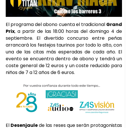
El programa del abono cuenta el tradicional
Grand
Prix
, a partir de las 18:00 horas del domingo 4 de
septiembre. El divertido concurso entre peñas
arrancará los festejos taurinos por todo lo alto, con
una de las citas más esperadas de cada año. El
evento se encuentra dentro de abono y tendrá un
coste general de 12 euros y un coste reducido para
niños de 7 a 12 años de 6 euros.
El
Desenjaule
de las reses que serán protagonistas