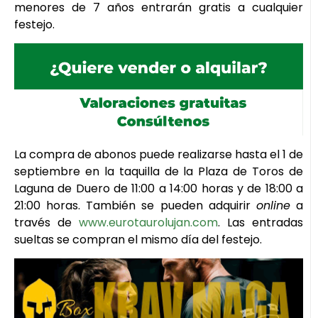
menores de 7 años entrarán gratis a cualquier
festejo.
La compra de abonos puede realizarse hasta el 1 de
septiembre en la taquilla de la Plaza de Toros de
Laguna de Duero de 11:00 a 14:00 horas y de 18:00 a
21:00 horas. También se pueden adquirir
online
a
través de
www.eurotaurolujan.com
. Las entradas
sueltas se compran el mismo día del festejo.