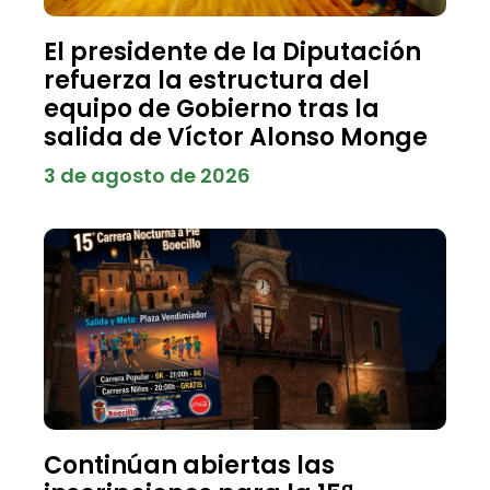
El presidente de la Diputación
refuerza la estructura del
equipo de Gobierno tras la
salida de Víctor Alonso Monge
3 de agosto de 2026
Continúan abiertas las