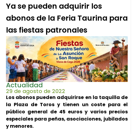
Ya se pueden adquirir los
abonos de la Feria Taurina para
las fiestas patronales
Actualidad
29 de agosto de 2022
Los abonos pueden adquirirse en la taquilla de
la Plaza de Toros y tienen un coste para el
público general de 45 euros y varios precios
especiales para peñas, asociaciones, jubilados
y menores.