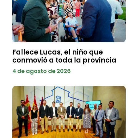
Fallece Lucas, el niño que
conmovió a toda la provincia
4 de agosto de 2026