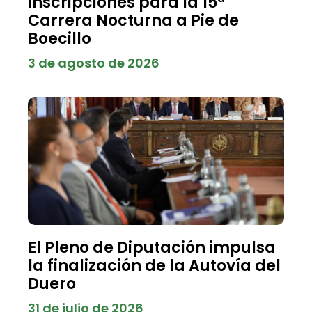
inscripciones para la 15ª
Carrera Nocturna a Pie de
Boecillo
3 de agosto de 2026
El Pleno de Diputación impulsa
la finalización de la Autovía del
Duero
31 de julio de 2026