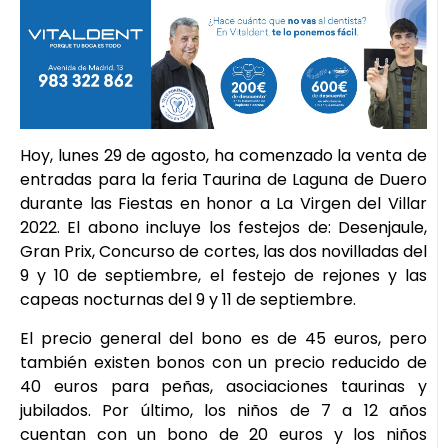
Hoy, lunes 29 de agosto, ha comenzado la venta de
entradas para la feria Taurina de Laguna de Duero
durante las Fiestas en honor a La Virgen del Villar
2022. El abono incluye los festejos de: Desenjaule,
Gran Prix, Concurso de cortes, las dos novilladas del
9 y 10 de septiembre, el festejo de rejones y las
capeas nocturnas del 9 y 11 de septiembre.
El precio general del bono es de 45 euros, pero
también existen bonos con un precio reducido de
40 euros para peñas, asociaciones taurinas y
jubilados. Por último, los niños de 7 a 12 años
cuentan con un bono de 20 euros y los niños