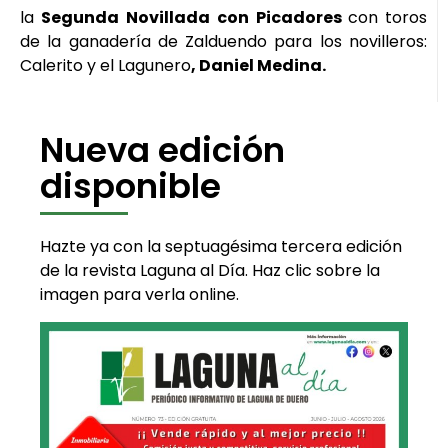
la
Segunda
Novillada
con
Picadores
con toros
de la ganadería de Zalduendo para los novilleros:
Calerito y el Lagunero
, Daniel Medina.
Nueva edición
disponible
Hazte ya con la septuagésima tercera edición
de la revista Laguna al Día. Haz clic sobre la
imagen para verla online.