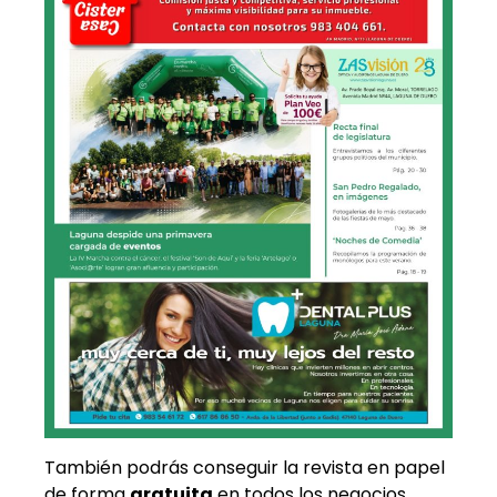
También podrás conseguir la revista en papel
de forma
gratuita
en todos los negocios