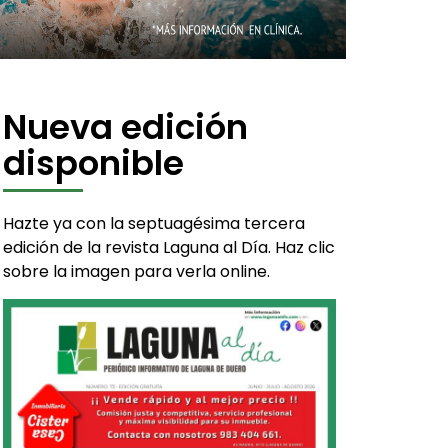
Nueva edición
disponible
Hazte ya con la septuagésima tercera
edición de la revista Laguna al Día. Haz clic
sobre la imagen para verla online.