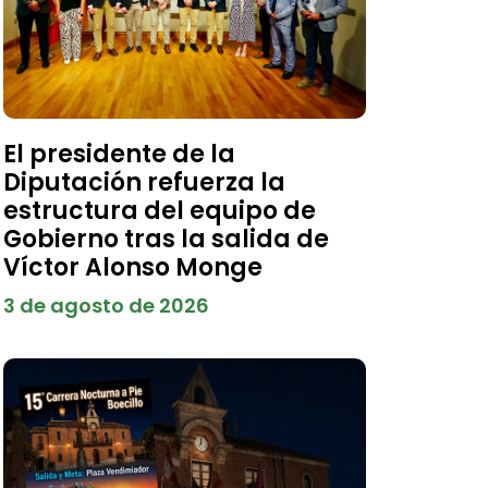
El presidente de la
Diputación refuerza la
estructura del equipo de
Gobierno tras la salida de
Víctor Alonso Monge
3 de agosto de 2026