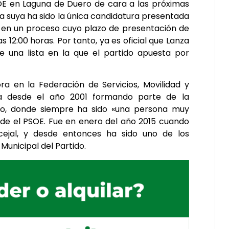
SOE en Laguna de Duero de cara a las próximas
a suya ha sido la única candidatura presentada
o, en un proceso cuyo plazo de presentación de
 12:00 horas. Por tanto, ya es oficial que Lanza
de una lista en la que el partido apuesta por
ra en la Federación de Servicios, Movilidad y
va desde el año 2001 formando parte de la
ro, donde siempre ha sido «una persona muy
sde el PSOE. Fue en enero del año 2015 cuando
jal, y desde entonces ha sido uno de los
Municipal del Partido.