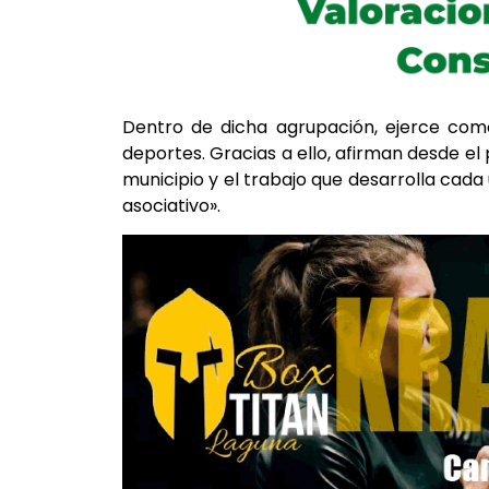
Dentro de dicha agrupación, ejerce como
deportes. Gracias a ello, afirman desde el 
municipio y el trabajo que desarrolla cada
asociativo».