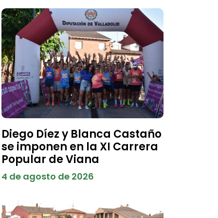
Diego Díez y Blanca Castaño
se imponen en la XI Carrera
Popular de Viana
4 de agosto de 2026