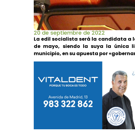
20 de septiembre de 2022
La edil socialista será la candidata a 
de mayo, siendo la suya la única l
municipio, en su apuesta por «gobernar