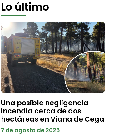
Lo último
Una posible negligencia
incendia cerca de dos
hectáreas en Viana de Cega
7 de agosto de 2026