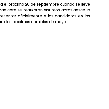
rá el próximo 28 de septiembre cuando se lleve
adelante se realizarán distintos actos desde la
resentar oficialmente a los candidatos en los
ara los próximos comicios de mayo.