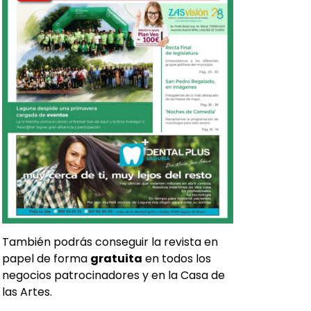
También podrás conseguir la revista en
papel de forma
gratuita
en todos los
negocios patrocinadores y en la Casa de
las Artes.