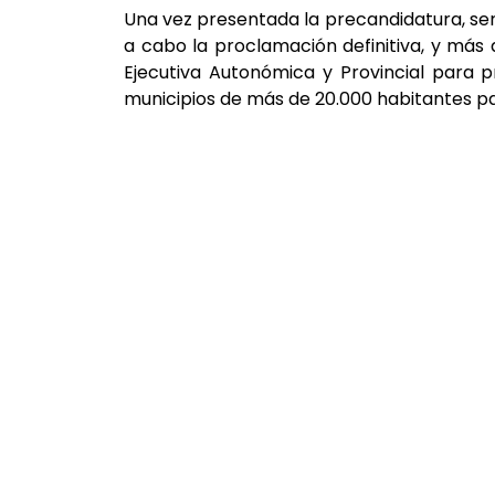
Una vez presentada la precandidatura, se
a cabo la proclamación definitiva, y más 
Ejecutiva Autonómica y Provincial para p
municipios de más de 20.000 habitantes p