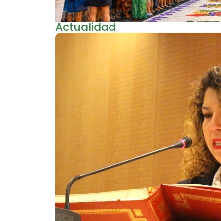
Actualidad