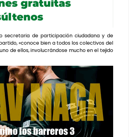
 secretaria de participación ciudadana y de
partido, «conoce bien a todos los colectivos del
 uno de ellos, involucrándose mucho en el tejido