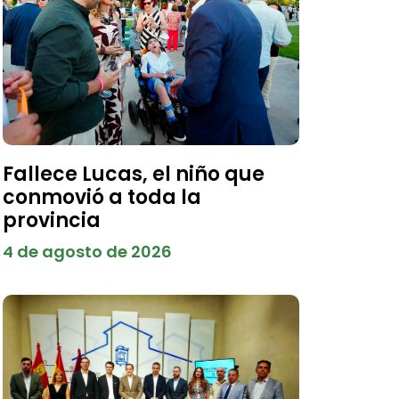
Fallece Lucas, el niño que
conmovió a toda la
provincia
4 de agosto de 2026