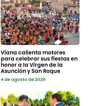
Viana calienta motores
para celebrar sus fiestas en
honor a la Virgen de la
Asunción y San Roque
4 de agosto de 2026