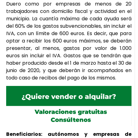
Duero como por empresas de menos de 20
trabajadores con domicilio fiscal y actividad en el
municipio. La cuantía máxima de cada ayuda será
del 60% de los gastos subvencionables, sin incluir el
IVA, con un límite de 600 euros. Es decir, que para
optar a recibir los 600 euros máximos, se deberán
presentar, al menos, gastos por valor de 1.000
euros sin incluir el IVA. Gastos que se tendrán que
haber producido desde el 1 de marzo hasta el 30 de
junio de 2020, y que deberán ir acompañados en
todo caso de recibos del pago de los mismos.
Beneficiarios: autónomos y empresas de