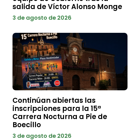
salida de Víctor Alonso Monge
3 de agosto de 2026
Continúan abiertas las
inscripciones para la 15ª
Carrera Nocturna a Pie de
Boecillo
3 de agosto de 2026