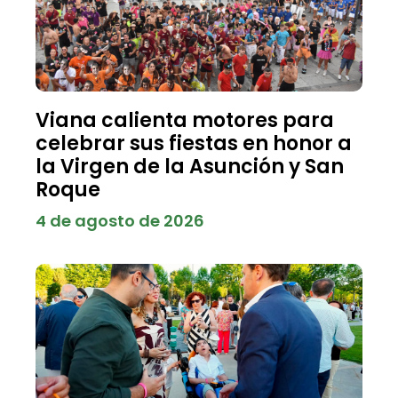
Viana calienta motores para
celebrar sus fiestas en honor a
la Virgen de la Asunción y San
Roque
4 de agosto de 2026