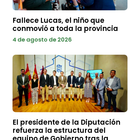
Fallece Lucas, el niño que
conmovió a toda la provincia
4 de agosto de 2026
El presidente de la Diputación
refuerza la estructura del
equipo de Gobierno tras la