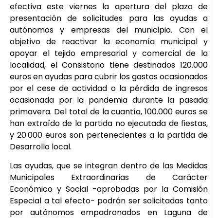
efectiva este viernes la apertura del plazo de
presentación de solicitudes para las ayudas a
autónomos y empresas del municipio. Con el
objetivo de reactivar la economía municipal y
apoyar el tejido empresarial y comercial de la
localidad, el Consistorio tiene destinados 120.000
euros en ayudas para cubrir los gastos ocasionados
por el cese de actividad o la pérdida de ingresos
ocasionada por la pandemia durante la pasada
primavera. Del total de la cuantía, 100.000 euros se
han extraído de la partida no ejecutada de fiestas,
y 20.000 euros son pertenecientes a la partida de
Desarrollo local.
Las ayudas, que se integran dentro de las Medidas
Municipales Extraordinarias de Carácter
Económico y Social -aprobadas por la Comisión
Especial a tal efecto- podrán ser solicitadas tanto
por autónomos empadronados en Laguna de