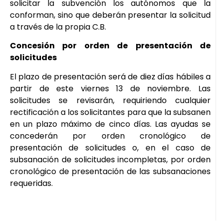
solicitar la subvención los autónomos que la
conforman, sino que deberán presentar la solicitud
a través de la propia C.B.
Concesión por orden de presentación de
solicitudes
El plazo de presentación será de diez días hábiles a
partir de este viernes 13 de noviembre. Las
solicitudes se revisarán, requiriendo cualquier
rectificación a los solicitantes para que la subsanen
en un plazo máximo de cinco días. Las ayudas se
concederán por orden cronológico de
presentación de solicitudes o, en el caso de
subsanación de solicitudes incompletas, por orden
cronológico de presentación de las subsanaciones
requeridas.