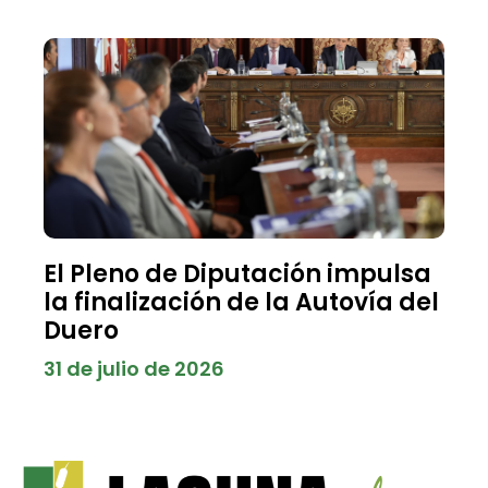
El Pleno de Diputación impulsa
la finalización de la Autovía del
Duero
31 de julio de 2026