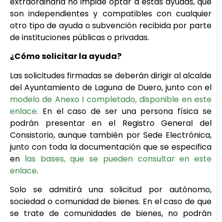
extraordinaria no impide optar a estas ayudas, que
son independientes y compatibles con cualquier
otro tipo de ayuda o subvención recibida por parte
de instituciones públicas o privadas.
¿Cómo solicitar la ayuda?
Las solicitudes firmadas se deberán dirigir al alcalde
del Ayuntamiento de Laguna de Duero, junto con el
modelo de Anexo I completado, disponible en este
enlace
. En el caso de ser una persona física se
podrán presentar en el Registro General del
Consistorio, aunque también por Sede Electrónica,
junto con toda la documentación que se especifica
en
las bases, que se pueden consultar en este
enlace
.
Solo se admitirá una solicitud por autónomo,
sociedad o comunidad de bienes. En el caso de que
se trate de comunidades de bienes, no podrán