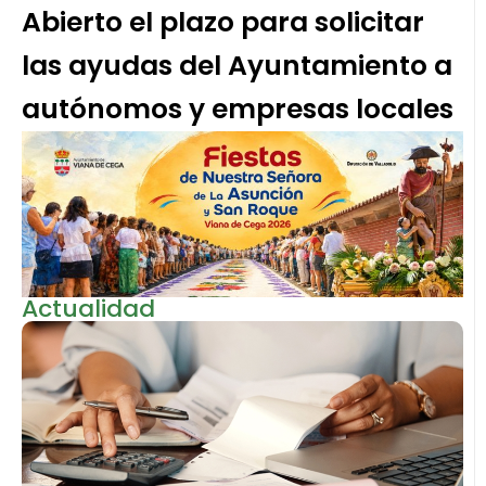
Abierto el plazo para solicitar
las ayudas del Ayuntamiento a
autónomos y empresas locales
Actualidad