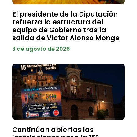
El presidente de la Diputación
refuerza la estructura del
equipo de Gobierno tras la
salida de Víctor Alonso Monge
3 de agosto de 2026
Continúan abiertas las