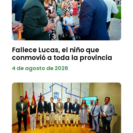
Fallece Lucas, el niño que
conmovió a toda la provincia
4 de agosto de 2026