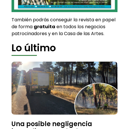
También podrás conseguir la revista en papel
de forma
gratuita
en todos los negocios
patrocinadores y en la Casa de las Artes.
Lo último
Una posible negligencia