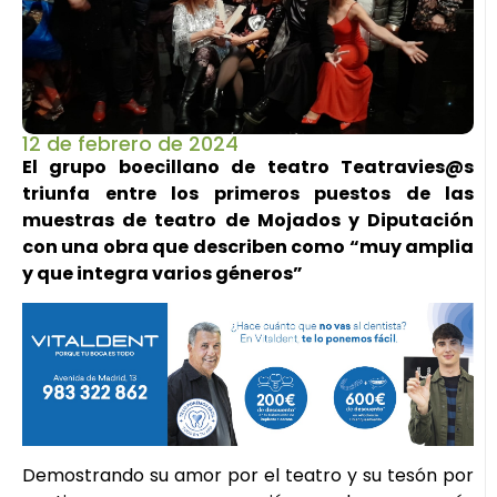
12 de febrero de 2024
El grupo boecillano de teatro Teatravies@s
triunfa entre los primeros puestos de las
muestras de teatro de Mojados y Diputación
con una obra que describen como “muy amplia
y que integra varios géneros”
Demostrando su amor por el teatro y su tesón por