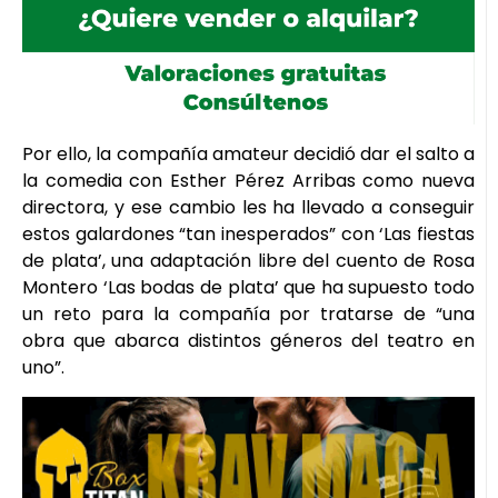
Por ello, la compañía amateur decidió dar el salto a
la comedia con Esther Pérez Arribas como nueva
directora, y ese cambio les ha llevado a conseguir
estos galardones “tan inesperados” con ‘Las fiestas
de plata’, una adaptación libre del cuento de Rosa
Montero ‘Las bodas de plata’ que ha supuesto todo
un reto para la compañía por tratarse de “una
obra que abarca distintos géneros del teatro en
uno”.