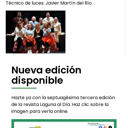
Técnico de luces: Javier Martín del Río.
Nueva edición
disponible
Hazte ya con la septuagésima tercera edición
de la revista Laguna al Día. Haz clic sobre la
imagen para verla online.