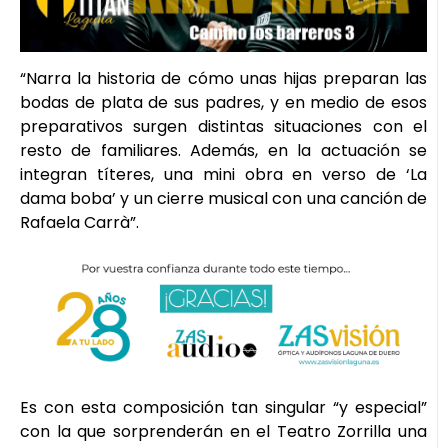
“Narra la historia de cómo unas hijas preparan las
bodas de plata de sus padres, y en medio de esos
preparativos surgen distintas situaciones con el
resto de familiares. Además, en la actuación se
integran títeres, una mini obra en verso de ‘La
dama boba’ y un cierre musical con una canción de
Rafaela Carrà”.
Es con esta composición tan singular “y especial”
con la que sorprenderán en el Teatro Zorrilla una