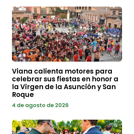
Viana calienta motores para
celebrar sus fiestas en honor a
la Virgen de la Asunción y San
Roque
4 de agosto de 2026