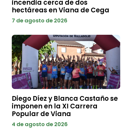
incendia cerca de dos
hectáreas en Viana de Cega
7 de agosto de 2026
Diego Díez y Blanca Castaño se
imponen en la XI Carrera
Popular de Viana
4 de agosto de 2026