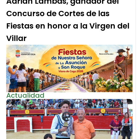
Adrián Lambás, ganador del
Concurso de Cortes de las
Fiestas en honor a la Virgen del
Villar
Actualidad