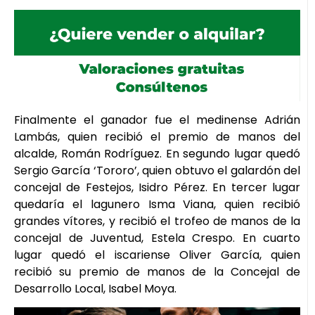
Finalmente el ganador fue el medinense Adrián
Lambás, quien recibió el premio de manos del
alcalde, Román Rodríguez. En segundo lugar quedó
Sergio García ‘Tororo’, quien obtuvo el galardón del
concejal de Festejos, Isidro Pérez. En tercer lugar
quedaría el lagunero Isma Viana, quien recibió
grandes vítores, y recibió el trofeo de manos de la
concejal de Juventud, Estela Crespo. En cuarto
lugar quedó el iscariense Oliver García, quien
recibió su premio de manos de la Concejal de
Desarrollo Local, Isabel Moya.