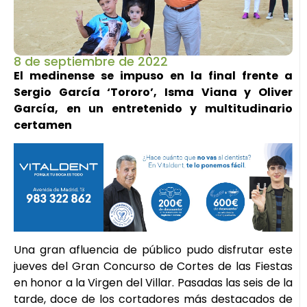
8 de septiembre de 2022
El medinense se impuso en la final frente a
Sergio García ‘Tororo’, Isma Viana y Oliver
García, en un entretenido y multitudinario
certamen
Una gran afluencia de público pudo disfrutar este
jueves del Gran Concurso de Cortes de las Fiestas
en honor a la Virgen del Villar. Pasadas las seis de la
tarde, doce de los cortadores más destacados de