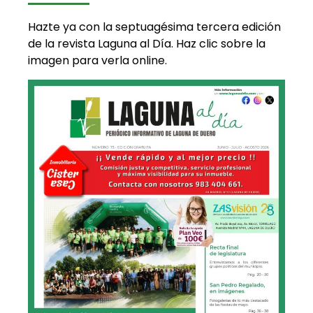
Hazte ya con la septuagésima tercera edición
de la revista Laguna al Día. Haz clic sobre la
imagen para verla online.