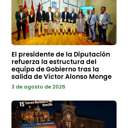
El presidente de la Diputación
refuerza la estructura del
equipo de Gobierno tras la
salida de Víctor Alonso Monge
3 de agosto de 2026