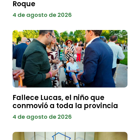
Roque
4 de agosto de 2026
Fallece Lucas, el niño que
conmovió a toda la provincia
4 de agosto de 2026