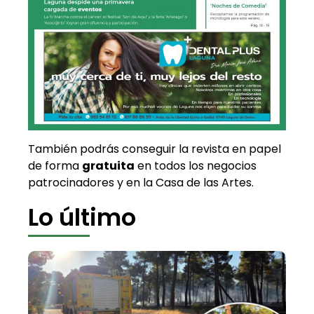
También podrás conseguir la revista en papel
de forma
gratuita
en todos los negocios
patrocinadores y en la Casa de las Artes.
Lo último