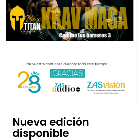
Nueva edición
disponible