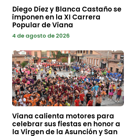
Diego Díez y Blanca Castaño se
imponen en la XI Carrera
Popular de Viana
4 de agosto de 2026
Viana calienta motores para
celebrar sus fiestas en honor a
la Virgen de la Asunción y San