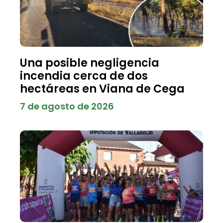
Una posible negligencia
incendia cerca de dos
hectáreas en Viana de Cega
7 de agosto de 2026