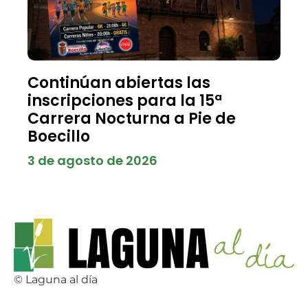
Continúan abiertas las
inscripciones para la 15ª
Carrera Nocturna a Pie de
Boecillo
3 de agosto de 2026
© Laguna al día