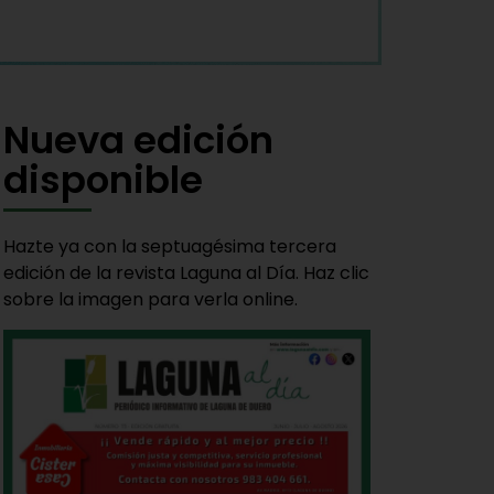
Nueva edición
disponible
Hazte ya con la septuagésima tercera
edición de la revista Laguna al Día. Haz clic
sobre la imagen para verla online.