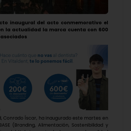
cto inaugural del acto conmemorativo el
en la actualidad la marca cuenta con 600
 asociados
id, Conrado Íscar, ha inaugurado este martes en
 BASE (Branding, Alimentación, Sostenibilidad y