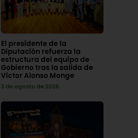
El presidente de la
Diputación refuerza la
estructura del equipo de
Gobierno tras la salida de
Víctor Alonso Monge
3 de agosto de 2026