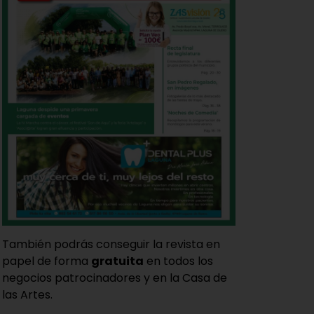
También podrás conseguir la revista en
papel de forma
gratuita
en todos los
negocios patrocinadores y en la Casa de
las Artes.