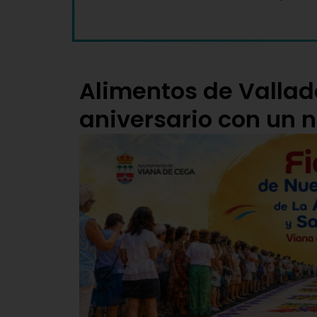
Alimentos de Vallad
aniversario con un 