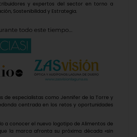
stribuidores y expertos del sector en torno a
ción, Sostenibilidad y Estrategia.
s de especialistas como Jennifer de la Torre y
donda centrada en los retos y oportunidades
ado a conocer el nuevo logotipo de Alimentos de
que la marca afronta su próxima década «sin