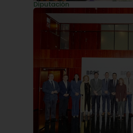
Diputación