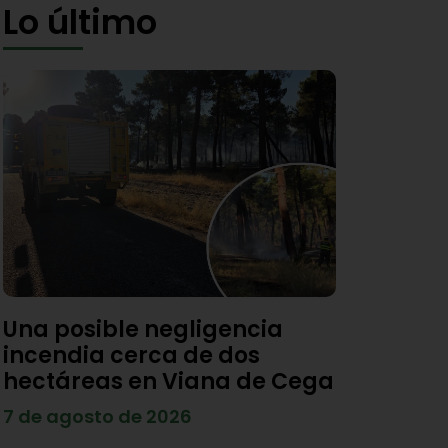
Lo último
Una posible negligencia
incendia cerca de dos
hectáreas en Viana de Cega
7 de agosto de 2026