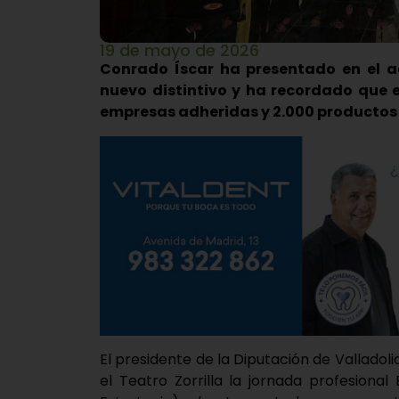
19 de mayo de 2026
Conrado Íscar ha presentado en el a
nuevo distintivo y ha recordado que 
empresas adheridas y 2.000 productos
El presidente de la Diputación de Valladol
el Teatro Zorrilla la jornada profesional