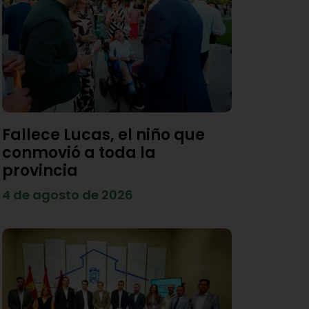
Fallece Lucas, el niño que
conmovió a toda la
provincia
4 de agosto de 2026