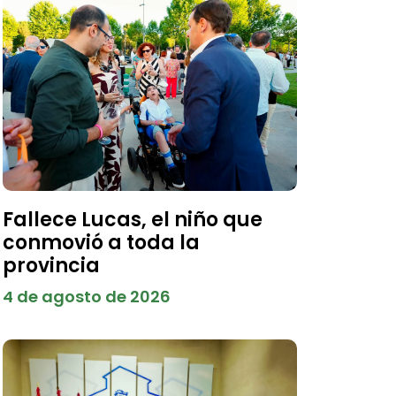
Fallece Lucas, el niño que
conmovió a toda la
provincia
4 de agosto de 2026