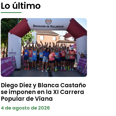
Lo último
Diego Díez y Blanca Castaño
se imponen en la XI Carrera
Popular de Viana
4 de agosto de 2026