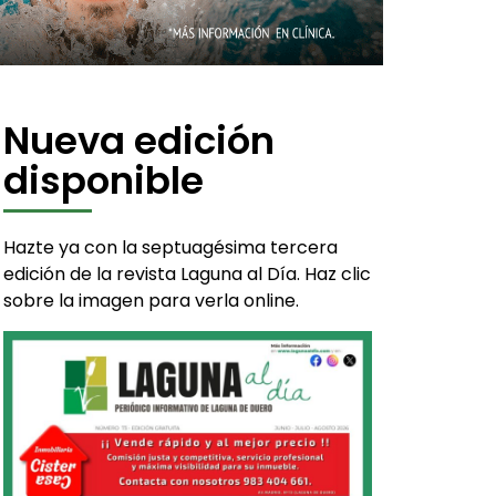
Nueva edición
disponible
Hazte ya con la septuagésima tercera
edición de la revista Laguna al Día. Haz clic
sobre la imagen para verla online.