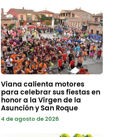
Viana calienta motores
para celebrar sus fiestas en
honor a la Virgen de la
Asunción y San Roque
4 de agosto de 2026