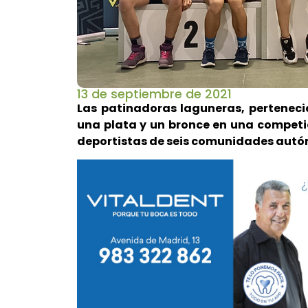
13 de septiembre de 2021
Las patinadoras laguneras, pertenecie
una plata y un bronce en una competi
deportistas de seis comunidades aut