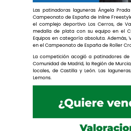
Las patinadoras laguneras Ángela Prada
Campeonato de España de Inline Freestyl
el complejo deportivo Los Cerros, de Va
medalla de plata con su equipo en el
Equipos en categoría absoluta. Además, 
en el Campeonato de España de Roller Cros
La competición acogió a patinadores de
Comunidad de Madrid, la Región de Murcia,
locales, de Castilla y León. Las laguner
Lemons.