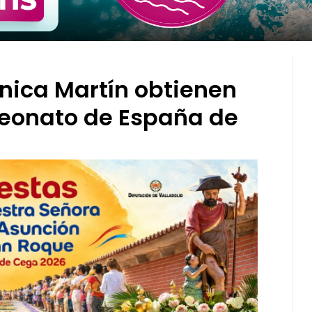
nica Martín obtienen
eonato de España de