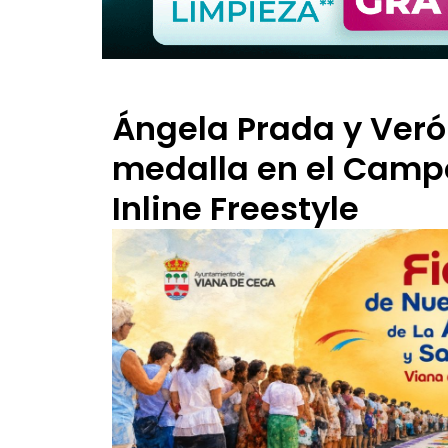
Ángela Prada y Veró
medalla en el Camp
Inline Freestyle