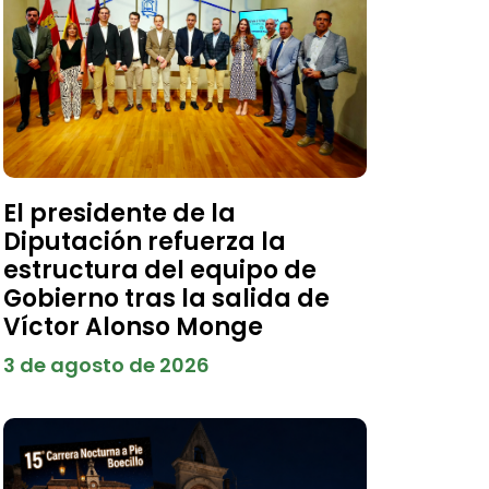
El presidente de la
Diputación refuerza la
estructura del equipo de
Gobierno tras la salida de
Víctor Alonso Monge
3 de agosto de 2026