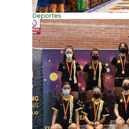
Deportes