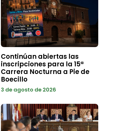
Continúan abiertas las
inscripciones para la 15ª
Carrera Nocturna a Pie de
Boecillo
3 de agosto de 2026