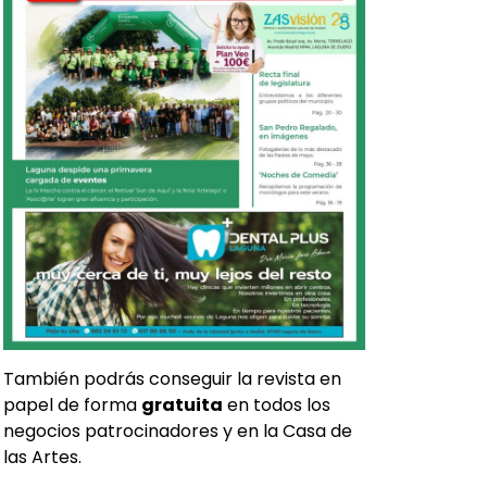
También podrás conseguir la revista en
papel de forma
gratuita
en todos los
negocios patrocinadores y en la Casa de
las Artes.