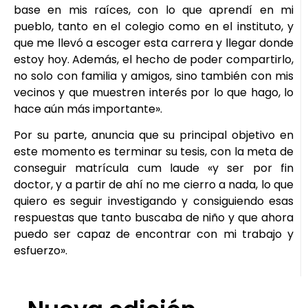
base en mis raíces, con lo que aprendí en mi
pueblo, tanto en el colegio como en el instituto, y
que me llevó a escoger esta carrera y llegar donde
estoy hoy. Además, el hecho de poder compartirlo,
no solo con familia y amigos, sino también con mis
vecinos y que muestren interés por lo que hago, lo
hace aún más importante».
Por su parte, anuncia que su principal objetivo en
este momento es terminar su tesis, con la meta de
conseguir matrícula cum laude «y ser por fin
doctor, y a partir de ahí no me cierro a nada, lo que
quiero es seguir investigando y consiguiendo esas
respuestas que tanto buscaba de niño y que ahora
puedo ser capaz de encontrar con mi trabajo y
esfuerzo».