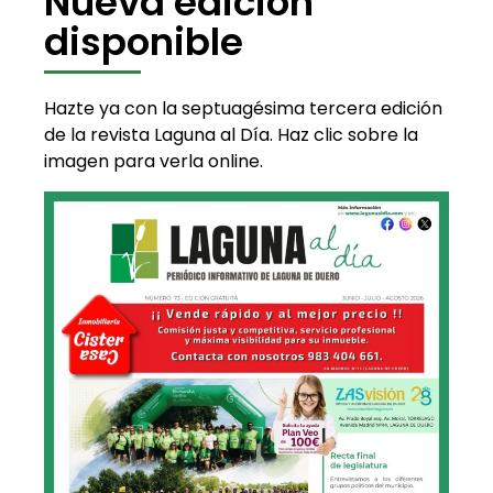
Nueva edición
disponible
Hazte ya con la septuagésima tercera edición
de la revista Laguna al Día. Haz clic sobre la
imagen para verla online.