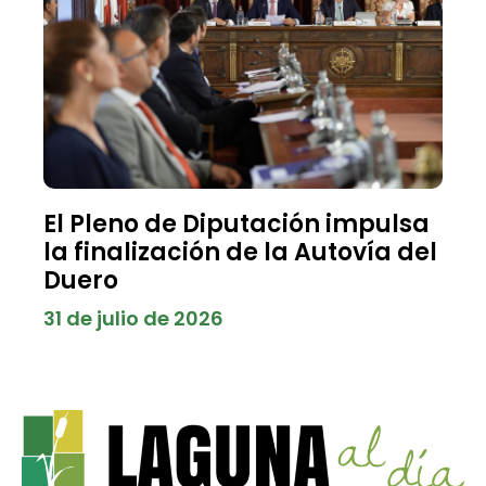
El Pleno de Diputación impulsa
la finalización de la Autovía del
Duero
31 de julio de 2026