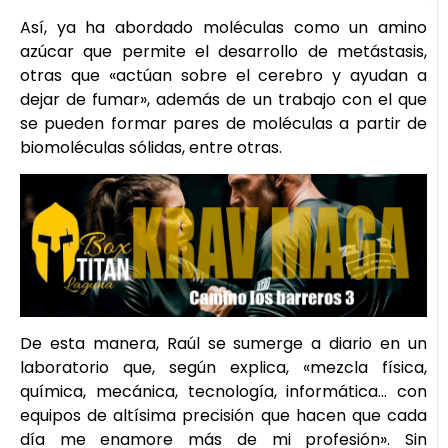
Así, ya ha abordado moléculas como un amino
azúcar que permite el desarrollo de metástasis,
otras que «actúan sobre el cerebro y ayudan a
dejar de fumar», además de un trabajo con el que
se pueden formar pares de moléculas a partir de
biomoléculas sólidas, entre otras.
De esta manera, Raúl se sumerge a diario en un
laboratorio que, según explica, «mezcla física,
química, mecánica, tecnología, informática… con
equipos de altísima precisión que hacen que cada
día me enamore más de mi profesión». Sin