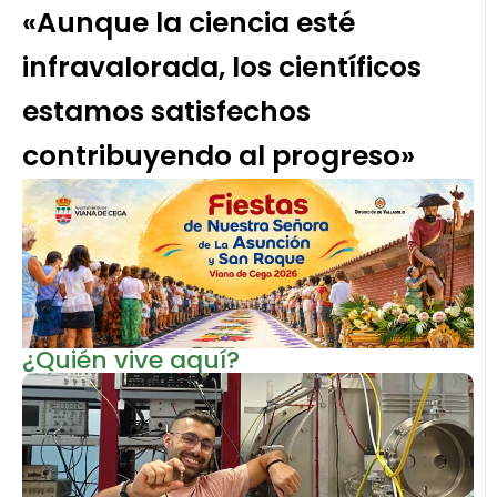
«Aunque la ciencia esté
infravalorada, los científicos
estamos satisfechos
contribuyendo al progreso»
¿Quién vive aquí?