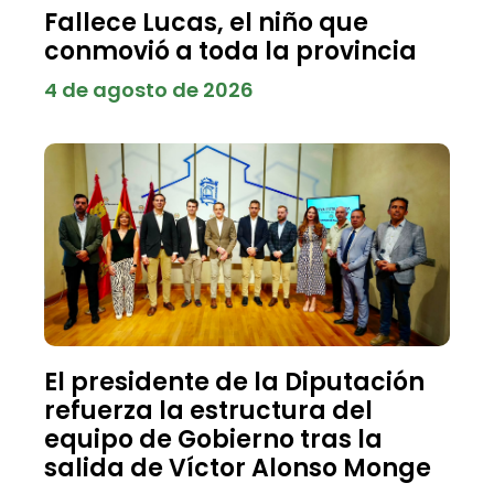
Fallece Lucas, el niño que
conmovió a toda la provincia
4 de agosto de 2026
El presidente de la Diputación
refuerza la estructura del
equipo de Gobierno tras la
salida de Víctor Alonso Monge