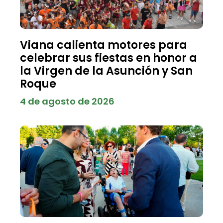
Viana calienta motores para
celebrar sus fiestas en honor a
la Virgen de la Asunción y San
Roque
4 de agosto de 2026