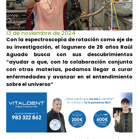
13 de noviembre de 2024
Con la espectroscopía de rotación como eje de
su investigación, el lagunero de 26 años Raúl
Aguado busca con sus descubrimientos
“ayudar a que, con la colaboración conjunta
con otras materias, podamos llegar a curar
enfermedades y avanzar en el entendimiento
sobre el universo”