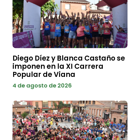
Diego Díez y Blanca Castaño se
imponen en la XI Carrera
Popular de Viana
4 de agosto de 2026