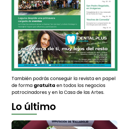
También podrás conseguir la revista en papel
de forma
gratuita
en todos los negocios
patrocinadores y en la Casa de las Artes.
Lo último