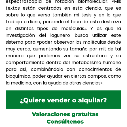
espectroscopía de rotación biomolecular. «Mis
textos están centrados en esta ciencia, que es
sobre lo que versa también mi tesis y en lo que
trabajo a diario, poniendo el foco de esta destreza
en distintos tipos de moléculas». Y es que la
investigación del lagunero busca utilizar este
sistema para «poder observar las moléculas desde
muy cerca, aumentando su tamaño por mil, de tal
manera que podamos ver su estructura y su
comportamiento dentro del metabolismo humano
para así, combinándolo con conocimientos de
bioquímica, poder ayudar en ciertos campos, como
la medicina, con la ayuda de otras ciencias».