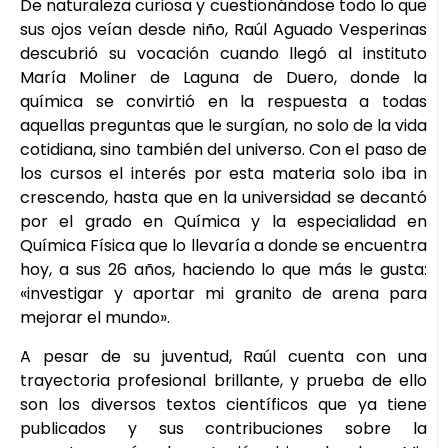
De naturaleza curiosa y cuestionándose todo lo que
sus ojos veían desde niño, Raúl Aguado Vesperinas
descubrió su vocación cuando llegó al instituto
María Moliner de Laguna de Duero, donde la
química se convirtió en la respuesta a todas
aquellas preguntas que le surgían, no solo de la vida
cotidiana, sino también del universo. Con el paso de
los cursos el interés por esta materia solo iba in
crescendo, hasta que en la universidad se decantó
por el grado en Química y la especialidad en
Química Física que lo llevaría a donde se encuentra
hoy, a sus 26 años, haciendo lo que más le gusta:
«investigar y aportar mi granito de arena para
mejorar el mundo».
A pesar de su juventud, Raúl cuenta con una
trayectoria profesional brillante, y prueba de ello
son los diversos textos científicos que ya tiene
publicados y sus contribuciones sobre la