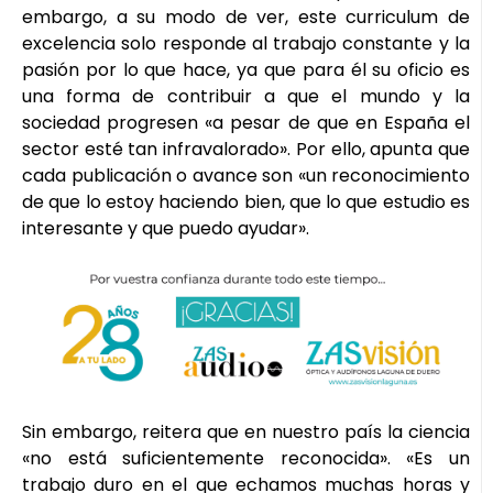
embargo, a su modo de ver, este curriculum de
excelencia solo responde al trabajo constante y la
pasión por lo que hace, ya que para él su oficio es
una forma de contribuir a que el mundo y la
sociedad progresen «a pesar de que en España el
sector esté tan infravalorado». Por ello, apunta que
cada publicación o avance son «un reconocimiento
de que lo estoy haciendo bien, que lo que estudio es
interesante y que puedo ayudar».
Sin embargo, reitera que en nuestro país la ciencia
«no está suficientemente reconocida». «Es un
trabajo duro en el que echamos muchas horas y