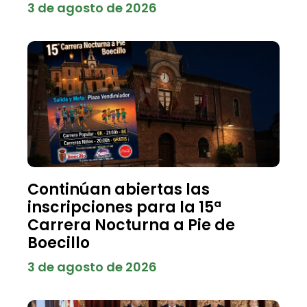
3 de agosto de 2026
Continúan abiertas las
inscripciones para la 15ª
Carrera Nocturna a Pie de
Boecillo
3 de agosto de 2026