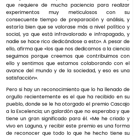
que requiere de mucha paciencia para realizar
experimentos muy meticulosos con su
consecuente tiempo de preparación y análisis, y
estaría bien que se valorase más a nivel político y
social, ya que está infravalorado e infrapagado, y
nadie se hace rico dedicándose a esto». A pesar de
ello, afirma que «los que nos dedicamos a la ciencia
seguimos porque creemos que contribuimos con
ello y sentimos que estamos colaborando con el
avance del mundo y de la sociedad, y eso es una
satisfacción».
Pero si hay un reconocimiento que lo ha llenado de
orgullo recientemente es el que ha recibido en su
pueblo, donde se le ha otorgado el premio Cascajo
a la Excelencia; un galardón que no esperaba y que
tiene un gran significado para él. «Me he criado y
vivo en Laguna, y recibir este premio es una forma
de reconocer que todo lo que he hecho tiene su