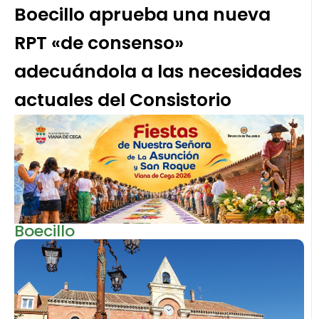
Boecillo aprueba una nueva
RPT «de consenso»
adecuándola a las necesidades
actuales del Consistorio
Boecillo