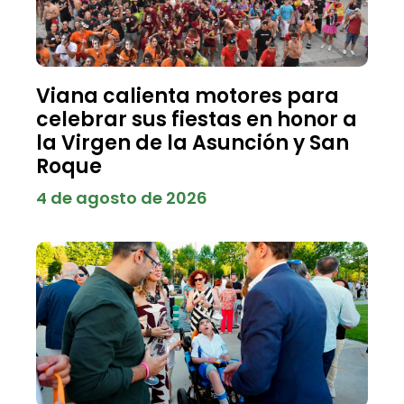
Viana calienta motores para
celebrar sus fiestas en honor a
la Virgen de la Asunción y San
Roque
4 de agosto de 2026