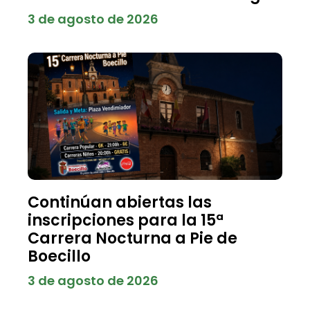
3 de agosto de 2026
Continúan abiertas las
inscripciones para la 15ª
Carrera Nocturna a Pie de
Boecillo
3 de agosto de 2026