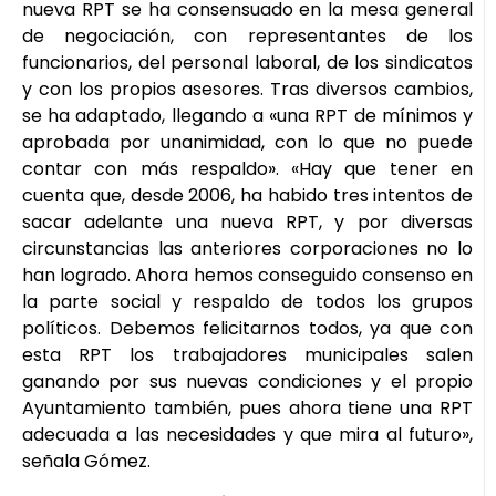
nueva RPT se ha consensuado en la mesa general
de negociación, con representantes de los
funcionarios, del personal laboral, de los sindicatos
y con los propios asesores. Tras diversos cambios,
se ha adaptado, llegando a «una RPT de mínimos y
aprobada por unanimidad, con lo que no puede
contar con más respaldo». «Hay que tener en
cuenta que, desde 2006, ha habido tres intentos de
sacar adelante una nueva RPT, y por diversas
circunstancias las anteriores corporaciones no lo
han logrado. Ahora hemos conseguido consenso en
la parte social y respaldo de todos los grupos
políticos. Debemos felicitarnos todos, ya que con
esta RPT los trabajadores municipales salen
ganando por sus nuevas condiciones y el propio
Ayuntamiento también, pues ahora tiene una RPT
adecuada a las necesidades y que mira al futuro»,
señala Gómez.