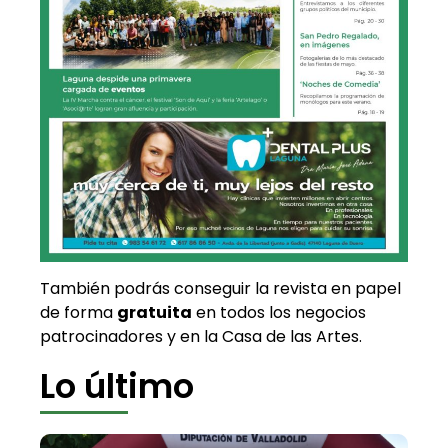
También podrás conseguir la revista en papel
de forma
gratuita
en todos los negocios
patrocinadores y en la Casa de las Artes.
Lo último