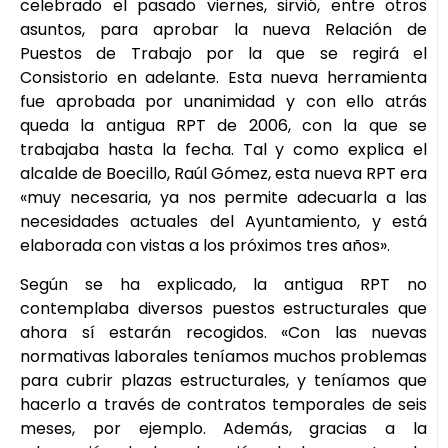
celebrado el pasado viernes, sirvió, entre otros
asuntos, para aprobar la nueva Relación de
Puestos de Trabajo por la que se regirá el
Consistorio en adelante. Esta nueva herramienta
fue aprobada por unanimidad y con ello atrás
queda la antigua RPT de 2006, con la que se
trabajaba hasta la fecha. Tal y como explica el
alcalde de Boecillo, Raúl Gómez, esta nueva RPT era
«muy necesaria, ya nos permite adecuarla a las
necesidades actuales del Ayuntamiento, y está
elaborada con vistas a los próximos tres años».
Según se ha explicado, la antigua RPT no
contemplaba diversos puestos estructurales que
ahora sí estarán recogidos. «Con las nuevas
normativas laborales teníamos muchos problemas
para cubrir plazas estructurales, y teníamos que
hacerlo a través de contratos temporales de seis
meses, por ejemplo. Además, gracias a la