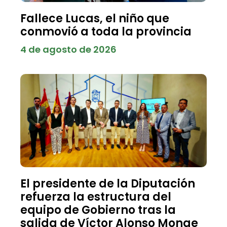
Fallece Lucas, el niño que
conmovió a toda la provincia
4 de agosto de 2026
El presidente de la Diputación
refuerza la estructura del
equipo de Gobierno tras la
salida de Víctor Alonso Monge