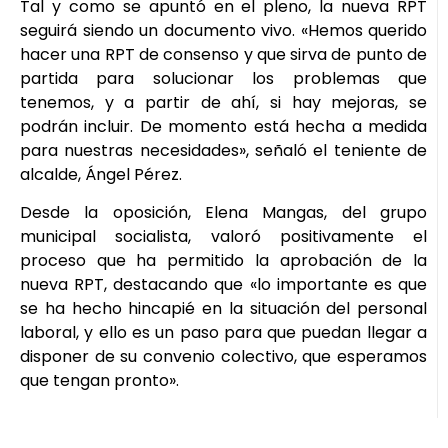
Tal y como se apuntó en el pleno, la nueva RPT
seguirá siendo un documento vivo. «Hemos querido
hacer una RPT de consenso y que sirva de punto de
partida para solucionar los problemas que
tenemos, y a partir de ahí, si hay mejoras, se
podrán incluir. De momento está hecha a medida
para nuestras necesidades», señaló el teniente de
alcalde, Ángel Pérez.
Desde la oposición, Elena Mangas, del grupo
municipal socialista, valoró positivamente el
proceso que ha permitido la aprobación de la
nueva RPT, destacando que «lo importante es que
se ha hecho hincapié en la situación del personal
laboral, y ello es un paso para que puedan llegar a
disponer de su convenio colectivo, que esperamos
que tengan pronto».