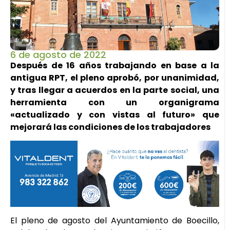
6 de agosto de 2022
Después de 16 años trabajando en base a la
antigua RPT, el pleno aprobó, por unanimidad,
y tras llegar a acuerdos en la parte social, una
herramienta con un organigrama
«actualizado y con vistas al futuro» que
mejorará las condiciones de los trabajadores
El pleno de agosto del Ayuntamiento de Boecillo,