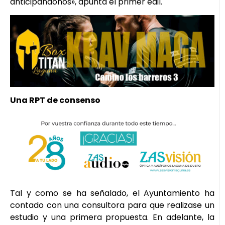
anticipándonos», apunta el primer edil.
Una RPT de consenso
Tal y como se ha señalado, el Ayuntamiento ha
contado con una consultora para que realizase un
estudio y una primera propuesta. En adelante, la