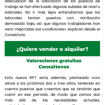
adecuación de la valoración de los puestos de
trabajo se han efectuado algunas subidas de nivel o
salariales. Sin ir más lejos entendíamos que los
laborales tenían puestos con retribución
demasiado baja, así que algunos trabajadores han
visto mejoradas sus condiciones», explican desde el
Consistorio.
Esta nueva RPT está, además, planteada «con
vistas a los próximos dos o tres años, teniendo en
cuenta puestos que creemos que se tendrán que
cubrir en ese período, de modo que vamos aún
más allá de las necesidades actuales,