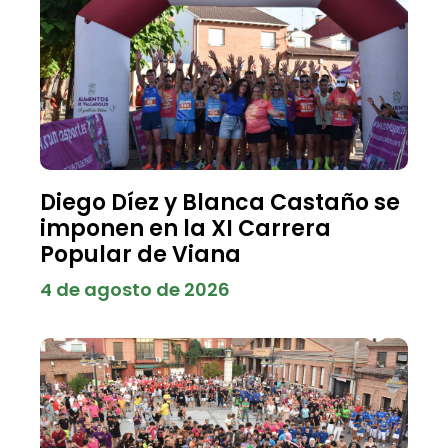
Diego Díez y Blanca Castaño se
imponen en la XI Carrera
Popular de Viana
4 de agosto de 2026