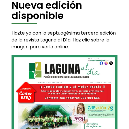
Nueva edición
disponible
Hazte ya con la septuagésima tercera edición
de la revista Laguna al Día. Haz clic sobre la
imagen para verla online.