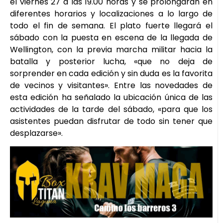
el viernes 27 a las 19.00 horas y se prolongarán en
diferentes horarios y localizaciones a lo largo de
todo el fin de semana. El plato fuerte llegará el
sábado con la puesta en escena de la llegada de
Wellington, con la previa marcha militar hacia la
batalla y posterior lucha, «que no deja de
sorprender en cada edición y sin duda es la favorita
de vecinos y visitantes». Entre las novedades de
esta edición ha señalado la ubicación única de las
actividades de la tarde del sábado, «para que los
asistentes puedan disfrutar de todo sin tener que
desplazarse».