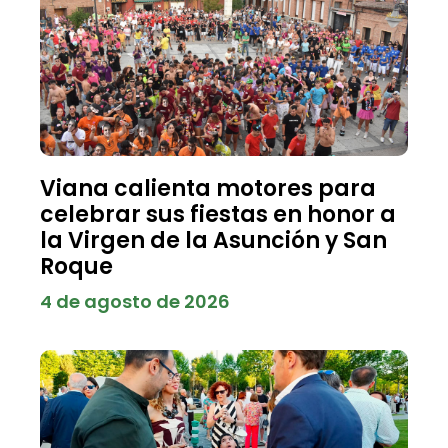
Viana calienta motores para
celebrar sus fiestas en honor a
la Virgen de la Asunción y San
Roque
4 de agosto de 2026