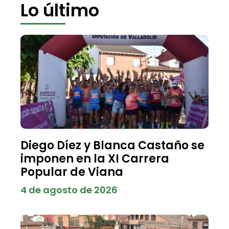
Lo último
Diego Díez y Blanca Castaño se
imponen en la XI Carrera
Popular de Viana
4 de agosto de 2026