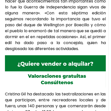
hacer que acontecimientos tan importantes como
lo fue la Guerra de Independencia sigan vivos de
alguna manera». «Con esta séptima edición
seguimos recordando la importancia que tuvo el
paso del duque de Wellington por Boecillo y cómo
el pueblo lo enamoró de tal manera que se quedó a
dormir en el en repetidas ocasiones». Así, el primer
edil ha dado paso a la concejala, quien ha
desglosado las diferentes actividades.
Cristina Gil ha destacado las teatralizaciones en las
que participan, entre recreadores locales y de
fuera, unas 140 personas y que comenzarán desde