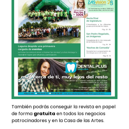
También podrás conseguir la revista en papel
de forma
gratuita
en todos los negocios
patrocinadores y en la Casa de las Artes.