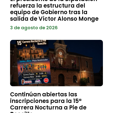
refuerza la estructura del
equipo de Gobierno tras la
salida de Víctor Alonso Monge
3 de agosto de 2026
Continúan abiertas las
inscripciones para la 15ª
Carrera Nocturna a Pie de