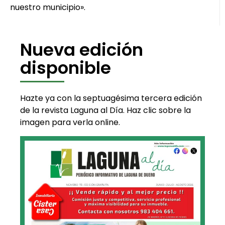
nuestro municipio».
Nueva edición
disponible
Hazte ya con la septuagésima tercera edición
de la revista Laguna al Día. Haz clic sobre la
imagen para verla online.