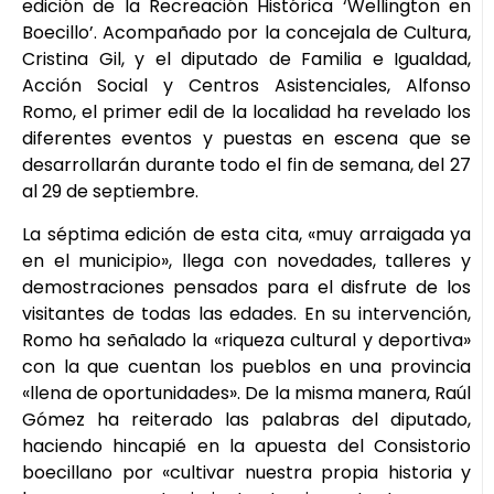
edición de la Recreación Histórica ‘Wellington en
Boecillo’. Acompañado por la concejala de Cultura,
Cristina Gil, y el diputado de Familia e Igualdad,
Acción Social y Centros Asistenciales, Alfonso
Romo, el primer edil de la localidad ha revelado los
diferentes eventos y puestas en escena que se
desarrollarán durante todo el fin de semana, del 27
al 29 de septiembre.
La séptima edición de esta cita, «muy arraigada ya
en el municipio», llega con novedades, talleres y
demostraciones pensados para el disfrute de los
visitantes de todas las edades. En su intervención,
Romo ha señalado la «riqueza cultural y deportiva»
con la que cuentan los pueblos en una provincia
«llena de oportunidades». De la misma manera, Raúl
Gómez ha reiterado las palabras del diputado,
haciendo hincapié en la apuesta del Consistorio
boecillano por «cultivar nuestra propia historia y