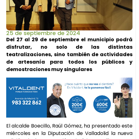
25 de septiembre de 2024
Del 27 al 29 de septiembre el municipio podrá
disfrutar, no solo de las distintas
teatralizaciones, sino también de actividades
de artesanía para todos los públicos y
demostraciones muy singulares
El alcalde Boecillo, Raúl Gómez, ha presentado este
miércoles en la Diputación de Valladolid la nueva