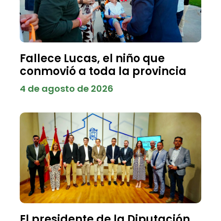
Fallece Lucas, el niño que
conmovió a toda la provincia
4 de agosto de 2026
El presidente de la Diputación