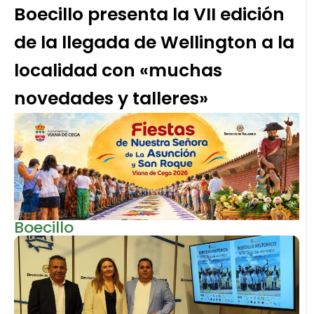
Boecillo presenta la VII edición
de la llegada de Wellington a la
localidad con «muchas
novedades y talleres»
Boecillo