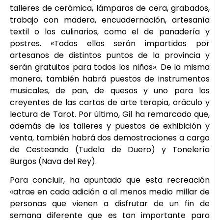
talleres de cerámica, lámparas de cera, grabados,
trabajo con madera, encuadernación, artesanía
textil o los culinarios, como el de panadería y
postres. «Todos ellos serán impartidos por
artesanos de distintos puntos de la provincia y
serán gratuitos para todos los niños». De la misma
manera, también habrá puestos de instrumentos
musicales, de pan, de quesos y uno para los
creyentes de las cartas de arte terapia, oráculo y
lectura de Tarot. Por último, Gil ha remarcado que,
además de los talleres y puestos de exhibición y
venta, también habrá dos demostraciones a cargo
de Cesteando (Tudela de Duero) y Tonelería
Burgos (Nava del Rey).
Para concluir, ha apuntado que esta recreación
«atrae en cada adición a al menos medio millar de
personas que vienen a disfrutar de un fin de
semana diferente que es tan importante para