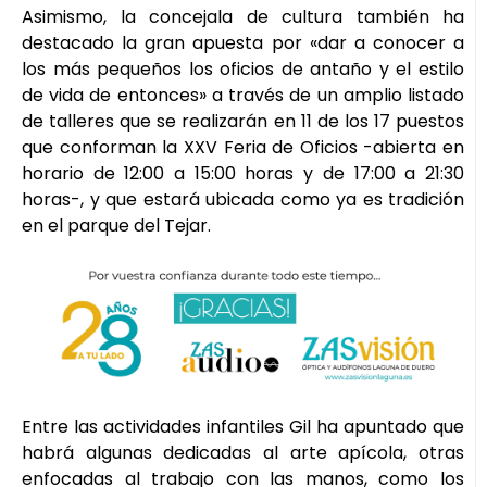
Asimismo, la concejala de cultura también ha
destacado la gran apuesta por «dar a conocer a
los más pequeños los oficios de antaño y el estilo
de vida de entonces» a través de un amplio listado
de talleres que se realizarán en 11 de los 17 puestos
que conforman la XXV Feria de Oficios -abierta en
horario de 12:00 a 15:00 horas y de 17:00 a 21:30
horas-, y que estará ubicada como ya es tradición
en el parque del Tejar.
Entre las actividades infantiles Gil ha apuntado que
habrá algunas dedicadas al arte apícola, otras
enfocadas al trabajo con las manos, como los