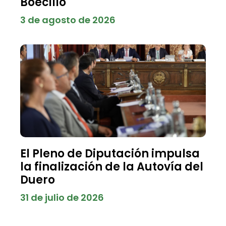
Boecillo
3 de agosto de 2026
El Pleno de Diputación impulsa
la finalización de la Autovía del
Duero
31 de julio de 2026