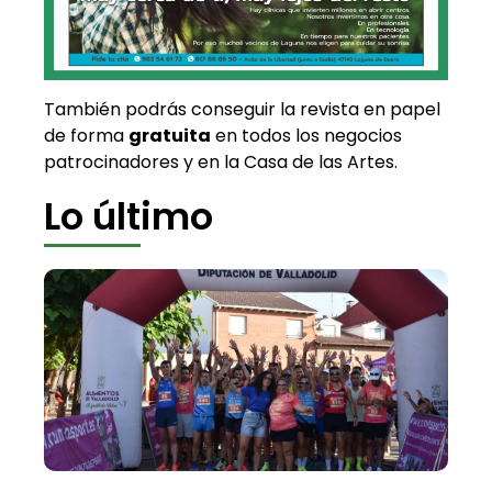
También podrás conseguir la revista en papel
de forma
gratuita
en todos los negocios
patrocinadores y en la Casa de las Artes.
Lo último