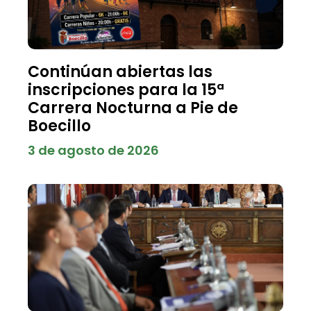
Continúan abiertas las
inscripciones para la 15ª
Carrera Nocturna a Pie de
Boecillo
3 de agosto de 2026