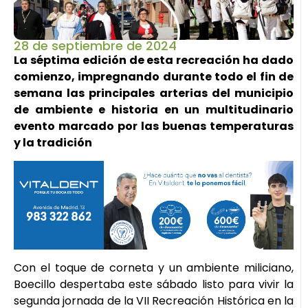
28 de septiembre de 2024
La séptima edición de esta recreación ha dado
comienzo, impregnando durante todo el fin de
semana las principales arterias del municipio
de ambiente e historia en un multitudinario
evento marcado por las buenas temperaturas
y la tradición
Con el toque de corneta y un ambiente miliciano,
Boecillo despertaba este sábado listo para vivir la
segunda jornada de la VII Recreación Histórica en la