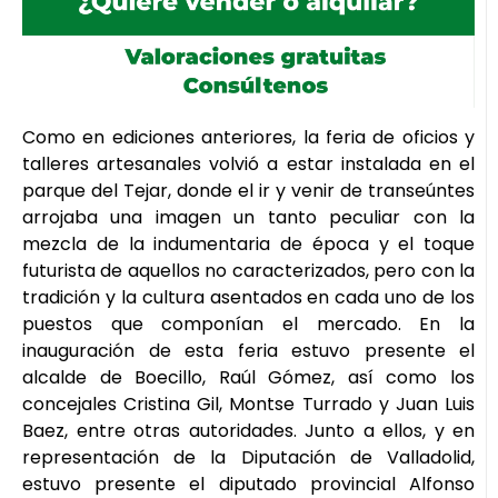
Como en ediciones anteriores, la feria de oficios y
talleres artesanales volvió a estar instalada en el
parque del Tejar, donde el ir y venir de transeúntes
arrojaba una imagen un tanto peculiar con la
mezcla de la indumentaria de época y el toque
futurista de aquellos no caracterizados, pero con la
tradición y la cultura asentados en cada uno de los
puestos que componían el mercado. En la
inauguración de esta feria estuvo presente el
alcalde de Boecillo, Raúl Gómez, así como los
concejales Cristina Gil, Montse Turrado y Juan Luis
Baez, entre otras autoridades. Junto a ellos, y en
representación de la Diputación de Valladolid,
estuvo presente el diputado provincial Alfonso