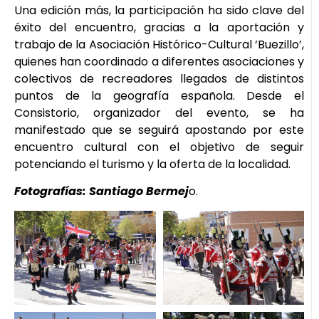
Una edición más, la participación ha sido clave del
éxito del encuentro, gracias a la aportación y
trabajo de la Asociación Histórico-Cultural ‘Buezillo’,
quienes han coordinado a diferentes asociaciones y
colectivos de recreadores llegados de distintos
puntos de la geografía española. Desde el
Consistorio, organizador del evento, se ha
manifestado que se seguirá apostando por este
encuentro cultural con el objetivo de seguir
potenciando el turismo y la oferta de la localidad.
Fotografías: Santiago Bermej
o.