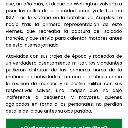
que, un año más, el duque de Wellington volvería a
pisar las calles de la localidad como ya lo hizo en
1812 tras la victoria en la batallas de Arapiles. Lo
hacía tras la primera representación de este
viernes, que recreaba la captura del soldado
francés, y que servía para calentar motores antes
de esta intensa jornada.
Ataviados con sus trajes de época y rodeados de
un verdadero asentamiento militar, los viandantes
pudieron disfrutar de las primeras horas de la
mañana de actividades tan características como
la reunión de mandos y el desfile militar con sus
respectivas salves, una imagen que no dejó
indiferente a pequeños y mayores, quienes
agolpados en torno a los personajes, no perdían
detalle de lo que antes su ojos pasaba.