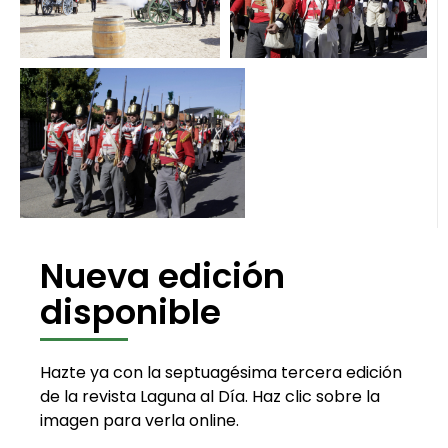
Nueva edición
disponible
Hazte ya con la septuagésima tercera edición
de la revista Laguna al Día. Haz clic sobre la
imagen para verla online.