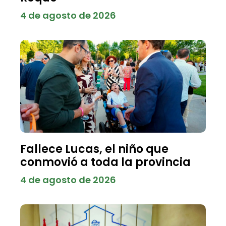
4 de agosto de 2026
Fallece Lucas, el niño que
conmovió a toda la provincia
4 de agosto de 2026