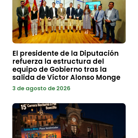
El presidente de la Diputación
refuerza la estructura del
equipo de Gobierno tras la
salida de Víctor Alonso Monge
3 de agosto de 2026