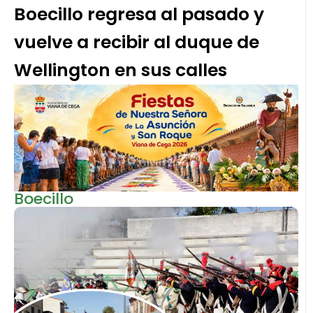
Boecillo regresa al pasado y
vuelve a recibir al duque de
Wellington en sus calles
Boecillo