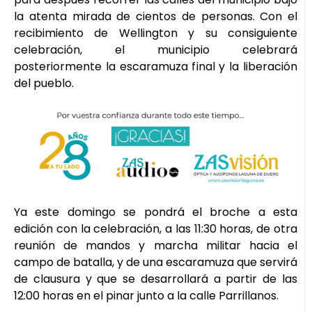
la atenta mirada de cientos de personas. Con el
recibimiento de Wellington y su consiguiente
celebración, el municipio celebrará
posteriormente la escaramuza final y la liberación
del pueblo.
Ya este domingo se pondrá el broche a esta
edición con la celebración, a las 11:30 horas, de otra
reunión de mandos y marcha militar hacia el
campo de batalla, y de una escaramuza que servirá
de clausura y que se desarrollará a partir de las
12:00 horas en el pinar junto a la calle Parrillanos.