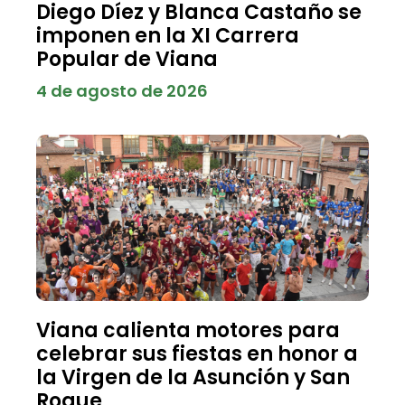
Diego Díez y Blanca Castaño se
imponen en la XI Carrera
Popular de Viana
4 de agosto de 2026
Viana calienta motores para
celebrar sus fiestas en honor a
la Virgen de la Asunción y San
Roque