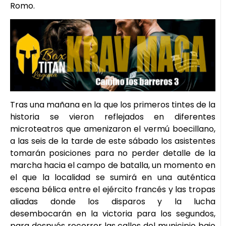
Romo.
Tras una mañana en la que los primeros tintes de la
historia se vieron reflejados en diferentes
microteatros que amenizaron el vermú boecillano,
a las seis de la tarde de este sábado los asistentes
tomarán posiciones para no perder detalle de la
marcha hacia el campo de batalla, un momento en
el que la localidad se sumirá en una auténtica
escena bélica entre el ejército francés y las tropas
aliadas donde los disparos y la lucha
desembocarán en la victoria para los segundos,
para después recorrer las calles del municipio bajo