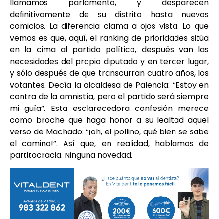
llamamos parlamento, y desparecen
definitivamente de su distrito hasta nuevos
comicios. La diferencia clama a ojos vista. Lo que
vemos es que, aquí, el ranking de prioridades sitúa
en la cima al partido político, después van las
necesidades del propio diputado y en tercer lugar,
y sólo después de que transcurran cuatro años, los
votantes. Decía la alcaldesa de Palencia: “Estoy en
contra de la amnistía, pero el partido será siempre
mi guía”. Esta esclarecedora confesión merece
como broche que haga honor a su lealtad aquel
verso de Machado: “¡oh, el pollino, qué bien se sabe
el camino!”. Así que, en realidad, hablamos de
partitocracia. Ninguna novedad.