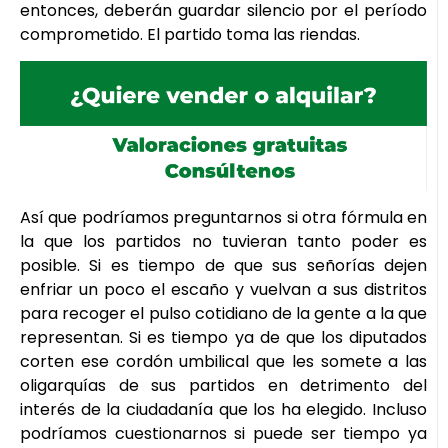
entonces, deberán guardar silencio por el período
comprometido. El partido toma las riendas.
Así que podríamos preguntarnos si otra fórmula en
la que los partidos no tuvieran tanto poder es
posible. Si es tiempo de que sus señorías dejen
enfriar un poco el escaño y vuelvan a sus distritos
para recoger el pulso cotidiano de la gente a la que
representan. Si es tiempo ya de que los diputados
corten ese cordón umbilical que les somete a las
oligarquías de sus partidos en detrimento del
interés de la ciudadanía que los ha elegido. Incluso
podríamos cuestionarnos si puede ser tiempo ya