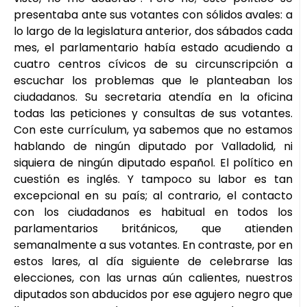
presentaba ante sus votantes con sólidos avales: a
lo largo de la legislatura anterior, dos sábados cada
mes, el parlamentario había estado acudiendo a
cuatro centros cívicos de su circunscripción a
escuchar los problemas que le planteaban los
ciudadanos. Su secretaria atendía en la oficina
todas las peticiones y consultas de sus votantes.
Con este currículum, ya sabemos que no estamos
hablando de ningún diputado por Valladolid, ni
siquiera de ningún diputado español. El político en
cuestión es inglés. Y tampoco su labor es tan
excepcional en su país; al contrario, el contacto
con los ciudadanos es habitual en todos los
parlamentarios británicos, que atienden
semanalmente a sus votantes. En contraste, por en
estos lares, al día siguiente de celebrarse las
elecciones, con las urnas aún calientes, nuestros
diputados son abducidos por ese agujero negro que