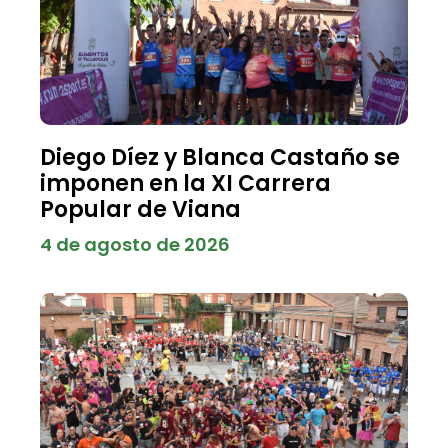
Diego Díez y Blanca Castaño se
imponen en la XI Carrera
Popular de Viana
4 de agosto de 2026