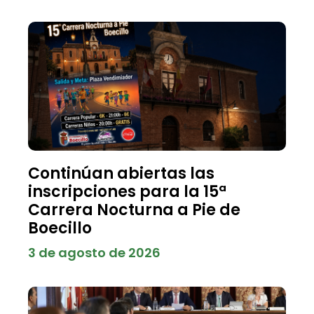
Continúan abiertas las
inscripciones para la 15ª
Carrera Nocturna a Pie de
Boecillo
3 de agosto de 2026