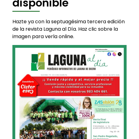
disponible
Hazte ya con la septuagésima tercera edición
de la revista Laguna al Día. Haz clic sobre la
imagen para verla online.