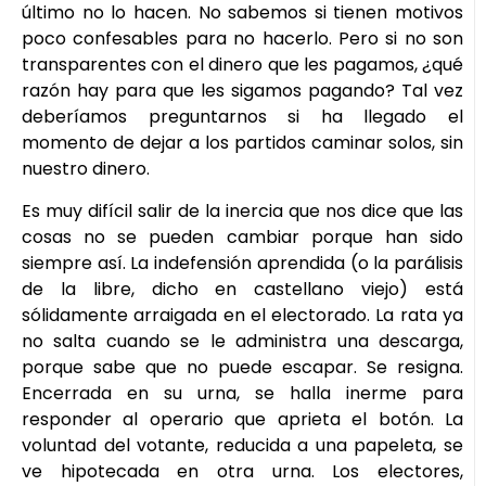
último no lo hacen. No sabemos si tienen motivos
poco confesables para no hacerlo. Pero si no son
transparentes con el dinero que les pagamos, ¿qué
razón hay para que les sigamos pagando? Tal vez
deberíamos preguntarnos si ha llegado el
momento de dejar a los partidos caminar solos, sin
nuestro dinero.
Es muy difícil salir de la inercia que nos dice que las
cosas no se pueden cambiar porque han sido
siempre así. La indefensión aprendida (o la parálisis
de la libre, dicho en castellano viejo) está
sólidamente arraigada en el electorado. La rata ya
no salta cuando se le administra una descarga,
porque sabe que no puede escapar. Se resigna.
Encerrada en su urna, se halla inerme para
responder al operario que aprieta el botón. La
voluntad del votante, reducida a una papeleta, se
ve hipotecada en otra urna. Los electores,