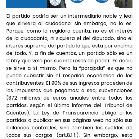
El partido podría ser un intermediario noble y leal
que sirviera al ciudadano; sin embargo, no lo es.
Porque, como la regidora cuenta, no es el interés
de la ciudadanía, ni siquiera el del diputado, sino el
interés supremo del partido lo que está por encima
de todo. Y, a fin de cuentas, un partido sólo es un
lobby que vela por sus intereses de poder. Es decir,
se sirve a sí mismo. Pero la “parajoda” es que no
puede subsistir sin el respaldo económico de los
contribuyentes. El 90% de sus ingresos proceden de
los impuestos que pagamos; o sea, subvenciones
(372 millones de euros anuales entre todos los
partidos, según el último informe del Tribunal de
Cuentas). La Ley de Transparencia obliga a los
partidos a publicar en sus páginas web no sólo sus
balances contables, sino también los sueldos de
todos sus cargos (art.8.1.f.). Sin embargo, esto