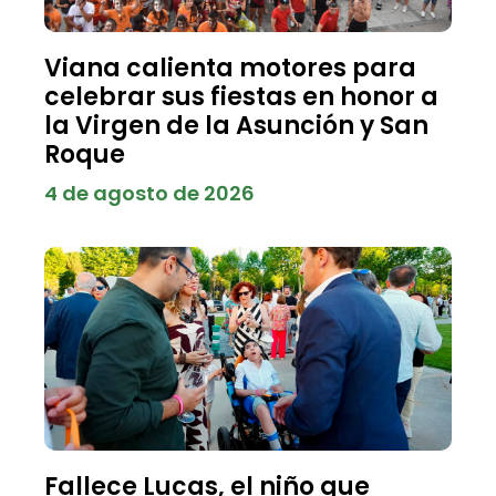
Viana calienta motores para
celebrar sus fiestas en honor a
la Virgen de la Asunción y San
Roque
4 de agosto de 2026
Fallece Lucas, el niño que