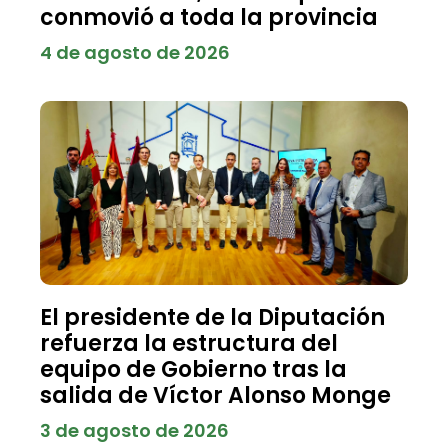
conmovió a toda la provincia
4 de agosto de 2026
El presidente de la Diputación
refuerza la estructura del
equipo de Gobierno tras la
salida de Víctor Alonso Monge
3 de agosto de 2026