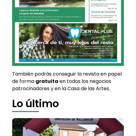
También podrás conseguir la revista en papel
de forma
gratuita
en todos los negocios
patrocinadores y en la Casa de las Artes.
Lo último