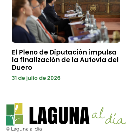
El Pleno de Diputación impulsa
la finalización de la Autovía del
Duero
31 de julio de 2026
© Laguna al día