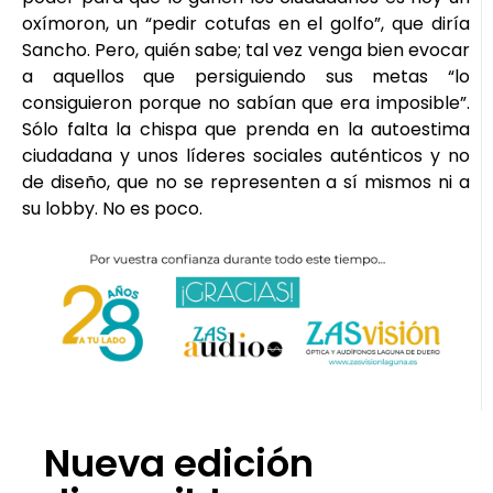
oxímoron, un “pedir cotufas en el golfo”, que diría
Sancho. Pero, quién sabe; tal vez venga bien evocar
a aquellos que persiguiendo sus metas “lo
consiguieron porque no sabían que era imposible”.
Sólo falta la chispa que prenda en la autoestima
ciudadana y unos líderes sociales auténticos y no
de diseño, que no se representen a sí mismos ni a
su lobby. No es poco.
Nueva edición