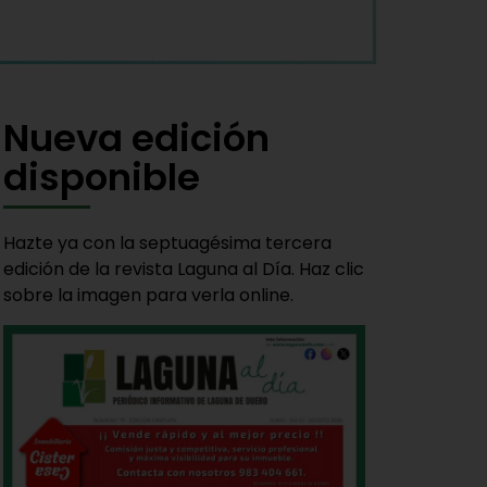
Nueva edición
disponible
Hazte ya con la septuagésima tercera
edición de la revista Laguna al Día. Haz clic
sobre la imagen para verla online.