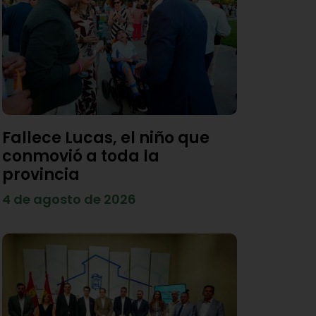
Fallece Lucas, el niño que
conmovió a toda la
provincia
4 de agosto de 2026