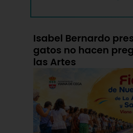
Isabel Bernardo pres
gatos no hacen preg
las Artes