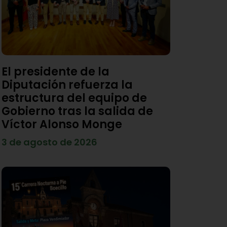
El presidente de la
Diputación refuerza la
estructura del equipo de
Gobierno tras la salida de
Víctor Alonso Monge
3 de agosto de 2026