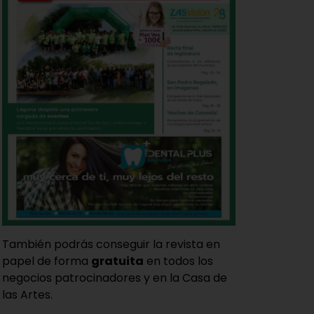
También podrás conseguir la revista en
papel de forma
gratuita
en todos los
negocios patrocinadores y en la Casa de
las Artes.