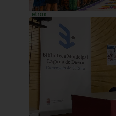
Letras