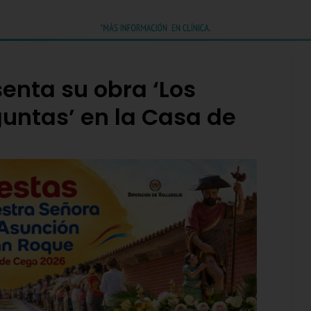
enta su obra ‘Los
untas’ en la Casa de