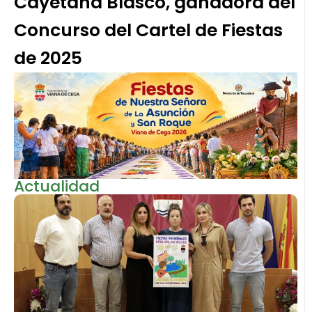
Cayetana Blasco, ganadora del
Concurso del Cartel de Fiestas
de 2025
Actualidad