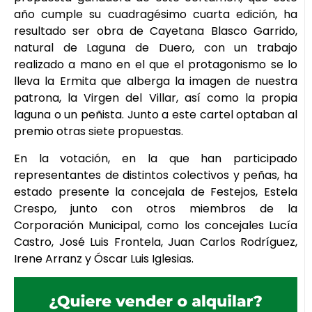
año cumple su cuadragésimo cuarta edición, ha
resultado ser obra de Cayetana Blasco Garrido,
natural de Laguna de Duero, con un trabajo
realizado a mano en el que el protagonismo se lo
lleva la Ermita que alberga la imagen de nuestra
patrona, la Virgen del Villar, así como la propia
laguna o un peñista. Junto a este cartel optaban al
premio otras siete propuestas.
En la votación, en la que han participado
representantes de distintos colectivos y peñas, ha
estado presente la concejala de Festejos, Estela
Crespo, junto con otros miembros de la
Corporación Municipal, como los concejales Lucía
Castro, José Luis Frontela, Juan Carlos Rodríguez,
Irene Arranz y Óscar Luis Iglesias.