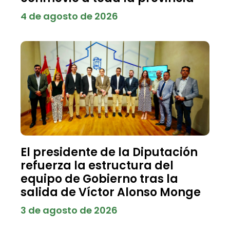
4 de agosto de 2026
El presidente de la Diputación
refuerza la estructura del
equipo de Gobierno tras la
salida de Víctor Alonso Monge
3 de agosto de 2026