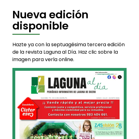
Nueva edición
disponible
Hazte ya con la septuagésima tercera edición
de la revista Laguna al Día. Haz clic sobre la
imagen para verla online.