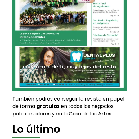
También podrás conseguir la revista en papel
de forma
gratuita
en todos los negocios
patrocinadores y en la Casa de las Artes.
Lo último