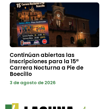
Continúan abiertas las
inscripciones para la 15ª
Carrera Nocturna a Pie de
Boecillo
3 de agosto de 2026