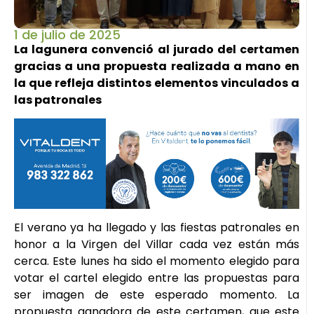
1 de julio de 2025
La lagunera convenció al jurado del certamen
gracias a una propuesta realizada a mano en
la que refleja distintos elementos vinculados a
las patronales
El verano ya ha llegado y las fiestas patronales en
honor a la Virgen del Villar cada vez están más
cerca. Este lunes ha sido el momento elegido para
votar el cartel elegido entre las propuestas para
ser imagen de este esperado momento. La
propuesta ganadora de este certamen, que este