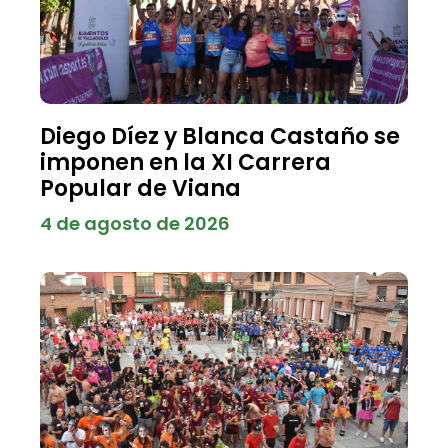
Diego Díez y Blanca Castaño se
imponen en la XI Carrera
Popular de Viana
4 de agosto de 2026