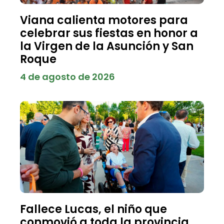
Viana calienta motores para
celebrar sus fiestas en honor a
la Virgen de la Asunción y San
Roque
4 de agosto de 2026
Fallece Lucas, el niño que
conmovió a toda la provincia