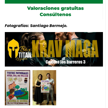
Fotografías: Santiago Bermejo.