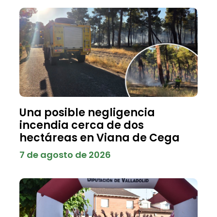
Una posible negligencia
incendia cerca de dos
hectáreas en Viana de Cega
7 de agosto de 2026