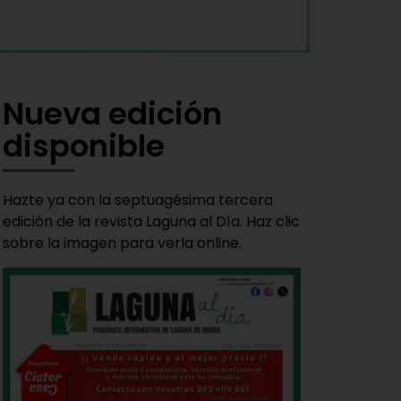
Nueva edición
disponible
Hazte ya con la septuagésima tercera
edición de la revista Laguna al Día. Haz clic
sobre la imagen para verla online.