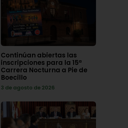
Continúan abiertas las
inscripciones para la 15ª
Carrera Nocturna a Pie de
Boecillo
3 de agosto de 2026