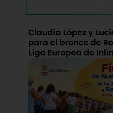
Claudia López y Lucí
para el bronce de Ro
Liga Europea de Inli