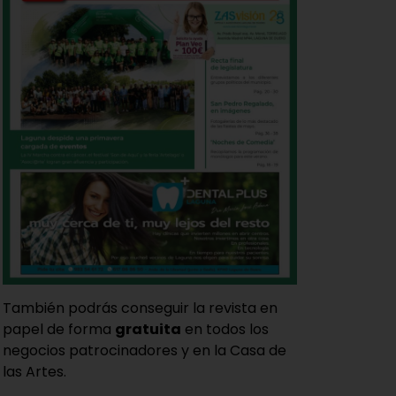
También podrás conseguir la revista en
papel de forma
gratuita
en todos los
negocios patrocinadores y en la Casa de
las Artes.