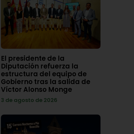
El presidente de la
Diputación refuerza la
estructura del equipo de
Gobierno tras la salida de
Víctor Alonso Monge
3 de agosto de 2026