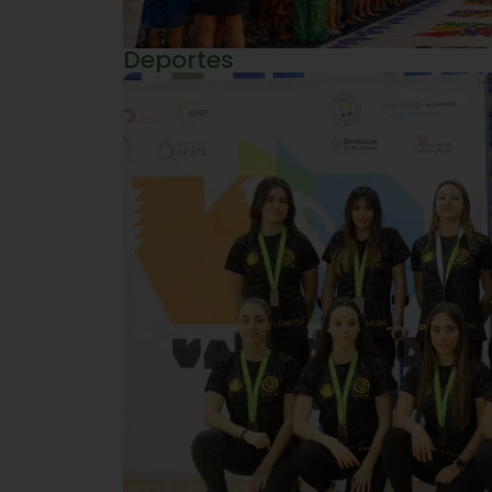
Deportes