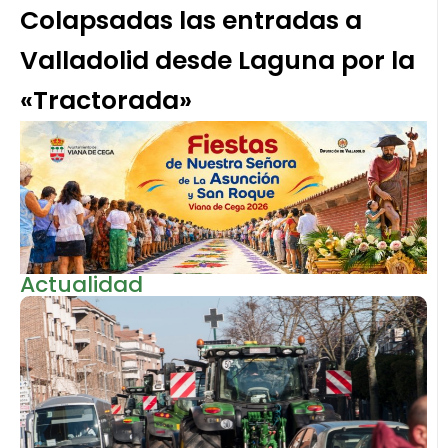
Colapsadas las entradas a
Valladolid desde Laguna por la
«Tractorada»
Actualidad