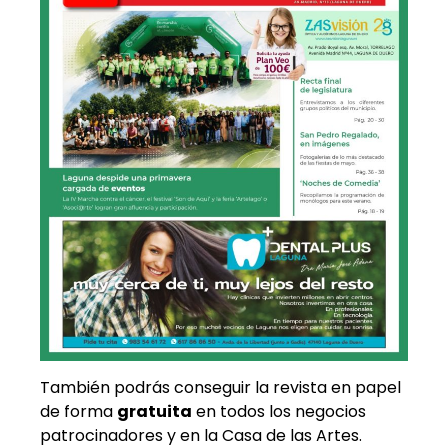
También podrás conseguir la revista en papel
de forma
gratuita
en todos los negocios
patrocinadores y en la Casa de las Artes.