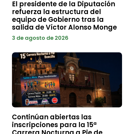
El presidente de la Diputación
refuerza la estructura del
equipo de Gobierno tras la
salida de Víctor Alonso Monge
3 de agosto de 2026
Continúan abiertas las
inscripciones para la 15ª
Carrera Nocturna a Pie de