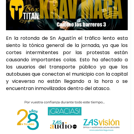
En la rotonda de Sn Agustín el tráfico lento esta
siento la tónica general de la jornada, ya que los
cortes intermitentes por las protestas están
causando importantes colas. Esto ha afectado a
los usuarios del transporte público ya que los
autobuses que conectan el municipio con la capital
y viceversa no están llegando a la hora o se
encuentran inmovilizados dentro del atasco.