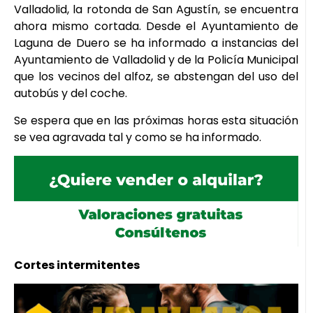
Valladolid, la rotonda de San Agustín, se encuentra
ahora mismo cortada. Desde el Ayuntamiento de
Laguna de Duero se ha informado a instancias del
Ayuntamiento de Valladolid y de la Policía Municipal
que los vecinos del alfoz, se abstengan del uso del
autobús y del coche.
Se espera que en las próximas horas esta situación
se vea agravada tal y como se ha informado.
Cortes intermitentes