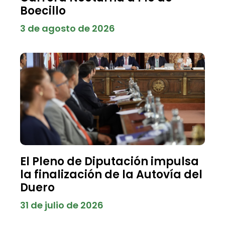
Boecillo
3 de agosto de 2026
El Pleno de Diputación impulsa
la finalización de la Autovía del
Duero
31 de julio de 2026