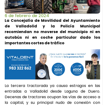
6 de febrero de 2024
La Concejalía de Movilidad del Ayuntamiento
de Valladolid
y la Policía Municipal
recomiendan no moverse del municipio ni en
autobús ni en coche particular dado los
importantes cortes de tráfico
La tercera tractorada ya causa estragos en las
entradas a Valladolid desde Laguna de Duero.
Decenas de tractores ocupan las vías de acceso a
la capital, y su principal nudo de conexión con