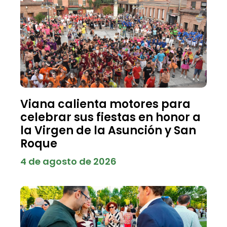
Viana calienta motores para
celebrar sus fiestas en honor a
la Virgen de la Asunción y San
Roque
4 de agosto de 2026