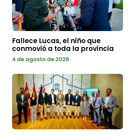
Fallece Lucas, el niño que
conmovió a toda la provincia
4 de agosto de 2026