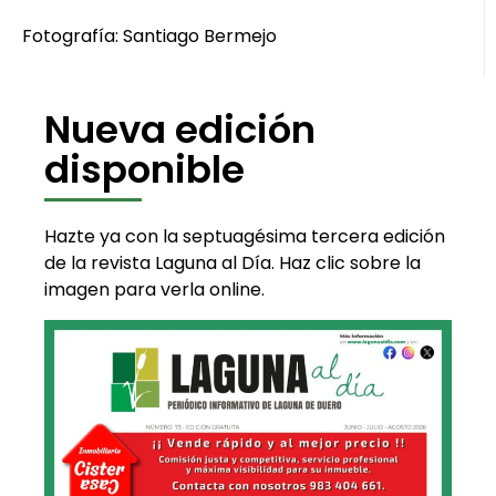
Fotografía: Santiago Bermejo
Nueva edición
disponible
Hazte ya con la septuagésima tercera edición
de la revista Laguna al Día. Haz clic sobre la
imagen para verla online.