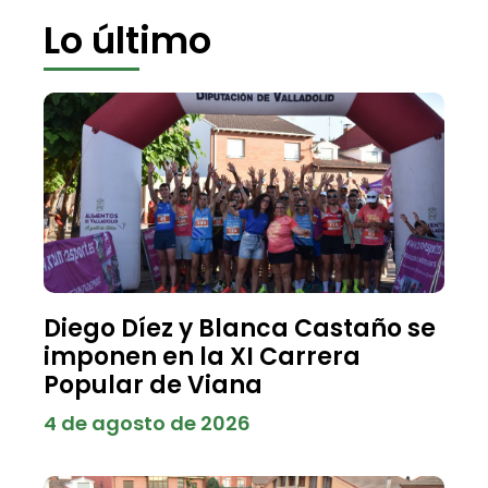
Lo último
Diego Díez y Blanca Castaño se
imponen en la XI Carrera
Popular de Viana
4 de agosto de 2026