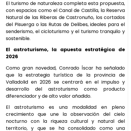
El turismo de naturaleza completa esta propuesta,
con espacios como el Canal de Castilla, la Reserva
Natural de las Riberas de Castronuño, los cortados
del Pisuerga o las Rutas de Delibes, ideales para el
senderismo, el cicloturismo y el turismo tranquilo y
sostenible.
El astroturismo, la apuesta estratégica de
2026
Como gran novedad, Conrado Íscar ha señalado
que la estrategia turística de la provincia de
Valladolid en 2026 se centrará en el impulso y
desarrollo del astroturismo como producto
diferenciador y de alto valor añadido.
El astroturismo es una modalidad en pleno
crecimiento que une la observación del cielo
nocturno con la riqueza cultural y natural del
territorio, y que se ha consolidado como una