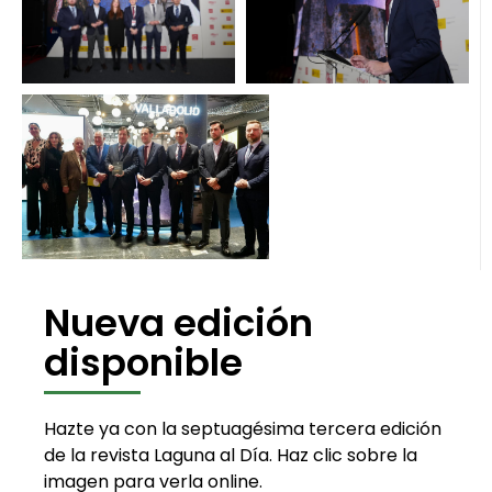
Nueva edición
disponible
Hazte ya con la septuagésima tercera edición
de la revista Laguna al Día. Haz clic sobre la
imagen para verla online.