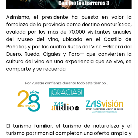
Asimismo, el presidente ha puesto en valor la
fortaleza de la provincia como destino enoturístico,
avalada por los más de 70.000 visitantes anuales
del Museo del Vino, ubicado en el Castillo de
Peñafiel, y por las cuatro Rutas del Vino —Ribera del
Duero, Rueda, Cigales y Toro— que convierten la
cultura del vino en una experiencia que se vive, se
comparte y se recuerda.
El turismo familiar, el turismo de naturaleza y el
turismo patrimonial completan una oferta amplia y