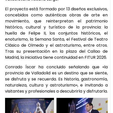
El proyecto está formado por 13 diseños exclusivos,
concebidos como auténticas obras de arte en
movimiento, que reinterpretan el patrimonio
histórico, cultural y turístico de la provincia: la
huella de Felipe II, los conjuntos históricos, el
enoturismo, la Semana Santa, el Festival de Teatro
Clásico de Olmedo y el astroturismo, entre otros.
Tras su presentación en la plaza del Callao de
Madrid, la iniciativa tiene continuidad en FITUR 2026.
Conrado Íscar ha concluido señalando que «la
provincia de Valladolid es un destino que se siente,
se disfruta y se recuerda. Es historia, gastronomía,
naturaleza, cultura y astroturismo», e invitando a
visitantes y profesionales a descubrirla y disfrutarla.