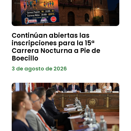
Continúan abiertas las
inscripciones para la 15ª
Carrera Nocturna a Pie de
Boecillo
3 de agosto de 2026