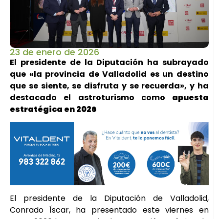
23 de enero de 2026
El presidente de la Diputación ha subrayado
que «la provincia de Valladolid es un destino
que se siente, se disfruta y se recuerda», y ha
destacado el astroturismo como
apuesta
estratégica en 2026
El presidente de la Diputación de Valladolid,
Conrado Íscar, ha presentado este viernes en