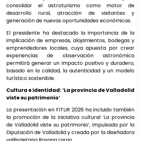
consolidar el astroturismo como motor de
desarrollo rural, atracción de visitantes y
generación de nuevas oportunidades económicas.
El presidente ha destacado la importancia de la
implicación de empresas, alojamientos, bodegas y
emprendedores locales, cuya apuesta por crear
experiencias de observación astronómica
permitirá generar un impacto positivo y duradero,
basado en la calidad, la autenticidad y un modelo
turístico sostenible.
Cultura e identidad: ‘La provincia de Valladolid
viste su patrimonio’
La presentación en FITUR 2026 ha incluido también
la promoción de la iniciativa cultural ‘La provincia
de Valladolid viste su patrimonio’, impulsada por la
Diputación de Valladolid y creada por la diseñadora
vallisoletana Rosana Largo.