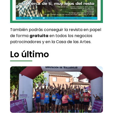
También podrás conseguir la revista en papel
de forma
gratuita
en todos los negocios
patrocinadores y en la Casa de las Artes.
Lo último