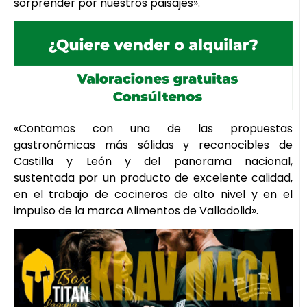
sorprender por nuestros paisajes».
«Contamos con una de las propuestas
gastronómicas más sólidas y reconocibles de
Castilla y León y del panorama nacional,
sustentada por un producto de excelente calidad,
en el trabajo de cocineros de alto nivel y en el
impulso de la marca Alimentos de Valladolid».