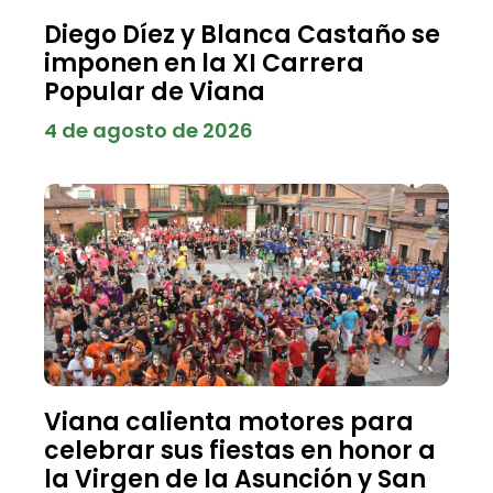
Diego Díez y Blanca Castaño se
imponen en la XI Carrera
Popular de Viana
4 de agosto de 2026
Viana calienta motores para
celebrar sus fiestas en honor a
la Virgen de la Asunción y San