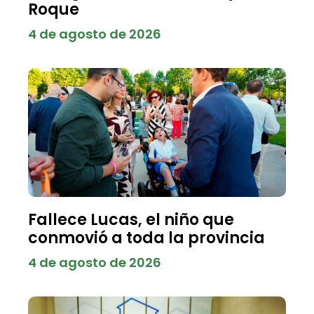
Roque
4 de agosto de 2026
Fallece Lucas, el niño que
conmovió a toda la provincia
4 de agosto de 2026