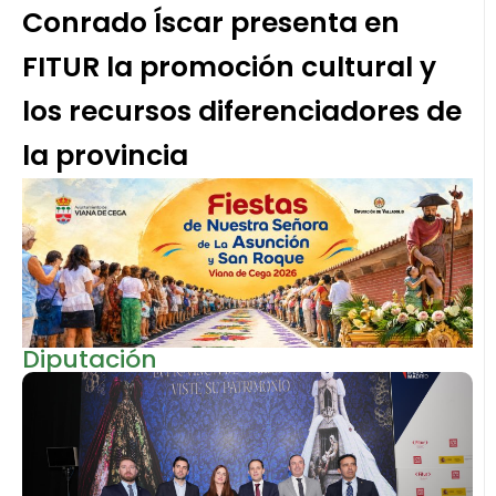
Conrado Íscar presenta en
FITUR la promoción cultural y
los recursos diferenciadores de
la provincia
Diputación