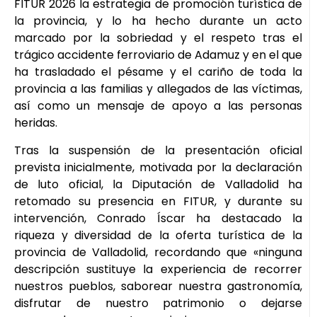
FITUR 2026 la estrategia de promoción turística de
la provincia, y lo ha hecho durante un acto
marcado por la sobriedad y el respeto tras el
trágico accidente ferroviario de Adamuz y en el que
ha trasladado el pésame y el cariño de toda la
provincia a las familias y allegados de las víctimas,
así como un mensaje de apoyo a las personas
heridas.
Tras la suspensión de la presentación oficial
prevista inicialmente, motivada por la declaración
de luto oficial, la Diputación de Valladolid ha
retomado su presencia en FITUR, y durante su
intervención, Conrado Íscar ha destacado la
riqueza y diversidad de la oferta turística de la
provincia de Valladolid, recordando que «ninguna
descripción sustituye la experiencia de recorrer
nuestros pueblos, saborear nuestra gastronomía,
disfrutar de nuestro patrimonio o dejarse