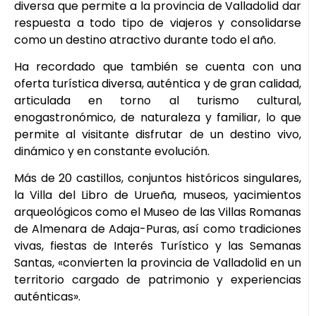
diversa que permite a la provincia de Valladolid dar
respuesta a todo tipo de viajeros y consolidarse
como un destino atractivo durante todo el año.
Ha recordado que también se cuenta con una
oferta turística diversa, auténtica y de gran calidad,
articulada en torno al turismo cultural,
enogastronómico, de naturaleza y familiar, lo que
permite al visitante disfrutar de un destino vivo,
dinámico y en constante evolución.
Más de 20 castillos, conjuntos históricos singulares,
la Villa del Libro de Urueña, museos, yacimientos
arqueológicos como el Museo de las Villas Romanas
de Almenara de Adaja-Puras, así como tradiciones
vivas, fiestas de Interés Turístico y las Semanas
Santas, «convierten la provincia de Valladolid en un
territorio cargado de patrimonio y experiencias
auténticas».