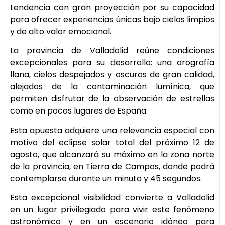
tendencia con gran proyección por su capacidad
para ofrecer experiencias únicas bajo cielos limpios
y de alto valor emocional.
La provincia de Valladolid reúne condiciones
excepcionales para su desarrollo: una orografía
llana, cielos despejados y oscuros de gran calidad,
alejados de la contaminación lumínica, que
permiten disfrutar de la observación de estrellas
como en pocos lugares de España.
Esta apuesta adquiere una relevancia especial con
motivo del eclipse solar total del próximo 12 de
agosto, que alcanzará su máximo en la zona norte
de la provincia, en Tierra de Campos, donde podrá
contemplarse durante un minuto y 45 segundos.
Esta excepcional visibilidad convierte a Valladolid
en un lugar privilegiado para vivir este fenómeno
astronómico y en un escenario idóneo para