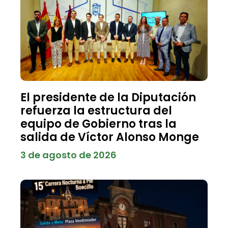
El presidente de la Diputación
refuerza la estructura del
equipo de Gobierno tras la
salida de Víctor Alonso Monge
3 de agosto de 2026