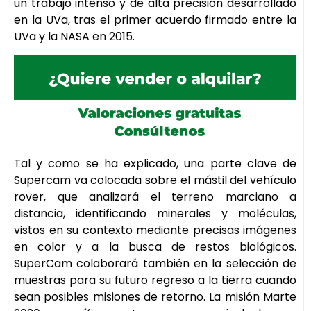
un trabajo intenso y de alta precisión desarrollado
en la UVa, tras el primer acuerdo firmado entre la
UVa y la NASA en 2015.
Tal y como se ha explicado, una parte clave de
Supercam va colocada sobre el mástil del vehículo
rover, que analizará el terreno marciano a
distancia, identificando minerales y moléculas,
vistos en su contexto mediante precisas imágenes
en color y a la busca de restos biológicos.
SuperCam colaborará también en la selección de
muestras para su futuro regreso a la tierra cuando
sean posibles misiones de retorno. La misión Marte