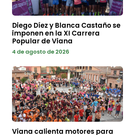
Diego Díez y Blanca Castaño se
imponen en la XI Carrera
Popular de Viana
4 de agosto de 2026
Viana calienta motores para