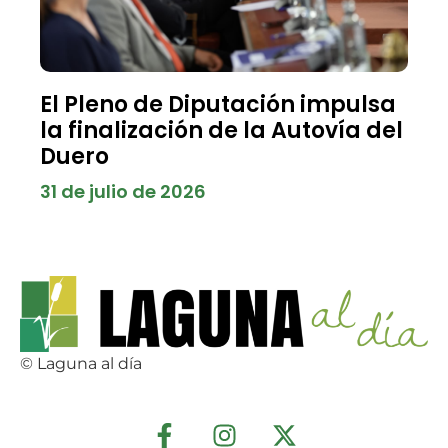
El Pleno de Diputación impulsa
la finalización de la Autovía del
Duero
31 de julio de 2026
© Laguna al día