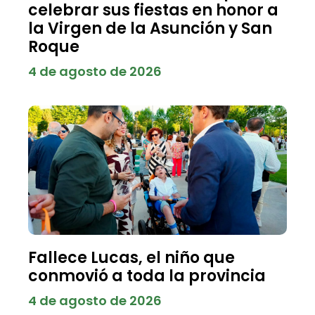
celebrar sus fiestas en honor a
la Virgen de la Asunción y San
Roque
4 de agosto de 2026
Fallece Lucas, el niño que
conmovió a toda la provincia
4 de agosto de 2026