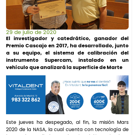
29 de julio de 2020
El investigador y catedrático, ganador del
Premio Cascajo en 2017, ha desarrollado, junto
a su equipo, el sistema de calibración del
instrumento Supercam, instalado en un
vehículo que analizará la superficie de Marte
Este jueves ha despegado, al fin, la misión Mars
2020 de la NASA, la cual cuenta con tecnología de