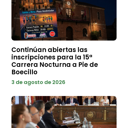
Continúan abiertas las
inscripciones para la 15ª
Carrera Nocturna a Pie de
Boecillo
3 de agosto de 2026