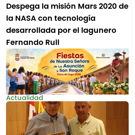
Despega la misión Mars 2020 de
la NASA con tecnología
desarrollada por el lagunero
Fernando Rull
Actualidad