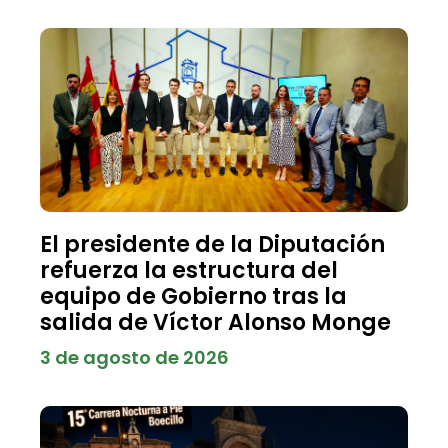
El presidente de la Diputación
refuerza la estructura del
equipo de Gobierno tras la
salida de Víctor Alonso Monge
3 de agosto de 2026