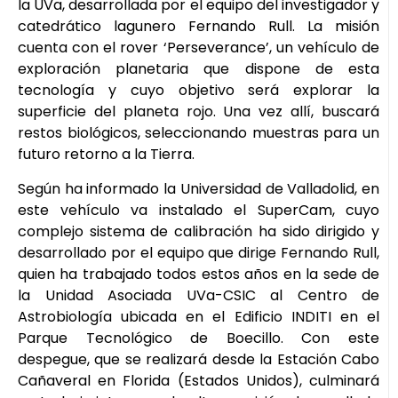
la UVa, desarrollada por el equipo del investigador y
catedrático lagunero Fernando Rull. La misión
cuenta con el rover ‘Perseverance’, un vehículo de
exploración planetaria que dispone de esta
tecnología y cuyo objetivo será explorar la
superficie del planeta rojo. Una vez allí, buscará
restos biológicos, seleccionando muestras para un
futuro retorno a la Tierra.
Según ha informado la Universidad de Valladolid, en
este vehículo va instalado el SuperCam, cuyo
complejo sistema de calibración ha sido dirigido y
desarrollado por el equipo que dirige Fernando Rull,
quien ha trabajado todos estos años en la sede de
la Unidad Asociada UVa-CSIC al Centro de
Astrobiología ubicada en el Edificio INDITI en el
Parque Tecnológico de Boecillo. Con este
despegue, que se realizará desde la Estación Cabo
Cañaveral en Florida (Estados Unidos), culminará