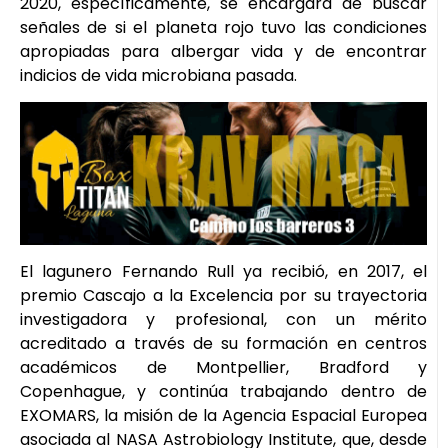
2020, específicamente, se encargará de buscar
señales de si el planeta rojo tuvo las condiciones
apropiadas para albergar vida y de encontrar
indicios de vida microbiana pasada.
El lagunero Fernando Rull ya recibió, en 2017, el
premio Cascajo a la Excelencia por su trayectoria
investigadora y profesional, con un mérito
acreditado a través de su formación en centros
académicos de Montpellier, Bradford y
Copenhague, y continúa trabajando dentro de
EXOMARS, la misión de la Agencia Espacial Europea
asociada al NASA Astrobiology Institute, que, desde