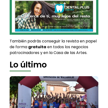
También podrás conseguir la revista en papel
de forma
gratuita
en todos los negocios
patrocinadores y en la Casa de las Artes.
Lo último