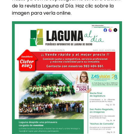
de la revista Laguna al Día. Haz clic sobre la
imagen para verla online.