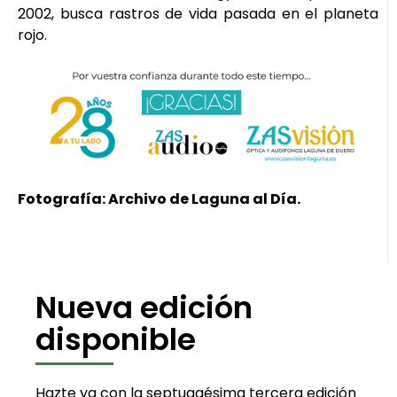
2002, busca rastros de vida pasada en el planeta
rojo.
Fotografía: Archivo de Laguna al Día.
Nueva edición
disponible
Hazte ya con la septuagésima tercera edición