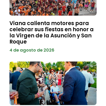
Viana calienta motores para
celebrar sus fiestas en honor a
la Virgen de la Asunción y San
Roque
4 de agosto de 2026