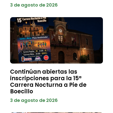
3 de agosto de 2026
Continúan abiertas las
inscripciones para la 15ª
Carrera Nocturna a Pie de
Boecillo
3 de agosto de 2026