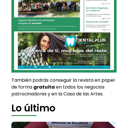
También podrás conseguir la revista en papel
de forma
gratuita
en todos los negocios
patrocinadores y en la Casa de las Artes.
Lo último