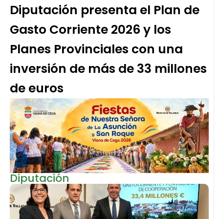
Diputación presenta el Plan de
Gasto Corriente 2026 y los
Planes Provinciales con una
inversión de más de 33 millones
de euros
Diputación