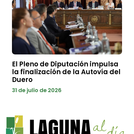
El Pleno de Diputación impulsa
la finalización de la Autovía del
Duero
31 de julio de 2026