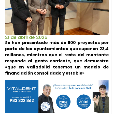
21 de abril de 2026
Se han presentado más de 500 proyectos por
parte de los ayuntamientos que suponen 23,4
millones, mientras que el resto del montante
responde al gasto corriente, que demuestra
«que en Valladolid tenemos un modelo de
financiación consolidado y estable»