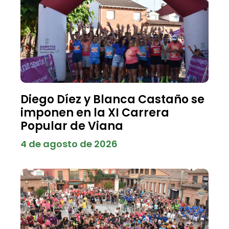
Diego Díez y Blanca Castaño se
imponen en la XI Carrera
Popular de Viana
4 de agosto de 2026