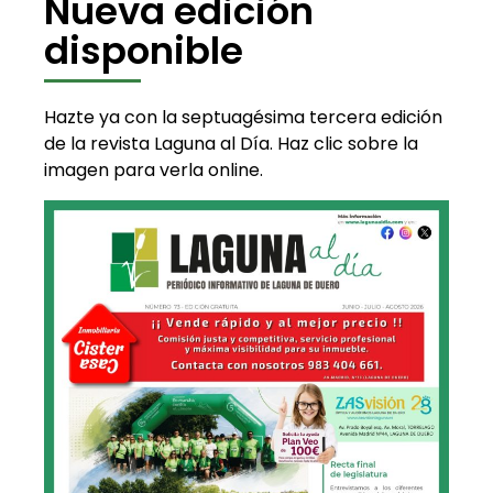
Nueva edición
disponible
Hazte ya con la septuagésima tercera edición
de la revista Laguna al Día. Haz clic sobre la
imagen para verla online.