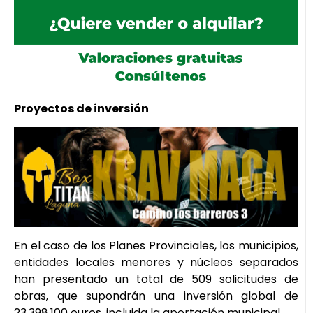
Proyectos de inversión
En el caso de los Planes Provinciales, los municipios,
entidades locales menores y núcleos separados
han presentado un total de 509 solicitudes de
obras, que supondrán una inversión global de
23.398.100 euros, incluida la aportación municipal.