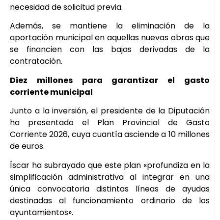
necesidad de solicitud previa.
Además, se mantiene la eliminación de la
aportación municipal en aquellas nuevas obras que
se financien con las bajas derivadas de la
contratación.
Diez millones para garantizar el gasto
corriente municipal
Junto a la inversión, el presidente de la Diputación
ha presentado el Plan Provincial de Gasto
Corriente 2026, cuya cuantía asciende a 10 millones
de euros.
Íscar ha subrayado que este plan «profundiza en la
simplificación administrativa al integrar en una
única convocatoria distintas líneas de ayudas
destinadas al funcionamiento ordinario de los
ayuntamientos».