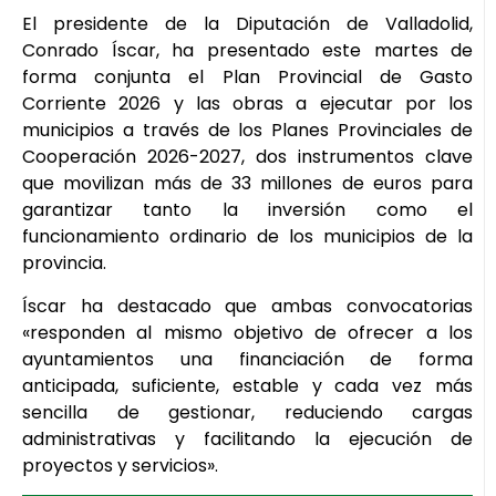
El presidente de la Diputación de Valladolid,
Conrado Íscar, ha presentado este martes de
forma conjunta el Plan Provincial de Gasto
Corriente 2026 y las obras a ejecutar por los
municipios a través de los Planes Provinciales de
Cooperación 2026-2027, dos instrumentos clave
que movilizan más de 33 millones de euros para
garantizar tanto la inversión como el
funcionamiento ordinario de los municipios de la
provincia.
Íscar ha destacado que ambas convocatorias
«responden al mismo objetivo de ofrecer a los
ayuntamientos una financiación de forma
anticipada, suficiente, estable y cada vez más
sencilla de gestionar, reduciendo cargas
administrativas y facilitando la ejecución de
proyectos y servicios».