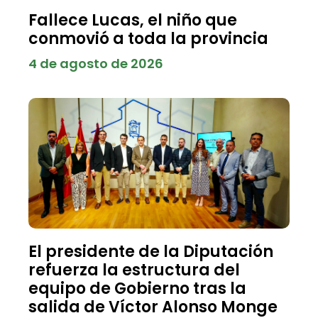
Fallece Lucas, el niño que
conmovió a toda la provincia
4 de agosto de 2026
El presidente de la Diputación
refuerza la estructura del
equipo de Gobierno tras la
salida de Víctor Alonso Monge