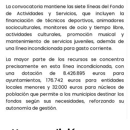
La convocatoria mantiene las siete líneas del Fondo
de Actividades y Servicios, que incluyen la
financiación de técnicos deportivos, animadores
socioculturales, monitores de ocio y tiempo libre,
actividades culturales, promoción musical y
mantenimiento de servicios juveniles, además de
una línea incondicionada para gasto corriente.
La mayor parte de los recursos se concentra
precisamente en esta línea incondicionada, con
una dotación de 8.426.895 euros para
ayuntamientos, 176.742 euros para entidades
locales menores y 32.000 euros para núcleos de
población que permite a los municipios destinar los
fondos según sus necesidades, reforzando su
autonomía de gestión.