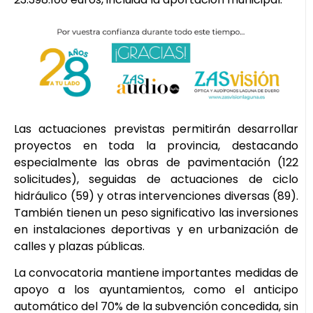
Las actuaciones previstas permitirán desarrollar
proyectos en toda la provincia, destacando
especialmente las obras de pavimentación (122
solicitudes), seguidas de actuaciones de ciclo
hidráulico (59) y otras intervenciones diversas (89).
También tienen un peso significativo las inversiones
en instalaciones deportivas y en urbanización de
calles y plazas públicas.
La convocatoria mantiene importantes medidas de
apoyo a los ayuntamientos, como el anticipo
automático del 70% de la subvención concedida, sin