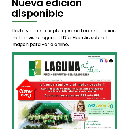
Nueva edición
disponible
Hazte ya con la septuagésima tercera edición
de la revista Laguna al Día. Haz clic sobre la
imagen para verla online.