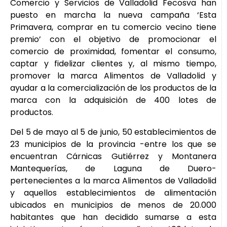
Comercio y Servicios de Valladolid Fecosva han
puesto en marcha la nueva campaña ‘Esta
Primavera, comprar en tu comercio vecino tiene
premio’ con el objetivo de promocionar el
comercio de proximidad, fomentar el consumo,
captar y fidelizar clientes y, al mismo tiempo,
promover la marca Alimentos de Valladolid y
ayudar a la comercialización de los productos de la
marca con la adquisición de 400 lotes de
productos.
Del 5 de mayo al 5 de junio, 50 establecimientos de
23 municipios de la provincia -entre los que se
encuentran Cárnicas Gutiérrez y Montanera
Mantequerías, de Laguna de Duero-
pertenecientes a la marca Alimentos de Valladolid
y aquellos establecimientos de alimentación
ubicados en municipios de menos de 20.000
habitantes que han decidido sumarse a esta