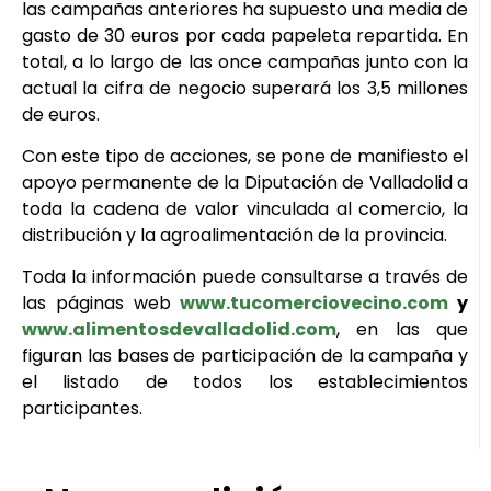
las campañas anteriores ha supuesto una media de
gasto de 30 euros por cada papeleta repartida. En
total, a lo largo de las once campañas junto con la
actual la cifra de negocio superará los 3,5 millones
de euros.
Con este tipo de acciones, se pone de manifiesto el
apoyo permanente de la Diputación de Valladolid a
toda la cadena de valor vinculada al comercio, la
distribución y la agroalimentación de la provincia.
Toda la información puede consultarse a través de
las páginas web
www.tucomerciovecino.com
y
www.alimentosdevalladolid.com
, en las que
figuran las bases de participación de la campaña y
el listado de todos los establecimientos
participantes.