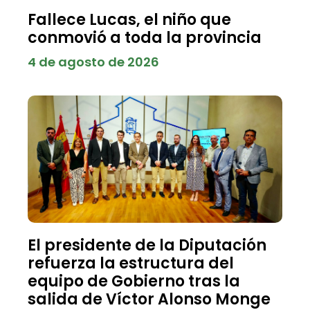
Fallece Lucas, el niño que
conmovió a toda la provincia
4 de agosto de 2026
El presidente de la Diputación
refuerza la estructura del
equipo de Gobierno tras la
salida de Víctor Alonso Monge