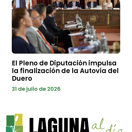
El Pleno de Diputación impulsa
la finalización de la Autovía del
Duero
31 de julio de 2026