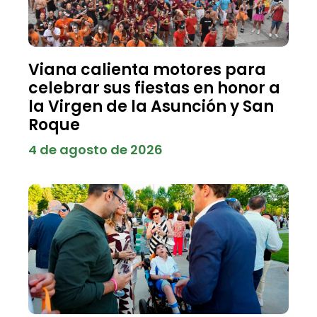
Viana calienta motores para
celebrar sus fiestas en honor a
la Virgen de la Asunción y San
Roque
4 de agosto de 2026