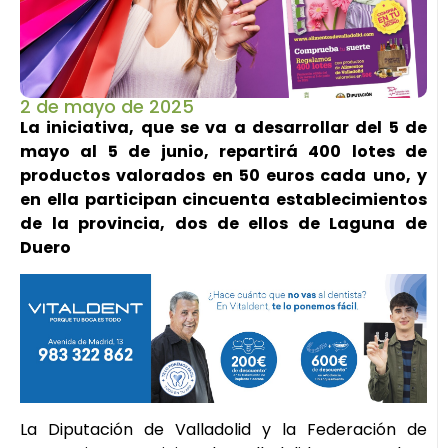
2 de mayo de 2025
La iniciativa, que se va a desarrollar del 5 de
mayo al 5 de junio, repartirá 400 lotes de
productos valorados en 50 euros cada uno, y
en ella participan cincuenta establecimientos
de la provincia, dos de ellos de Laguna de
Duero
La Diputación de Valladolid y la Federación de