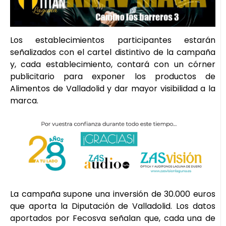
Los establecimientos participantes estarán
señalizados con el cartel distintivo de la campaña
y, cada establecimiento, contará con un córner
publicitario para exponer los productos de
Alimentos de Valladolid y dar mayor visibilidad a la
marca.
La campaña supone una inversión de 30.000 euros
que aporta la Diputación de Valladolid. Los datos
aportados por Fecosva señalan que, cada una de