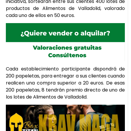
iniciativa, sortearán entre sus clientes 400 lotes de
productos de Alimentos de Valladolid, valorado
cada uno de ellos en 50 euros.
Cada establecimiento participante dispondrá de
200 papeletas, para entregar a sus clientes cuando
realicen una compra superior a 20 euros. De esas
200 papeletas, 8 tendrán premio directo de uno de
los lotes de Alimentos de Valladolid.