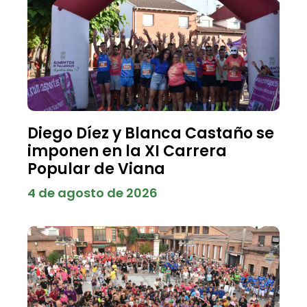
Diego Díez y Blanca Castaño se
imponen en la XI Carrera
Popular de Viana
4 de agosto de 2026