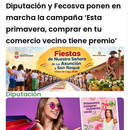
Diputación y Fecosva ponen en
marcha la campaña ‘Esta
primavera, comprar en tu
comercio vecino tiene premio’
Diputación