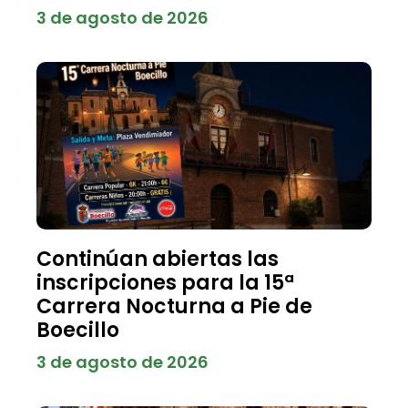
3 de agosto de 2026
Continúan abiertas las
inscripciones para la 15ª
Carrera Nocturna a Pie de
Boecillo
3 de agosto de 2026