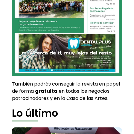
También podrás conseguir la revista en papel
de forma
gratuita
en todos los negocios
patrocinadores y en la Casa de las Artes.
Lo último