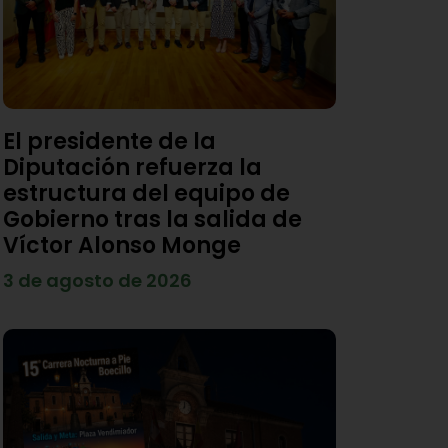
El presidente de la
Diputación refuerza la
estructura del equipo de
Gobierno tras la salida de
Víctor Alonso Monge
3 de agosto de 2026