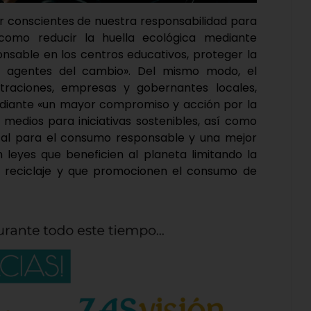
er conscientes de nuestra responsabilidad para
omo reducir la huella ecológica mediante
nsable en los centros educativos, proteger la
mo agentes del cambio». Del mismo modo, el
straciones, empresas y gobernantes locales,
mediante «un mayor compromiso y acción por la
 o medios para iniciativas sostenibles, así como
al para el consumo responsable y una mejor
n leyes que beneficien al planeta limitando la
 reciclaje y que promocionen el consumo de