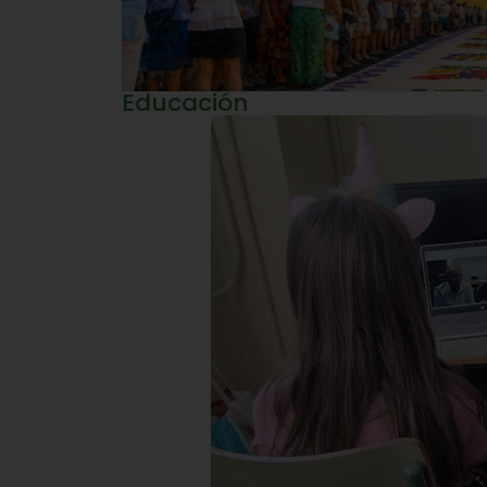
Educación