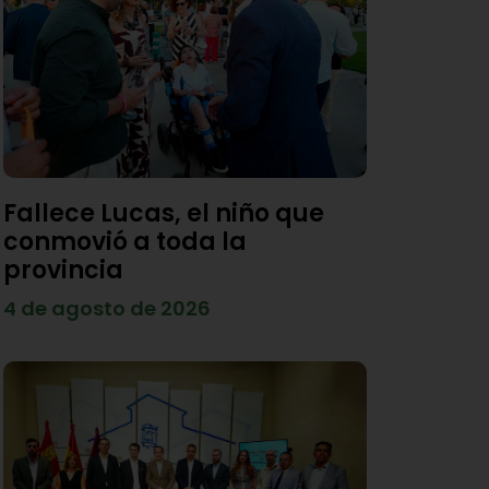
Fallece Lucas, el niño que
conmovió a toda la
provincia
4 de agosto de 2026