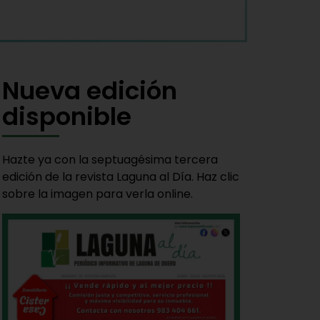
Nueva edición
disponible
Hazte ya con la septuagésima tercera
edición de la revista Laguna al Día. Haz clic
sobre la imagen para verla online.