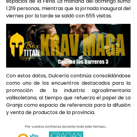
espacios de la Feria. La mañana del domingo sumó
1.219 personas, mientras que la jornada inaugural del
viernes por la tarde se saldó con 655 visitas.
Con estos datos, Dulcería continúa consolidándose
como uno de los encuentros destacados para la
promoción de la industria agroalimentaria
vallisoletana, al tiempo que refuerza el papel de La
Granja como espacio de referencia para la difusión
y venta de productos de la provincia.