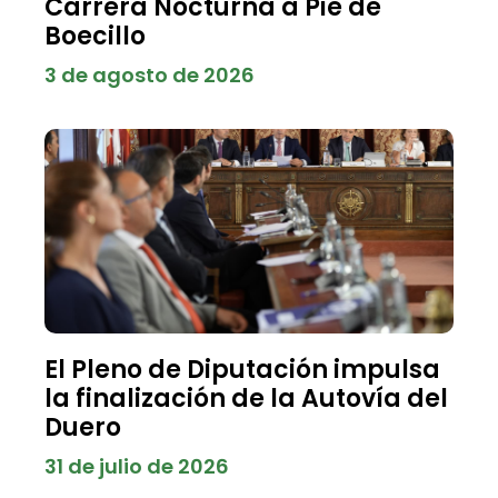
Carrera Nocturna a Pie de
Boecillo
3 de agosto de 2026
El Pleno de Diputación impulsa
la finalización de la Autovía del
Duero
31 de julio de 2026