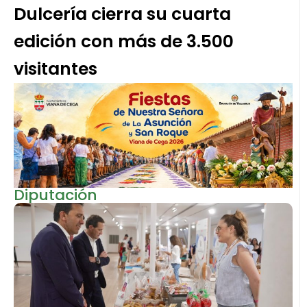
Dulcería cierra su cuarta
edición con más de 3.500
visitantes
Diputación