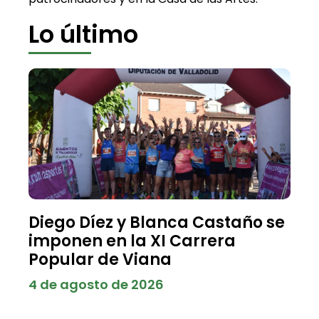
Lo último
Diego Díez y Blanca Castaño se
imponen en la XI Carrera
Popular de Viana
4 de agosto de 2026