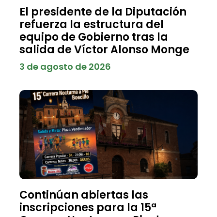
El presidente de la Diputación
refuerza la estructura del
equipo de Gobierno tras la
salida de Víctor Alonso Monge
3 de agosto de 2026
Continúan abiertas las
inscripciones para la 15ª