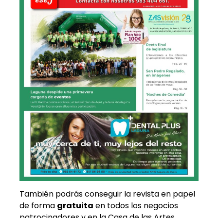
También podrás conseguir la revista en papel
de forma
gratuita
en todos los negocios
patrocinadores y en la Casa de las Artes.