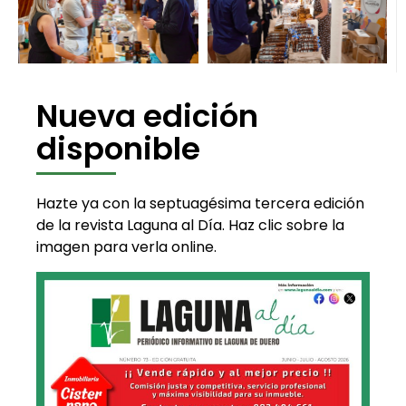
Nueva edición
disponible
Hazte ya con la septuagésima tercera edición
de la revista Laguna al Día. Haz clic sobre la
imagen para verla online.