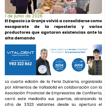
1 de junio de 2026
El Espacio La Granja volvió a consolidarse como
escaparate de la repostería y varios
productores que agotaron existencias ante la
alta demanda
La cuarta edición de la Feria Dulcería, organizada
por Alimentos de Valladolid en colaboración con la
Asociación Provincial de Empresarios de Confitería,
cerró este mediodía sus puertas, alcanzando la
cifra de 3.523 visitantes desde su apertura el