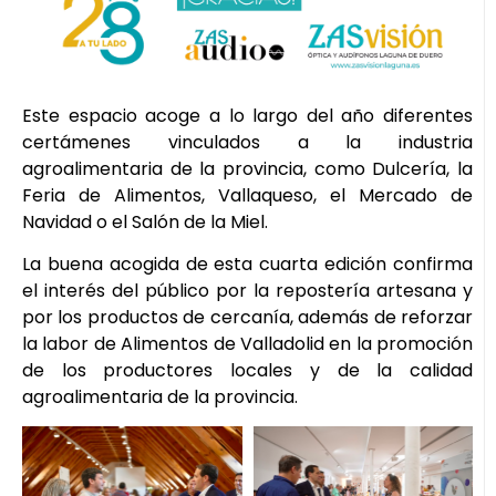
Este espacio acoge a lo largo del año diferentes
certámenes vinculados a la industria
agroalimentaria de la provincia, como Dulcería, la
Feria de Alimentos, Vallaqueso, el Mercado de
Navidad o el Salón de la Miel.
La buena acogida de esta cuarta edición confirma
el interés del público por la repostería artesana y
por los productos de cercanía, además de reforzar
la labor de Alimentos de Valladolid en la promoción
de los productores locales y de la calidad
agroalimentaria de la provincia.