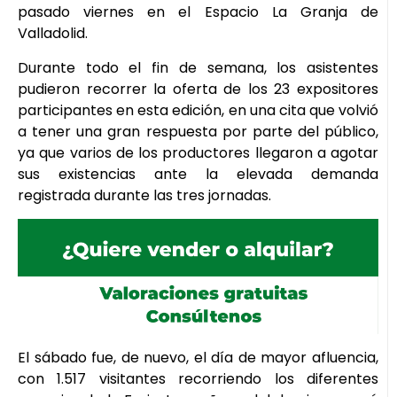
pasado viernes en el Espacio La Granja de
Valladolid.
Durante todo el fin de semana, los asistentes
pudieron recorrer la oferta de los 23 expositores
participantes en esta edición, en una cita que volvió
a tener una gran respuesta por parte del público,
ya que varios de los productores llegaron a agotar
sus existencias ante la elevada demanda
registrada durante las tres jornadas.
El sábado fue, de nuevo, el día de mayor afluencia,
con 1.517 visitantes recorriendo los diferentes