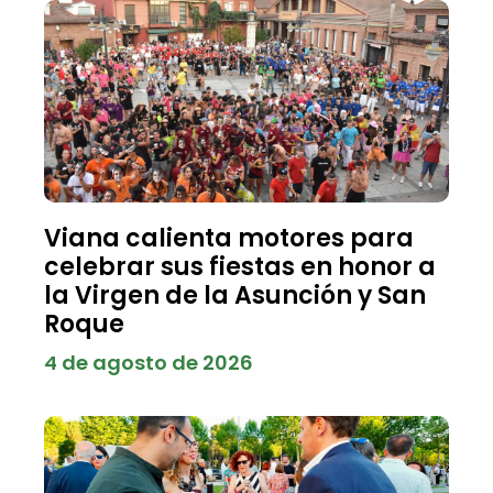
Viana calienta motores para
celebrar sus fiestas en honor a
la Virgen de la Asunción y San
Roque
4 de agosto de 2026