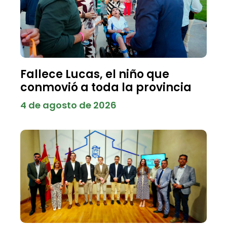
Fallece Lucas, el niño que
conmovió a toda la provincia
4 de agosto de 2026