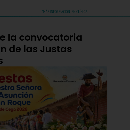
e la convocatoria
n de las Justas
s