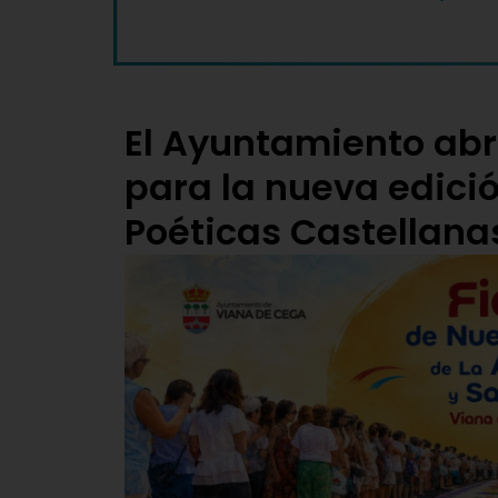
El Ayuntamiento abr
para la nueva edició
Poéticas Castellana