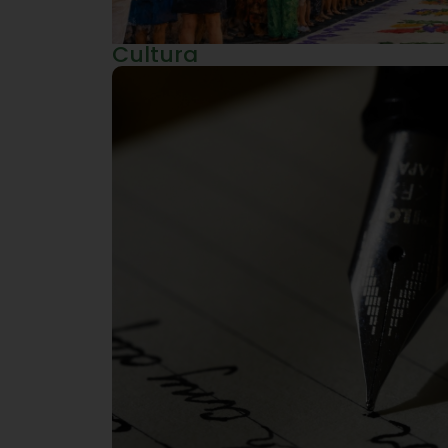
Cultura