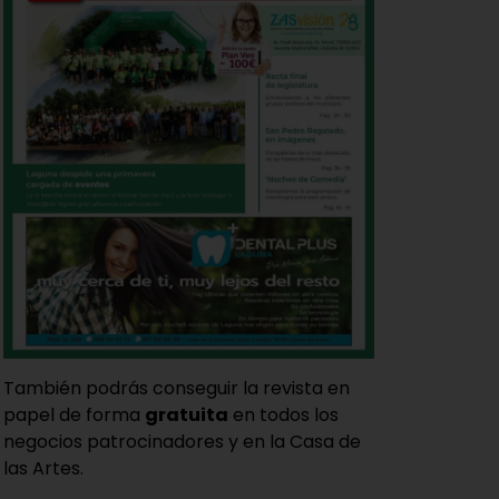
También podrás conseguir la revista en
papel de forma
gratuita
en todos los
negocios patrocinadores y en la Casa de
las Artes.