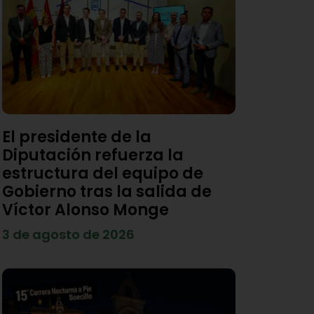
El presidente de la
Diputación refuerza la
estructura del equipo de
Gobierno tras la salida de
Víctor Alonso Monge
3 de agosto de 2026