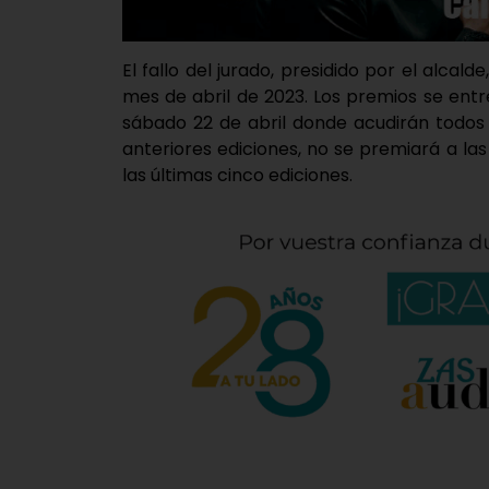
El fallo del jurado, presidido por el alcal
mes de abril de 2023. Los premios se ent
sábado 22 de abril donde acudirán todos
anteriores ediciones, no se premiará a l
las últimas cinco ediciones.