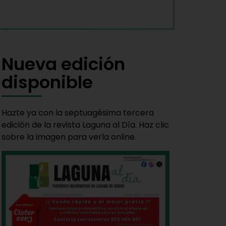
Nueva edición
disponible
Hazte ya con la septuagésima tercera
edición de la revista Laguna al Día. Haz clic
sobre la imagen para verla online.