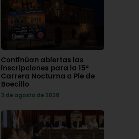
Continúan abiertas las
inscripciones para la 15ª
Carrera Nocturna a Pie de
Boecillo
3 de agosto de 2026