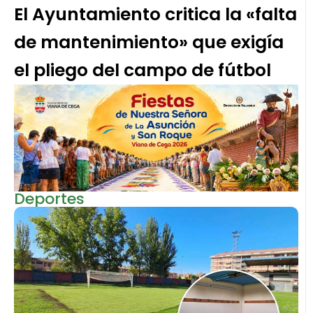
El Ayuntamiento critica la «falta
de mantenimiento» que exigía
el pliego del campo de fútbol
Deportes