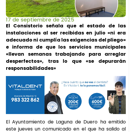
17 de septiembre de 2025
El Consistorio señala que el estado de las
instalaciones al ser recibidas en julio «ni era
adecuado ni cumplía las exigencias del pliego»
e informa de que los servicios municipales
«llevan semanas trabajando para arreglar
desperfectos», tras lo que «se depurarán
responsabilidades»
El Ayuntamiento de Laguna de Duero ha emitido
este jueves un comunicado en el que ha salido al