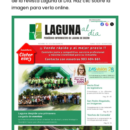
de la revista Laguna al Día. Haz clic sobre la
imagen para verla online.