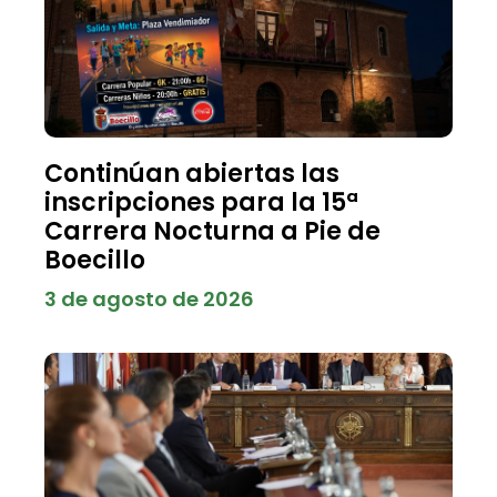
Continúan abiertas las
inscripciones para la 15ª
Carrera Nocturna a Pie de
Boecillo
3 de agosto de 2026