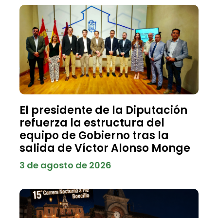
El presidente de la Diputación
refuerza la estructura del
equipo de Gobierno tras la
salida de Víctor Alonso Monge
3 de agosto de 2026