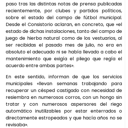
paso tras las distintas notas de prensa publicadas
recientemente, por clubes y partidos políticos,
sobre el estado del campo de fútbol municipal.
Desde el Consistorio aclaran, en concreto, que «el
estado de dichas instalaciones, tanto del campo de
juego de hierba natural como de los vestuarios, al
ser recibidas el pasado mes de julio, no era en
absoluto el adecuado ni se había llevado a cabo el
mantenimiento que exigía el pliego que regía el
acuerdo entre ambas partes».
En este sentido, informan de que los servicios
municipales «llevan semanas trabajando para
recuperar un césped castigado con necesidad de
resiembra en numerosos corros, con un hongo sin
tratar y con numerosos aspersores del riego
automático inutilizables por estar enterrados o
directamente estropeados y que hacía años no se
revisaba».