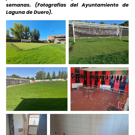
semanas. (Fotografías del Ayuntamiento de
Laguna de Duero).