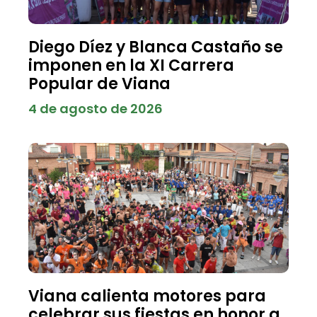
Diego Díez y Blanca Castaño se
imponen en la XI Carrera
Popular de Viana
4 de agosto de 2026
Viana calienta motores para
celebrar sus fiestas en honor a