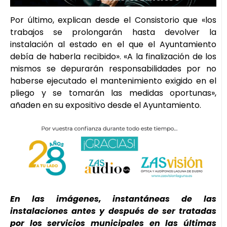
Por último, explican desde el Consistorio que «los
trabajos se prolongarán hasta devolver la
instalación al estado en el que el Ayuntamiento
debía de haberla recibido». «A la finalización de los
mismos se depurarán responsabilidades por no
haberse ejecutado el mantenimiento exigido en el
pliego y se tomarán las medidas oportunas»,
añaden en su expositivo desde el Ayuntamiento.
En las imágenes, instantáneas de las
instalaciones antes y después de ser tratadas
por los servicios municipales en las últimas