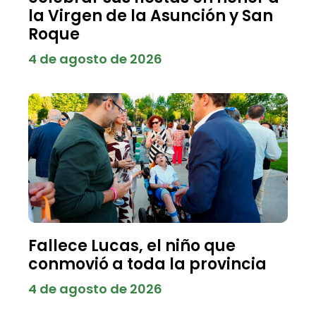
la Virgen de la Asunción y San
Roque
4 de agosto de 2026
Fallece Lucas, el niño que
conmovió a toda la provincia
4 de agosto de 2026