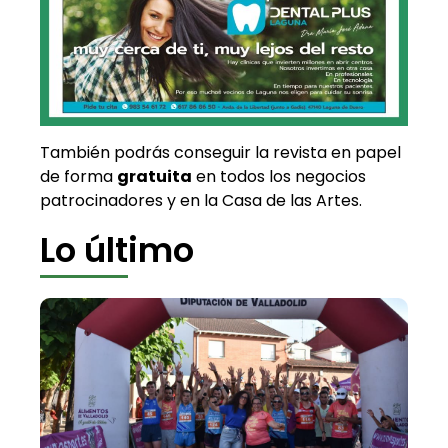
También podrás conseguir la revista en papel
de forma
gratuita
en todos los negocios
patrocinadores y en la Casa de las Artes.
Lo último