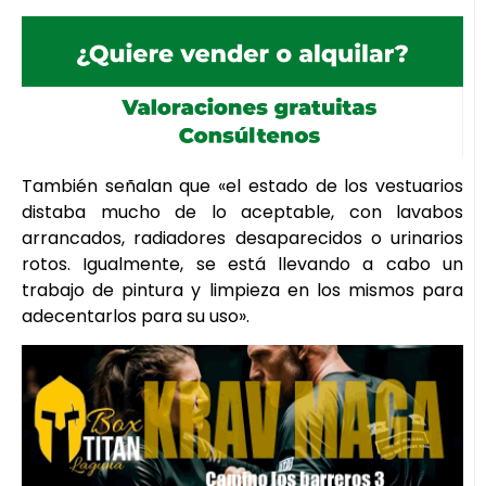
También señalan que «el estado de los vestuarios
distaba mucho de lo aceptable, con lavabos
arrancados, radiadores desaparecidos o urinarios
rotos. Igualmente, se está llevando a cabo un
trabajo de pintura y limpieza en los mismos para
adecentarlos para su uso».