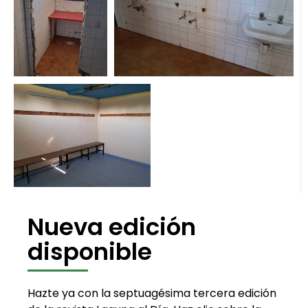
Nueva edición
disponible
Hazte ya con la septuagésima tercera edición