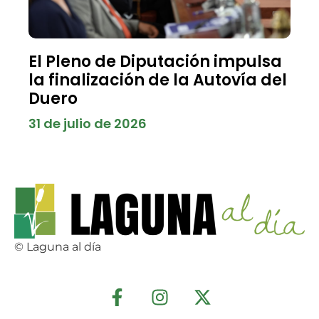
El Pleno de Diputación impulsa
la finalización de la Autovía del
Duero
31 de julio de 2026
© Laguna al día