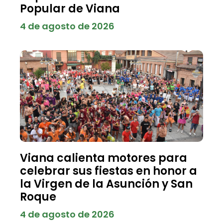
Popular de Viana
4 de agosto de 2026
Viana calienta motores para
celebrar sus fiestas en honor a
la Virgen de la Asunción y San
Roque
4 de agosto de 2026