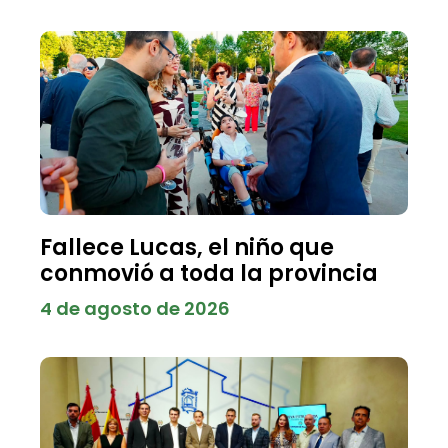
Fallece Lucas, el niño que
conmovió a toda la provincia
4 de agosto de 2026