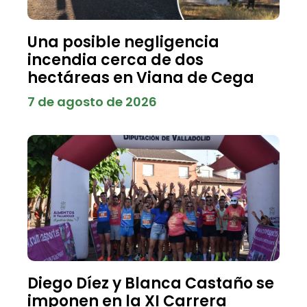
Una posible negligencia
incendia cerca de dos
hectáreas en Viana de Cega
7 de agosto de 2026
Diego Díez y Blanca Castaño se
imponen en la XI Carrera