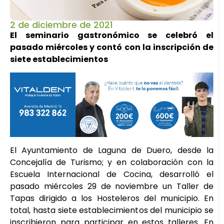
2 de diciembre de 2021
El seminario gastronómico se celebró el
pasado miércoles y contó con la inscripción de
siete establecimientos
El Ayuntamiento de Laguna de Duero, desde la
Concejalía de Turismo; y en colaboración con la
Escuela Internacional de Cocina, desarrolló el
pasado miércoles 29 de noviembre un Taller de
Tapas dirigido a los Hosteleros del municipio. En
total, hasta siete establecimientos del municipio se
inscribieron para participar en estos talleres. En