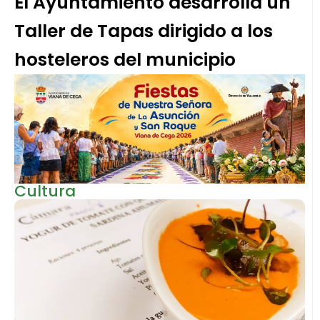
El Ayuntamiento desarrolla un
Taller de Tapas dirigido a los
hosteleros del municipio
Cultura