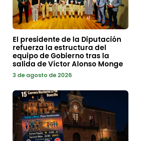
El presidente de la Diputación
refuerza la estructura del
equipo de Gobierno tras la
salida de Víctor Alonso Monge
3 de agosto de 2026