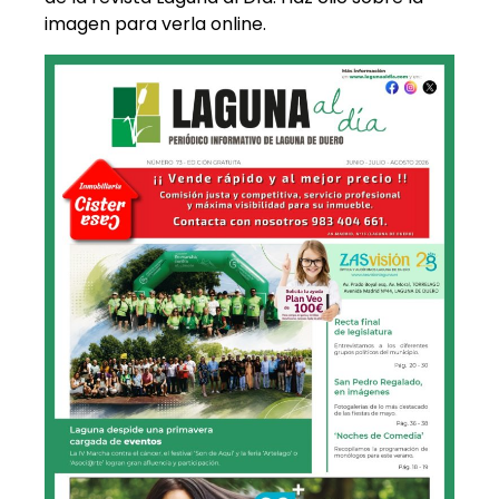
imagen para verla online.