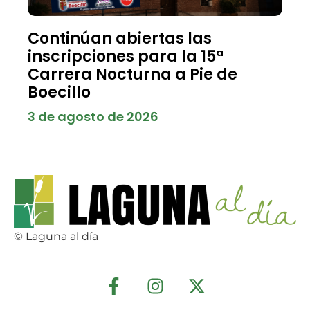
Continúan abiertas las
inscripciones para la 15ª
Carrera Nocturna a Pie de
Boecillo
3 de agosto de 2026
© Laguna al día