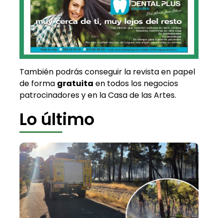
También podrás conseguir la revista en papel
de forma
gratuita
en todos los negocios
patrocinadores y en la Casa de las Artes.
Lo último