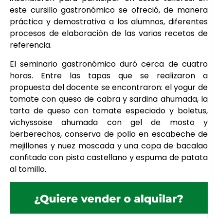
este cursillo gastronómico se ofreció, de manera
práctica y demostrativa a los alumnos, diferentes
procesos de elaboración de las varias recetas de
referencia.
El seminario gastronómico duró cerca de cuatro
horas. Entre las tapas que se realizaron a
propuesta del docente se encontraron: el yogur de
tomate con queso de cabra y sardina ahumada, la
tarta de queso con tomate especiado y boletus,
vichyssoise ahumada con gel de mosto y
berberechos, conserva de pollo en escabeche de
mejillones y nuez moscada y una copa de bacalao
confitado con pisto castellano y espuma de patata
al tomillo.