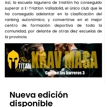
Así, la escuela lagunera de triatlón ha conseguido
superar a E-Triatlon Valladolid, el único club que le
ha conseguido adelantar en la clasificación del
ranking autonómico; y convertirse en el mejor
centro de formación deportiva de toda la
comunidad, por delante de otras diez escuelas de
la provincia.
Nueva edición
disponible