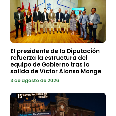
El presidente de la Diputación
refuerza la estructura del
equipo de Gobierno tras la
salida de Víctor Alonso Monge
3 de agosto de 2026