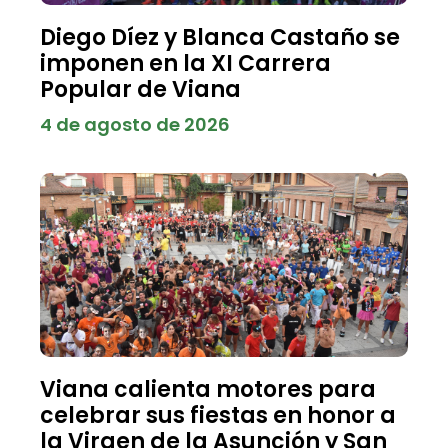
Diego Díez y Blanca Castaño se
imponen en la XI Carrera
Popular de Viana
4 de agosto de 2026
Viana calienta motores para
celebrar sus fiestas en honor a
la Virgen de la Asunción y San