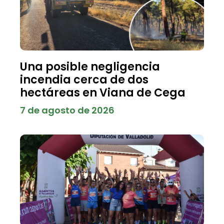
Una posible negligencia
incendia cerca de dos
hectáreas en Viana de Cega
7 de agosto de 2026