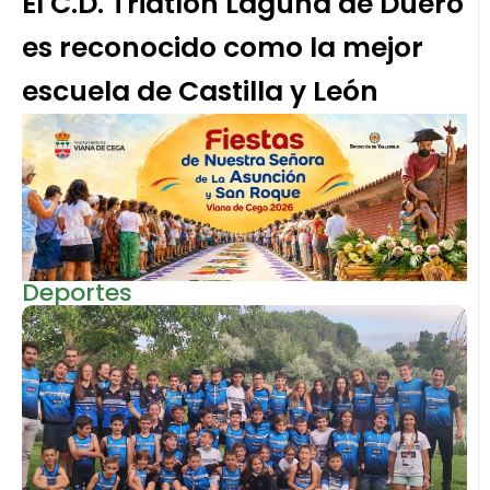
El C.D. Triatlón Laguna de Duero
es reconocido como la mejor
escuela de Castilla y León
Deportes