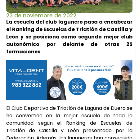
23 de noviembre de 2022
La escuela del club lagunero pasa a encabezar
el Ranking de Escuelas de Triatlón de Castilla y
León y se posiciona como segundo mejor club
autonómico por delante de otras 25
formaciones
El Club Deportivo de Triatlón de Laguna de Duero se
ha convertido en la mejor escuela de toda la
comunidad según el Ranking de Escuelas de
Triatlón de Castilla y León presentado por la
Federación. Además, los laguneros han conseguido