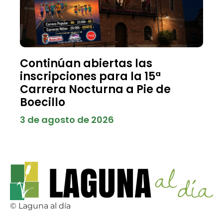
Continúan abiertas las
inscripciones para la 15ª
Carrera Nocturna a Pie de
Boecillo
3 de agosto de 2026
© Laguna al día