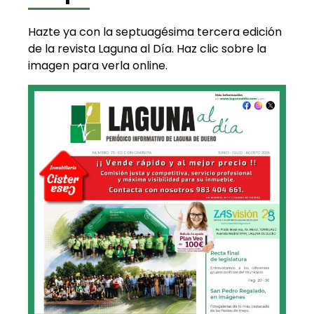
Hazte ya con la septuagésima tercera edición
de la revista Laguna al Día. Haz clic sobre la
imagen para verla online.