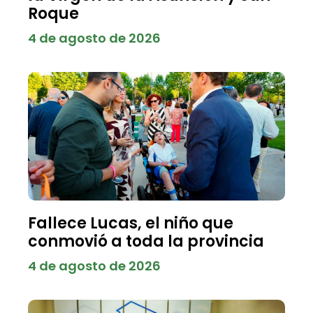
Roque
4 de agosto de 2026
Fallece Lucas, el niño que
conmovió a toda la provincia
4 de agosto de 2026