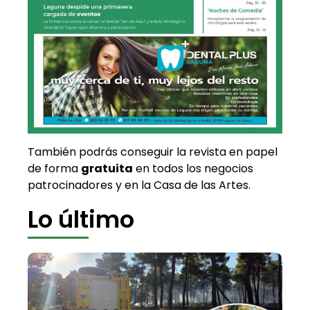
También podrás conseguir la revista en papel
de forma
gratuita
en todos los negocios
patrocinadores y en la Casa de las Artes.
Lo último