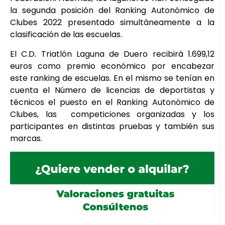
la segunda posición del Ranking Autonómico de
Clubes 2022 presentado simultáneamente a la
clasificación de las escuelas.
El C.D. Triatlón Laguna de Duero recibirá 1.699,12
euros como premio económico por encabezar
este ranking de escuelas. En el mismo se tenían en
cuenta el Número de licencias de deportistas y
técnicos el puesto en el Ranking Autonómico de
Clubes, las competiciones organizadas y los
participantes en distintas pruebas y también sus
marcas.