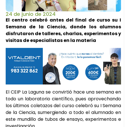
24 de junio de 2024
El centro celebró antes del final de curso su I
Semana de la Ciencia, donde los alumnos
disfrutaron de talleres, charlas, experimentos y
visitas de especialistas en la materia
El CEIP La Laguna se convirtió hace una semana en
todo un laboratorio científico, pues aprovechando
los últimos coletazos del curso celebró su I Semana
de la Ciencia, sumergiendo a todo el alumnado en
este mundillo de tubos de ensayo, experimentos e
investigación.