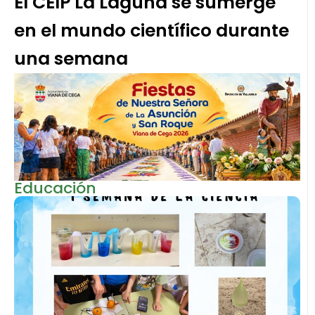
El CEIP La Laguna se sumerge
en el mundo científico durante
una semana
Educación