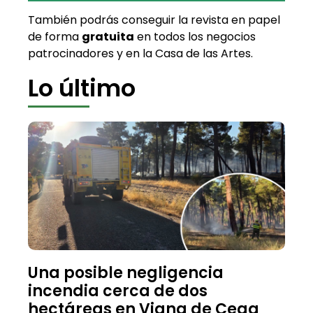
También podrás conseguir la revista en papel
de forma
gratuita
en todos los negocios
patrocinadores y en la Casa de las Artes.
Lo último
Una posible negligencia
incendia cerca de dos
hectáreas en Viana de Cega