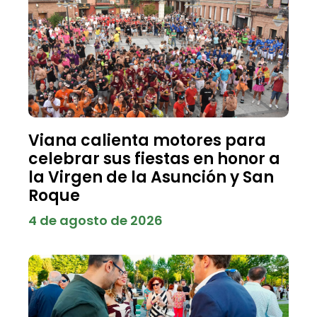
Viana calienta motores para
celebrar sus fiestas en honor a
la Virgen de la Asunción y San
Roque
4 de agosto de 2026