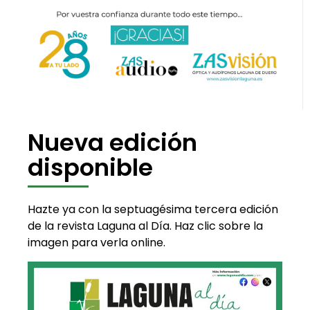
Nueva edición
disponible
Hazte ya con la septuagésima tercera edición
de la revista Laguna al Día. Haz clic sobre la
imagen para verla online.