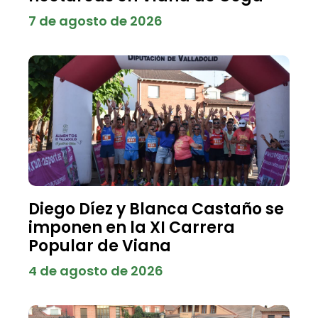
7 de agosto de 2026
Diego Díez y Blanca Castaño se
imponen en la XI Carrera
Popular de Viana
4 de agosto de 2026