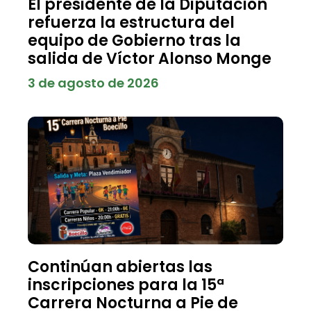
El presidente de la Diputación
refuerza la estructura del
equipo de Gobierno tras la
salida de Víctor Alonso Monge
3 de agosto de 2026
Continúan abiertas las
inscripciones para la 15ª
Carrera Nocturna a Pie de