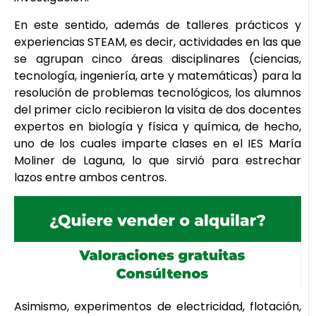
En este sentido, además de talleres prácticos y
experiencias STEAM, es decir, actividades en las que
se agrupan cinco áreas disciplinares (ciencias,
tecnología, ingeniería, arte y matemáticas) para la
resolución de problemas tecnológicos, los alumnos
del primer ciclo recibieron la visita de dos docentes
expertos en biología y física y química, de hecho,
uno de los cuales imparte clases en el IES María
Moliner de Laguna, lo que sirvió para estrechar
lazos entre ambos centros.
Asimismo, experimentos de electricidad, flotación,