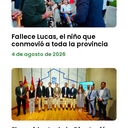
Fallece Lucas, el niño que
conmovió a toda la provincia
4 de agosto de 2026