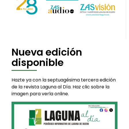
Nueva edición
disponible
Hazte ya con la septuagésima tercera edición
de la revista Laguna al Día. Haz clic sobre la
imagen para verla online.