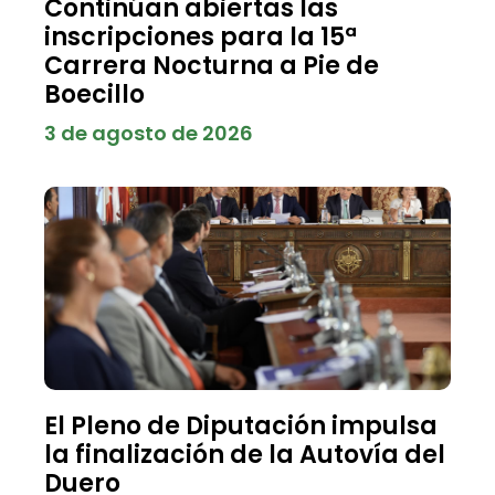
Continúan abiertas las
inscripciones para la 15ª
Carrera Nocturna a Pie de
Boecillo
3 de agosto de 2026
El Pleno de Diputación impulsa
la finalización de la Autovía del
Duero