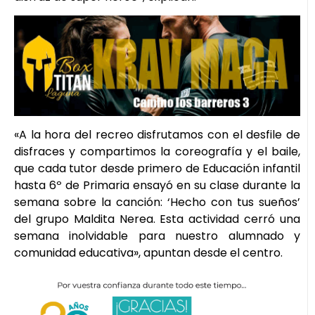
«A la hora del recreo disfrutamos con el desfile de
disfraces y compartimos la coreografía y el baile,
que cada tutor desde primero de Educación infantil
hasta 6º de Primaria ensayó en su clase durante la
semana sobre la canción: ‘Hecho con tus sueños’
del grupo Maldita Nerea. Esta actividad cerró una
semana inolvidable para nuestro alumnado y
comunidad educativa», apuntan desde el centro.