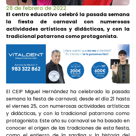
28 de febrero de 2022
El centro educativo celebró la pasada semana
la fiesta de carnaval con numerosas
actividades artísticas y didácticas, y con la
tradicional patarrona como protagonista.
El CEIP Miguel Hernández ha celebrado la pasada
semana la fiesta de carnaval, desde el día 21 hasta
el viernes 25, con numerosas actividades artísticas
y didácticas, y con la tradicional patarrona como
protagonista. Este año su carnaval se ha basado en
conocer el origen de las tradiciones de esta fiesta,
como el entierro de la sardina y la historia del