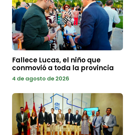
Fallece Lucas, el niño que
conmovió a toda la provincia
4 de agosto de 2026