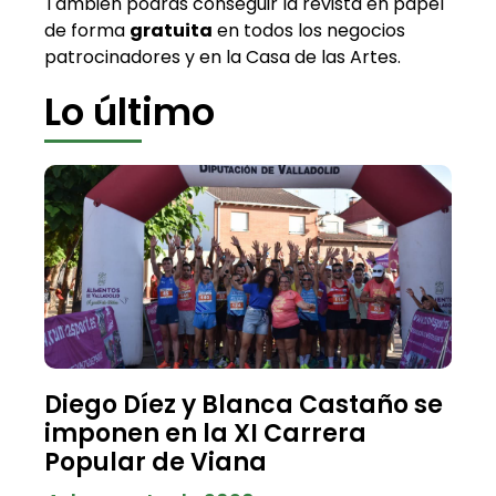
También podrás conseguir la revista en papel
de forma
gratuita
en todos los negocios
patrocinadores y en la Casa de las Artes.
Lo último
Diego Díez y Blanca Castaño se
imponen en la XI Carrera
Popular de Viana