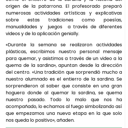
origen de la patarrona. El profesorado preparó
numerosas actividades artísticas y explicativas
sobre estas tradiciones como poesías,
manualidades y juegos a través de diferentes
videos y de la aplicación genially.
«Durante la semana se realizaron actividades
plásticas, escribimos nuestro personal mensaje
para quemar, y asistimos a través de un video a la
quema de la sardina», apuntan desde la dirección
del centro. «Una tradición que sorprendió mucho a
nuestro alumnado es el entierro de la sardina. Se
sorprendieron al saber que consiste en una gran
hoguera donde al quemar la sardina, se quema
nuestro pasado. Todo lo malo que nos ha
acompañado, lo echamos al fuego simbolizando así
que empezamos una nueva etapa en la que solo
nos queda lo positivo», añaden.