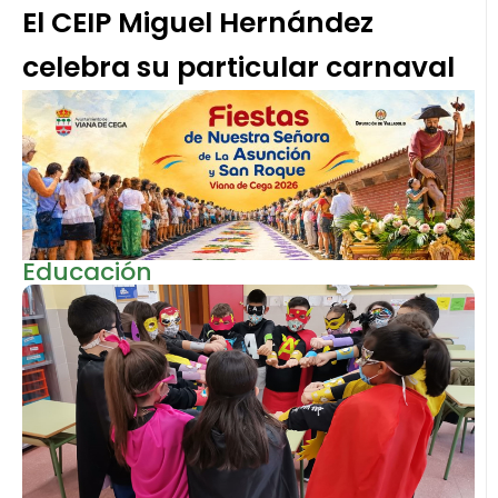
El CEIP Miguel Hernández
celebra su particular carnaval
Educación