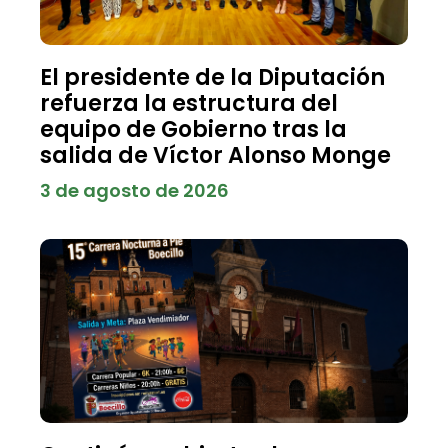
El presidente de la Diputación
refuerza la estructura del
equipo de Gobierno tras la
salida de Víctor Alonso Monge
3 de agosto de 2026