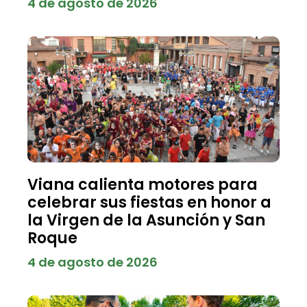
4 de agosto de 2026
Viana calienta motores para
celebrar sus fiestas en honor a
la Virgen de la Asunción y San
Roque
4 de agosto de 2026