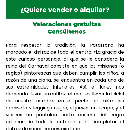
Para respetar la tradición, la Patarrona ha
marcado el disfraz de todo el centro. «La gracia de
este curioso personaje, al que se le considera la
reina del Carnaval consiste en que las misiones (o
reglas) pintorescas que deben cumplir los niños, a
razón de una diaria, se encuentra en cada una de
sus extremidades inferiores. Así, el lunes nos
demandó llevar un antifaz, el martes llevar la inicial
de nuestro nombre en el pecho, el miércoles
camiseta y leggings negro, el jueves una capa, y el
viernes un pantalón corto encima del negro
además de todo lo anterior para completar el
disfraz de super héroe», explican.