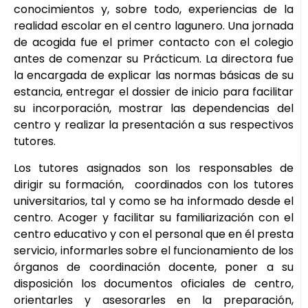
conocimientos y, sobre todo, experiencias de la
realidad escolar en el centro lagunero. Una jornada
de acogida fue el primer contacto con el colegio
antes de comenzar su Prácticum. La directora fue
la encargada de explicar las normas básicas de su
estancia, entregar el dossier de inicio para facilitar
su incorporación, mostrar las dependencias del
centro y realizar la presentación a sus respectivos
tutores.
Los tutores asignados son los responsables de
dirigir su formación, coordinados con los tutores
universitarios, tal y como se ha informado desde el
centro. Acoger y facilitar su familiarización con el
centro educativo y con el personal que en él presta
servicio, informarles sobre el funcionamiento de los
órganos de coordinación docente, poner a su
disposición los documentos oficiales de centro,
orientarles y asesorarles en la preparación,