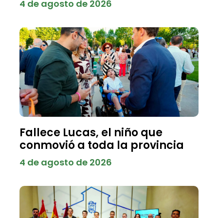
4 de agosto de 2026
Fallece Lucas, el niño que
conmovió a toda la provincia
4 de agosto de 2026