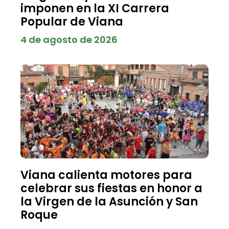
imponen en la XI Carrera
Popular de Viana
4 de agosto de 2026
Viana calienta motores para
celebrar sus fiestas en honor a
la Virgen de la Asunción y San
Roque