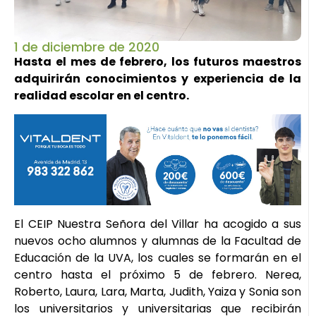
1 de diciembre de 2020
Hasta el mes de febrero, los futuros maestros
adquirirán conocimientos y experiencia de la
realidad escolar en el centro.
El CEIP Nuestra Señora del Villar ha acogido a sus
nuevos ocho alumnos y alumnas de la Facultad de
Educación de la UVA, los cuales se formarán en el
centro hasta el próximo 5 de febrero. Nerea,
Roberto, Laura, Lara, Marta, Judith, Yaiza y Sonia son
los universitarios y universitarias que recibirán