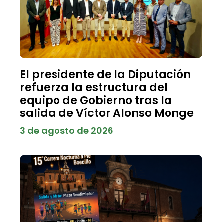
El presidente de la Diputación
refuerza la estructura del
equipo de Gobierno tras la
salida de Víctor Alonso Monge
3 de agosto de 2026