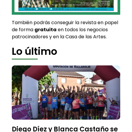
También podrás conseguir la revista en papel
de forma
gratuita
en todos los negocios
patrocinadores y en la Casa de las Artes.
Lo último
Diego Díez y Blanca Castaño se