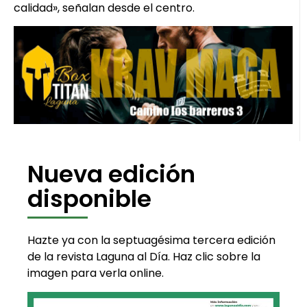
calidad», señalan desde el centro.
Nueva edición
disponible
Hazte ya con la septuagésima tercera edición
de la revista Laguna al Día. Haz clic sobre la
imagen para verla online.