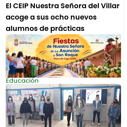
El CEIP Nuestra Señora del Villar
acoge a sus ocho nuevos
alumnos de prácticas
Educación