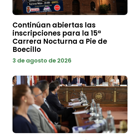
Continúan abiertas las
inscripciones para la 15ª
Carrera Nocturna a Pie de
Boecillo
3 de agosto de 2026