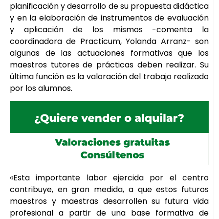
planificación y desarrollo de su propuesta didáctica
y en la elaboración de instrumentos de evaluación
y aplicación de los mismos -comenta la
coordinadora de Practicum, Yolanda Arranz- son
algunas de las actuaciones formativas que los
maestros tutores de prácticas deben realizar. Su
última función es la valoración del trabajo realizado
por los alumnos.
«Esta importante labor ejercida por el centro
contribuye, en gran medida, a que estos futuros
maestros y maestras desarrollen su futura vida
profesional a partir de una base formativa de