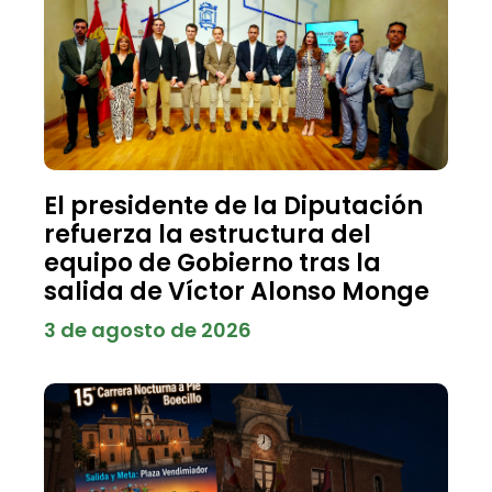
El presidente de la Diputación
refuerza la estructura del
equipo de Gobierno tras la
salida de Víctor Alonso Monge
3 de agosto de 2026