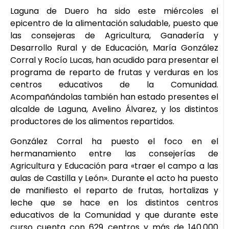
Laguna de Duero ha sido este miércoles el
epicentro de la alimentación saludable, puesto que
las consejeras de Agricultura, Ganadería y
Desarrollo Rural y de Educación, María González
Corral y Rocío Lucas, han acudido para presentar el
programa de reparto de frutas y verduras en los
centros educativos de la Comunidad.
Acompañándolas también han estado presentes el
alcalde de Laguna, Avelino Álvarez, y los distintos
productores de los alimentos repartidos.
González Corral ha puesto el foco en el
hermanamiento entre las consejerías de
Agricultura y Educación para «traer el campo a las
aulas de Castilla y León». Durante el acto ha puesto
de manifiesto el reparto de frutas, hortalizas y
leche que se hace en los distintos centros
educativos de la Comunidad y que durante este
curso cuenta con 629 centros y más de 140.000