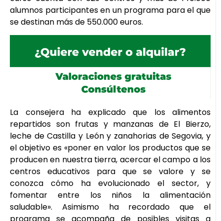
alumnos participantes en un programa para el que
se destinan más de 550.000 euros.
La consejera ha explicado que los alimentos
repartidos son frutas y manzanas de El Bierzo,
leche de Castilla y León y zanahorias de Segovia, y
el objetivo es «poner en valor los productos que se
producen en nuestra tierra, acercar el campo a los
centros educativos para que se valore y se
conozca cómo ha evolucionado el sector, y
fomentar entre los niños la alimentación
saludable». Asimismo ha recordado que el
programa se acompaña de posibles visitas a