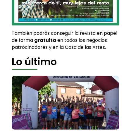
También podrás conseguir la revista en papel
de forma
gratuita
en todos los negocios
patrocinadores y en la Casa de las Artes.
Lo último