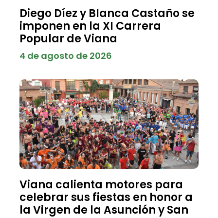
Diego Díez y Blanca Castaño se
imponen en la XI Carrera
Popular de Viana
4 de agosto de 2026
Viana calienta motores para
celebrar sus fiestas en honor a
la Virgen de la Asunción y San