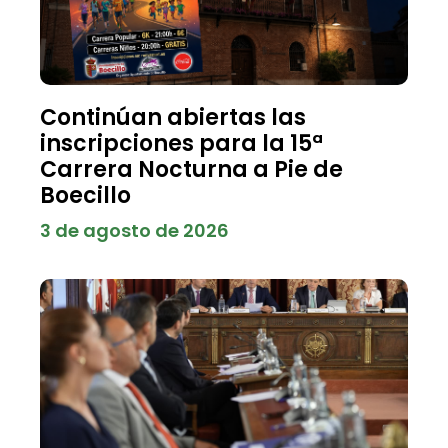
Continúan abiertas las
inscripciones para la 15ª
Carrera Nocturna a Pie de
Boecillo
3 de agosto de 2026