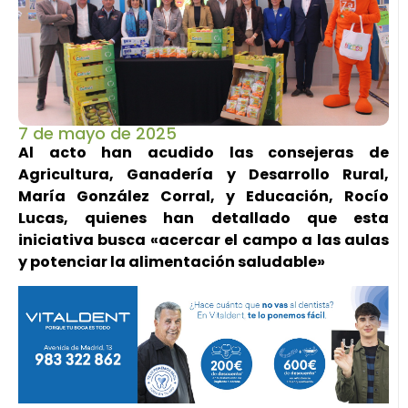
7 de mayo de 2025
Al acto han acudido las consejeras de
Agricultura, Ganadería y Desarrollo Rural,
María González Corral, y Educación, Rocío
Lucas, quienes han detallado que esta
iniciativa busca «acercar el campo a las aulas
y potenciar la alimentación saludable»