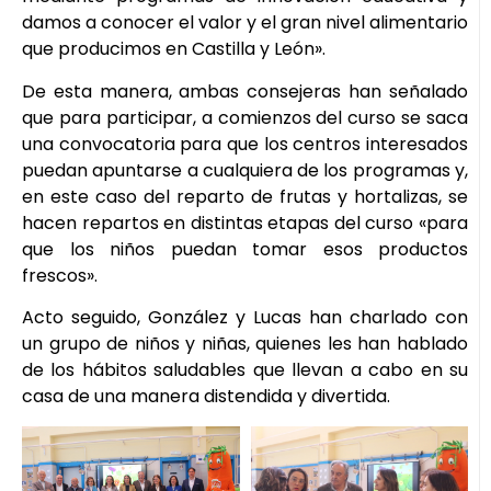
damos a conocer el valor y el gran nivel alimentario
que producimos en Castilla y León».
De esta manera, ambas consejeras han señalado
que para participar, a comienzos del curso se saca
una convocatoria para que los centros interesados
puedan apuntarse a cualquiera de los programas y,
en este caso del reparto de frutas y hortalizas, se
hacen repartos en distintas etapas del curso «para
que los niños puedan tomar esos productos
frescos».
Acto seguido, González y Lucas han charlado con
un grupo de niños y niñas, quienes les han hablado
de los hábitos saludables que llevan a cabo en su
casa de una manera distendida y divertida.