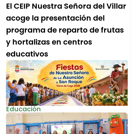
El CEIP Nuestra Señora del Villar
acoge la presentación del
programa de reparto de frutas
y hortalizas en centros
educativos
Educación