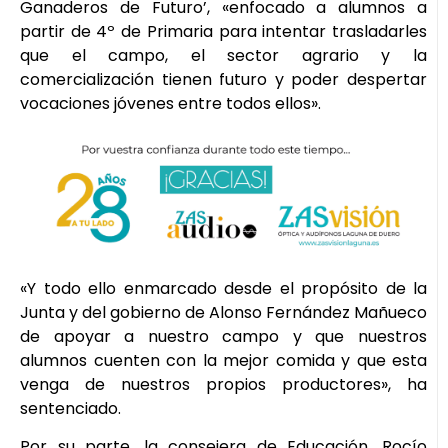
Ganaderos de Futuro’, «enfocado a alumnos a
partir de 4º de Primaria para intentar trasladarles
que el campo, el sector agrario y la
comercialización tienen futuro y poder despertar
vocaciones jóvenes entre todos ellos».
«Y todo ello enmarcado desde el propósito de la
Junta y del gobierno de Alonso Fernández Mañueco
de apoyar a nuestro campo y que nuestros
alumnos cuenten con la mejor comida y que esta
venga de nuestros propios productores», ha
sentenciado.
Por su parte, la consejera de Educación, Rocío