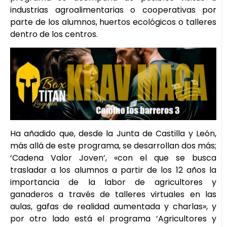
industrias agroalimentarias o cooperativas por
parte de los alumnos, huertos ecológicos o talleres
dentro de los centros.
Ha añadido que, desde la Junta de Castilla y León,
más allá de este programa, se desarrollan dos más;
‘Cadena Valor Joven’, «con el que se busca
trasladar a los alumnos a partir de los 12 años la
importancia de la labor de agricultores y
ganaderos a través de talleres virtuales en las
aulas, gafas de realidad aumentada y charlas», y
por otro lado está el programa ‘Agricultores y