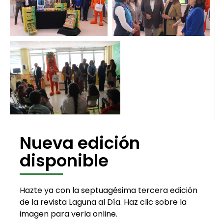
Nueva edición
disponible
Hazte ya con la septuagésima tercera edición
de la revista Laguna al Día. Haz clic sobre la
imagen para verla online.