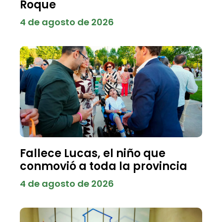
Roque
4 de agosto de 2026
Fallece Lucas, el niño que
conmovió a toda la provincia
4 de agosto de 2026