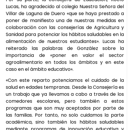
Lucas, ha agradecido al colegio Nuestra Señora del
Villar de Laguna de Duero «que se haya prestado a
poner de manifiesto una de nuestras medidas en
colaboración con las consejerías de Agricultura y
Sanidad para potenciar los hábitos saludables en la
alimentación de nuestros estudiantes». Lucas ha
reiterado las palabras de González sobre la
importancia de «poner en valor el sector
agroalimentario en todos los ámbitos y en este
caso en el ámbito educativo».
«Con este reparto potenciamos el cuidado de la
salud en edades tempranas. Desde la Consejería es
un trabajo que ya llevamos a cabo a través de los
comedores escolares, pero también a estos
programas que son muy aceptados por parte de
las familias. Por tanto, no solo cuidamos la parte
académica, sino también los hábitos saludables
mediante programas de innovación educativa y