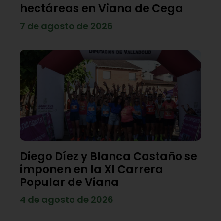
hectáreas en Viana de Cega
7 de agosto de 2026
Diego Díez y Blanca Castaño se
imponen en la XI Carrera
Popular de Viana
4 de agosto de 2026