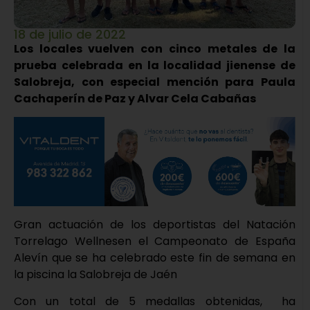
18 de julio de 2022
Los locales vuelven con cinco metales de la
prueba celebrada en la localidad jienense de
Salobreja, con especial mención para Paula
Cachaperín de Paz y Alvar Cela Cabañas
Gran actuación de los deportistas del Natación
Torrelago Wellnesen el Campeonato de España
Alevín que se ha celebrado este fin de semana en
la piscina la Salobreja de Jaén
Con un total de 5 medallas obtenidas, ha