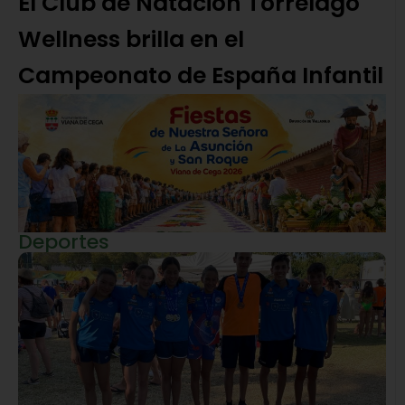
El Club de Natación Torrelago
Wellness brilla en el
Campeonato de España Infantil
Deportes