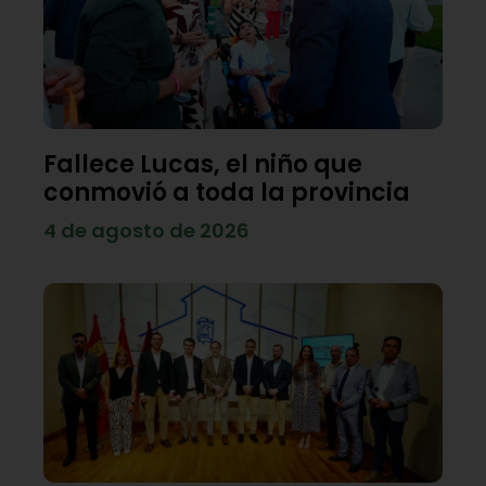
Fallece Lucas, el niño que
conmovió a toda la provincia
4 de agosto de 2026