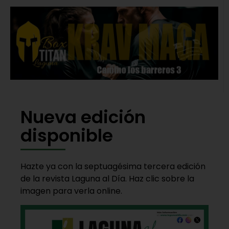
Nueva edición
disponible
Hazte ya con la septuagésima tercera edición
de la revista Laguna al Día. Haz clic sobre la
imagen para verla online.