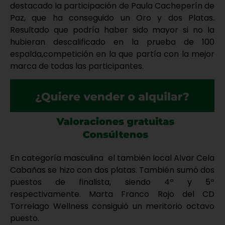
destacado la participación de Paula Cacheperín de
Paz, que ha conseguido un Oro y dos Platas.
Resultado que podría haber sido mayor si no la
hubieran descalificado en la prueba de 100
espalda,competición en la que partía con la mejor
marca de todas las participantes.
En categoría masculina el también local Alvar Cela
Cabañas se hizo con dos platas. También sumó dos
puestos de finalista, siendo 4º y 5º
respectivamente. Marta Franco Rojo del CD
Torrelago Wellness consiguió un meritorio octavo
puesto.