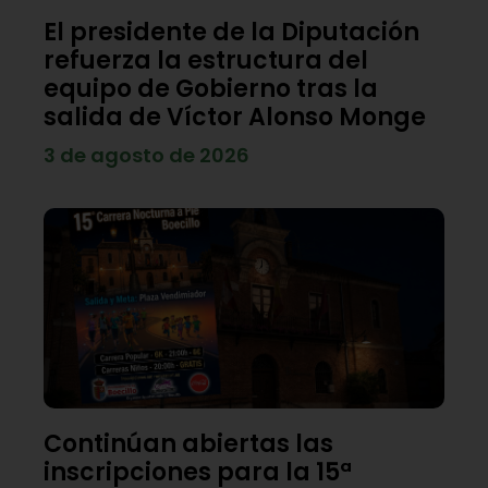
El presidente de la Diputación
refuerza la estructura del
equipo de Gobierno tras la
salida de Víctor Alonso Monge
3 de agosto de 2026
Continúan abiertas las
inscripciones para la 15ª