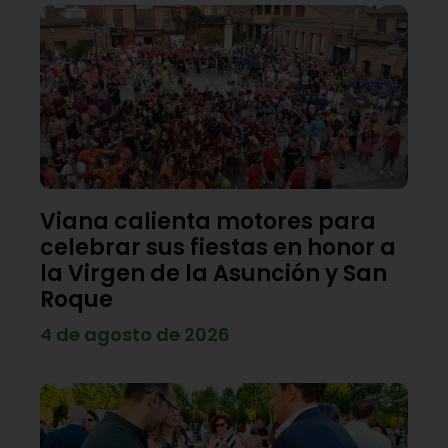
Viana calienta motores para
celebrar sus fiestas en honor a
la Virgen de la Asunción y San
Roque
4 de agosto de 2026