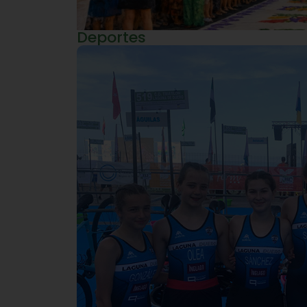
Deportes