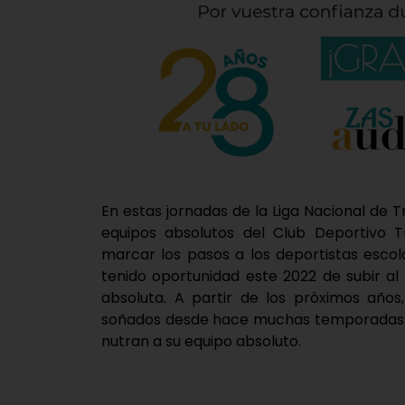
En estas jornadas de la Liga Nacional de 
equipos absolutos del Club Deportivo T
marcar los pasos a los deportistas escol
tenido oportunidad este 2022 de subir a
absoluta. A partir de los próximos años
soñados desde hace muchas temporadas: q
nutran a su equipo absoluto.