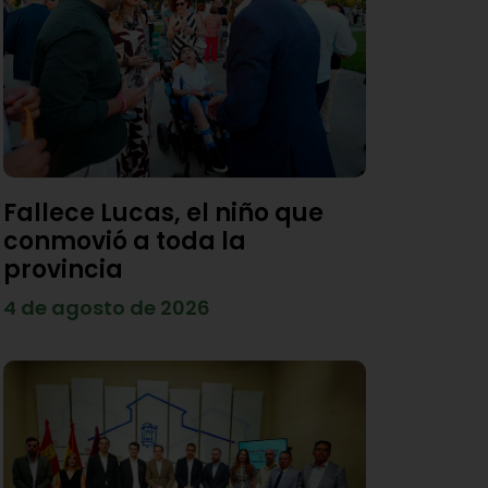
Fallece Lucas, el niño que
conmovió a toda la
provincia
4 de agosto de 2026