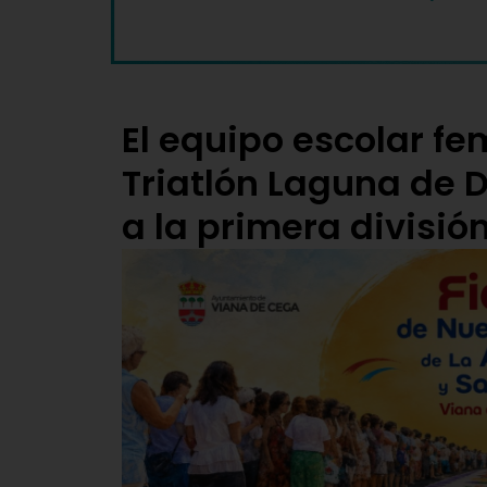
El equipo escolar fe
Triatlón Laguna de 
a la primera divisió