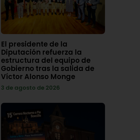
El presidente de la
Diputación refuerza la
estructura del equipo de
Gobierno tras la salida de
Víctor Alonso Monge
3 de agosto de 2026