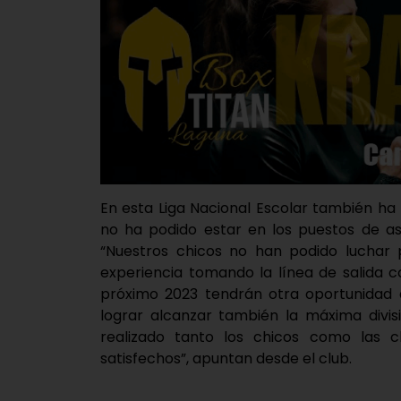
En esta Liga Nacional Escolar también ha 
no ha podido estar en los puestos de as
“Nuestros chicos no han podido luchar 
experiencia tomando la línea de salida c
próximo 2023 tendrán otra oportunidad 
lograr alcanzar también la máxima divis
realizado tanto los chicos como las c
satisfechos”, apuntan desde el club.