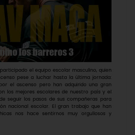
participado el equipo escolar masculino, quien
censo pese a luchar hasta la última jornada:
por el ascenso pero han adquirido una gran
on los mejores escolares de nuestro país y el
de seguir los pasos de sus compañeras para
ión nacional escolar. El gran trabajo que han
hicas nos hace sentirnos muy orgullosos y