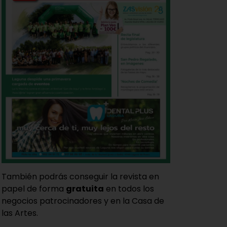
También podrás conseguir la revista en
papel de forma
gratuita
en todos los
negocios patrocinadores y en la Casa de
las Artes.