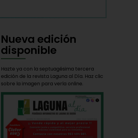
Nueva edición
disponible
Hazte ya con la septuagésima tercera
edición de la revista Laguna al Día. Haz clic
sobre la imagen para verla online.