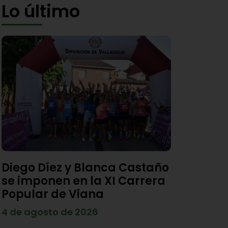
Lo último
Diego Díez y Blanca Castaño
se imponen en la XI Carrera
Popular de Viana
4 de agosto de 2026