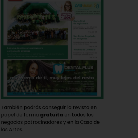
También podrás conseguir la revista en
papel de forma
gratuita
en todos los
negocios patrocinadores y en la Casa de
las Artes.