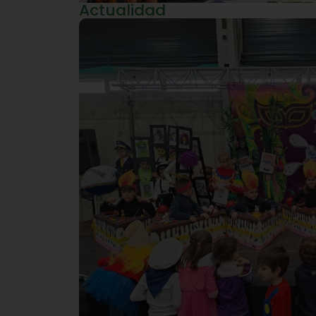
Actualidad