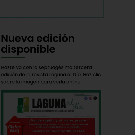
Nueva edición
disponible
Hazte ya con la septuagésima tercera
edición de la revista Laguna al Día. Haz clic
sobre la imagen para verla online.