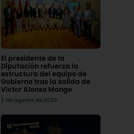
El presidente de la
Diputación refuerza la
estructura del equipo de
Gobierno tras la salida de
Víctor Alonso Monge
3 de agosto de 2026