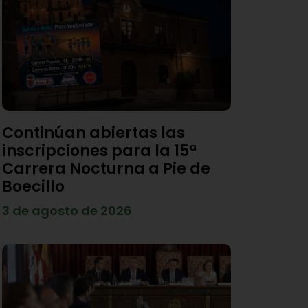
Continúan abiertas las
inscripciones para la 15ª
Carrera Nocturna a Pie de
Boecillo
3 de agosto de 2026