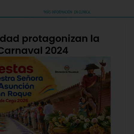
alidad protagonizan la
 Carnaval 2024