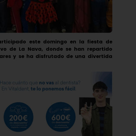
rticipado este domingo en la fiesta de
tivo de La Nava, donde se han repartido
ares y se ha disfrutado de una divertida