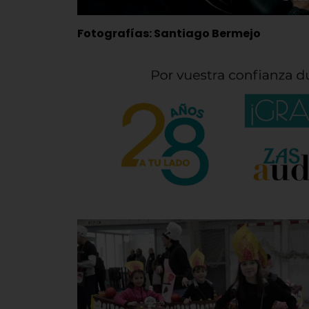
Fotografías: Santiago Bermejo