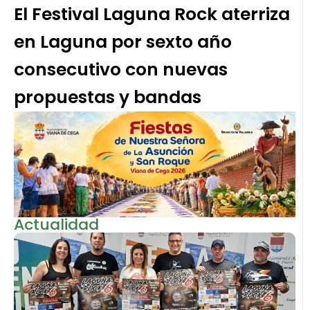
El Festival Laguna Rock aterriza
en Laguna por sexto año
consecutivo con nuevas
propuestas y bandas
Actualidad