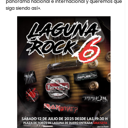
panorama nacional e internacional y queremos que
siga siendo así».