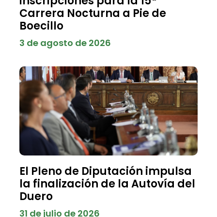
inscripciones para la 15ª
Carrera Nocturna a Pie de
Boecillo
3 de agosto de 2026
El Pleno de Diputación impulsa
la finalización de la Autovía del
Duero
31 de julio de 2026