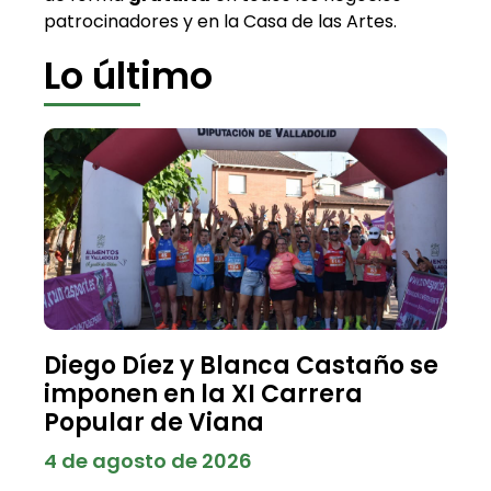
patrocinadores y en la Casa de las Artes.
Lo último
Diego Díez y Blanca Castaño se
imponen en la XI Carrera
Popular de Viana
4 de agosto de 2026