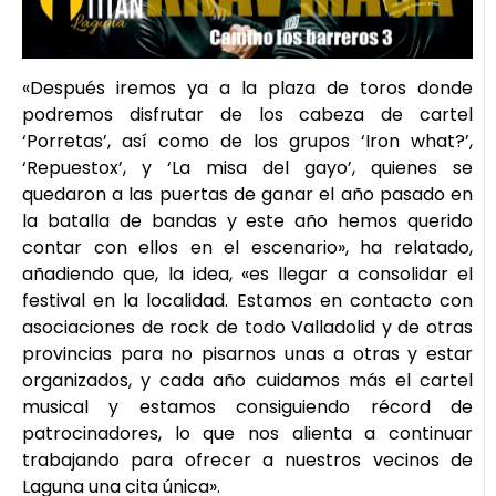
«Después iremos ya a la plaza de toros donde
podremos disfrutar de los cabeza de cartel
‘Porretas’, así como de los grupos ‘Iron what?’,
‘Repuestox’, y ‘La misa del gayo’, quienes se
quedaron a las puertas de ganar el año pasado en
la batalla de bandas y este año hemos querido
contar con ellos en el escenario», ha relatado,
añadiendo que, la idea, «es llegar a consolidar el
festival en la localidad. Estamos en contacto con
asociaciones de rock de todo Valladolid y de otras
provincias para no pisarnos unas a otras y estar
organizados, y cada año cuidamos más el cartel
musical y estamos consiguiendo récord de
patrocinadores, lo que nos alienta a continuar
trabajando para ofrecer a nuestros vecinos de
Laguna una cita única».