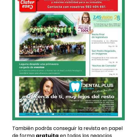
También podrás conseguir la revista en papel
de forma
gratuita
en todos los negocios