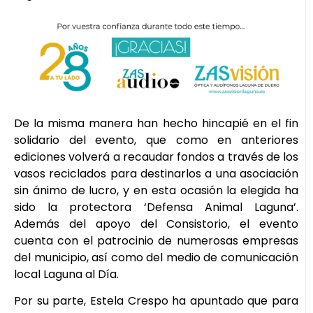
De la misma manera han hecho hincapié en el fin
solidario del evento, que como en anteriores
ediciones volverá a recaudar fondos a través de los
vasos reciclados para destinarlos a una asociación
sin ánimo de lucro, y en esta ocasión la elegida ha
sido la protectora ‘Defensa Animal Laguna’.
Además del apoyo del Consistorio, el evento
cuenta con el patrocinio de numerosas empresas
del municipio, así como del medio de comunicación
local Laguna al Día.
Por su parte, Estela Crespo ha apuntado que para