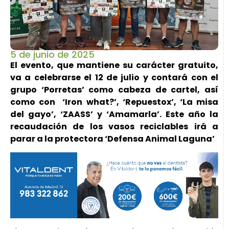
5 de junio de 2025
El evento, que mantiene su carácter gratuito,
va a celebrarse el 12 de julio y contará con el
grupo ‘Porretas’ como cabeza de cartel, así
como con ‘Iron what?’, ‘Repuestox’, ‘La misa
del gayo’, ‘ZAASS’ y ‘Amamarla’. Este año la
recaudación de los vasos reciclables irá a
parar a la protectora ‘Defensa Animal Laguna’