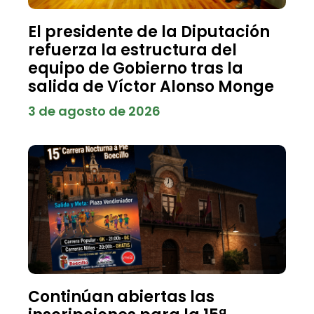
El presidente de la Diputación
refuerza la estructura del
equipo de Gobierno tras la
salida de Víctor Alonso Monge
3 de agosto de 2026
Continúan abiertas las