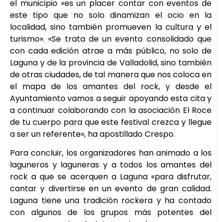
el municipio «es un placer contar con eventos de
este tipo que no solo dinamizan el ocio en la
localidad, sino también promueven la cultura y el
turismo». «Se trata de un evento consolidado que
con cada edición atrae a más público, no solo de
Laguna y de la provincia de Valladolid, sino también
de otras ciudades, de tal manera que nos coloca en
el mapa de los amantes del rock, y desde el
Ayuntamiento vamos a seguir apoyando esta cita y
a continuar colaborando con la asociación El Roce
de tu cuerpo para que este festival crezca y llegue
a ser un referente», ha apostillado Crespo.
Para concluir, los organizadores han animado a los
laguneros y laguneras y a todos los amantes del
rock a que se acerquen a Laguna «para disfrutar,
cantar y divertirse en un evento de gran calidad.
Laguna tiene una tradición rockera y ha contado
con algunos de los grupos más potentes del