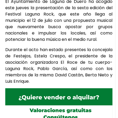
El Ayuntamiento de Laguna de Duero ha acogido
este jueves la presentación de la sexta edición del
Festival Laguna Rock, que este año llega al
municipio el 12 de julio con una propuesta musical
que nuevamente busca apostar por grupos
nacionales e impulsar los locales, así como
potenciar la buena música en el medio rural.
Durante el acto han estado presentes la concejala
de Festejos, Estela Crespo, el presidente de la
asociación organizadora El Roce de tu cuerpo-
Laguna Rock, Pablo García, así como con los
miembros de la misma David Castán, Berta Nieto y
Luis Enrique.