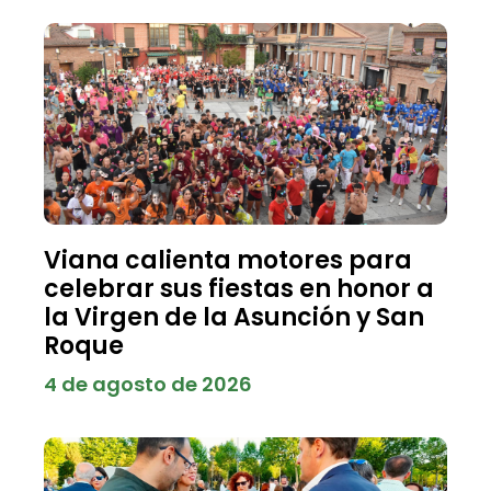
Viana calienta motores para
celebrar sus fiestas en honor a
la Virgen de la Asunción y San
Roque
4 de agosto de 2026