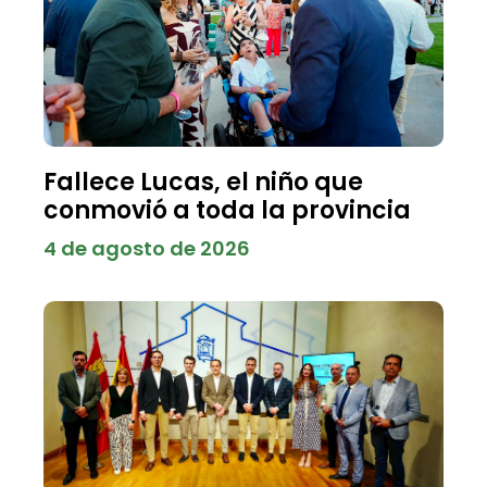
Fallece Lucas, el niño que
conmovió a toda la provincia
4 de agosto de 2026