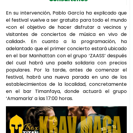
En su intervención, Pablo García ha explicado que
el festival vuelve a ser gratuito para todo el mundo
«con el objetivo de hacer disfrutar a vecinos y
visitantes de conciertos de música en vivo de
calidad». En cuanto a la programación, ha
adelantado que el primer concierto estará ubicado
en el bar Manhattan con el grupo ‘ZAASS’ después
del cual habrá una paella solidaria con precios
populares. Por la tarde, antes de comenzar el
festival, habrá una nueva parada en uno de los
establecimientos de la localidad, concretamente
en el bar Timanfaya, donde actuará el grupo
‘Amamarla’ a las 17:00 horas.