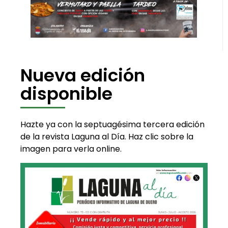
Nueva edición
disponible
Hazte ya con la septuagésima tercera edición
de la revista Laguna al Día. Haz clic sobre la
imagen para verla online.