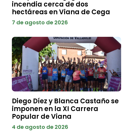
incendia cerca de dos
hectáreas en Viana de Cega
7 de agosto de 2026
Diego Díez y Blanca Castaño se
imponen en la XI Carrera
Popular de Viana
4 de agosto de 2026