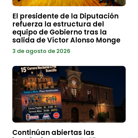
El presidente de la Diputación
refuerza la estructura del
equipo de Gobierno tras la
salida de Víctor Alonso Monge
3 de agosto de 2026
Continúan abiertas las