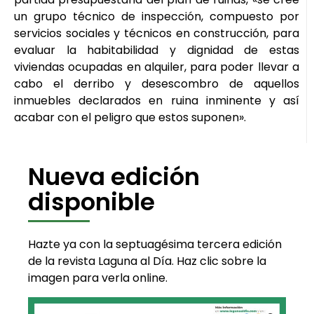
un grupo técnico de inspección, compuesto por
servicios sociales y técnicos en construcción, para
evaluar la habitabilidad y dignidad de estas
viviendas ocupadas en alquiler, para poder llevar a
cabo el derribo y desescombro de aquellos
inmuebles declarados en ruina inminente y así
acabar con el peligro que estos suponen».
Nueva edición
disponible
Hazte ya con la septuagésima tercera edición
de la revista Laguna al Día. Haz clic sobre la
imagen para verla online.