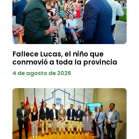
Fallece Lucas, el niño que
conmovió a toda la provincia
4 de agosto de 2026