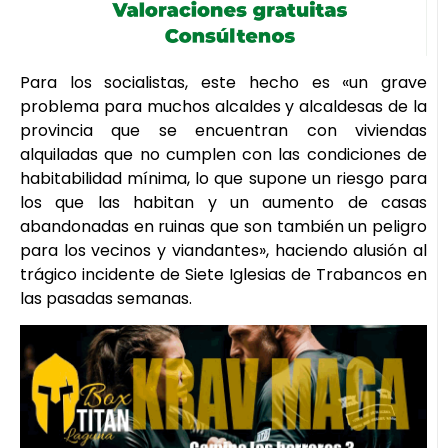
Para los socialistas, este hecho es «un grave
problema para muchos alcaldes y alcaldesas de la
provincia que se encuentran con viviendas
alquiladas que no cumplen con las condiciones de
habitabilidad mínima, lo que supone un riesgo para
los que las habitan y un aumento de casas
abandonadas en ruinas que son también un peligro
para los vecinos y viandantes», haciendo alusión al
trágico incidente de Siete Iglesias de Trabancos en
las pasadas semanas.