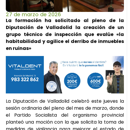
27 de marzo de 2026
La formación ha solicitado al pleno de la
Diputación de Valladolid la creación de un
grupo técnico de inspección que evalúe «la
habitabilidad y agilice el derribo de inmuebles
en ruinas»
La Diputación de Valladolid celebró este jueves la
sesión ordinaria del pleno del mes de marzo, donde
el Partido Socialista del organismo provincial
planteó una moción con la que solicita la toma de
medidas de vigilancia para mejorar el estado de