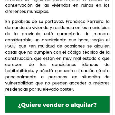
conservación de las viviendas en ruinas en los
diferentes municipios.
En palabras de su portavoz, Francisco Ferreira, la
demanda de vivienda y residencia en los municipios
de la provincia está aumentado de manera
considerable; un crecimiento que hace, según el
PSOE, que «en multitud de ocasiones se alquilen
casas que no cumplen con el código técnico de la
construcción, que están en muy mal estado o que
carecen de las condiciones idóneas de
habitabilidad», y añadió que «esta situación afecta
principalmente a personas en situación de
vulnerabilidad que no pueden acceder a mejores
residencias por su elevado coste».