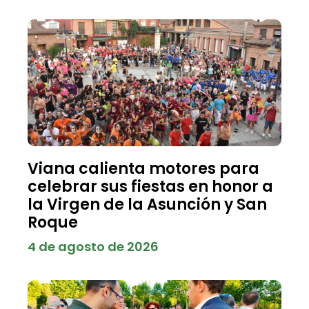
Viana calienta motores para
celebrar sus fiestas en honor a
la Virgen de la Asunción y San
Roque
4 de agosto de 2026