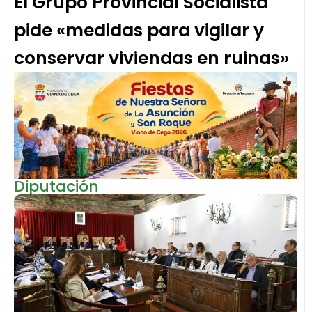
El Grupo Provincial Socialista
pide «medidas para vigilar y
conservar viviendas en ruinas»
Diputación