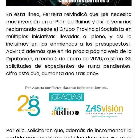
En esta línea, Ferreira reivindicó que «se necesita
más inversión en el Plan de Ruinas y así lo venimos
reclamando desde el Grupo Provincial Socialista en
múltiples iniciativas llevadas al pleno, y así lo
incluimos en las enmiendas a los presupuestos».
Advirtió además que en «la propia página web de la
Diputación, a fecha 2 de enero de 2026, existían 139
solicitudes de expedientes de ruina pendientes,
cifra está que, aumenta año tras año».
Por ello, solicitaron que, además de incrementar la
partida presupuestaria del plan de ruinas, «se cree