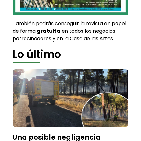
También podrás conseguir la revista en papel
de forma
gratuita
en todos los negocios
patrocinadores y en la Casa de las Artes.
Lo último
Una posible negligencia