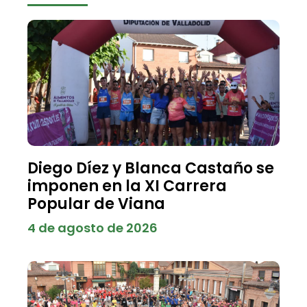
Diego Díez y Blanca Castaño se
imponen en la XI Carrera
Popular de Viana
4 de agosto de 2026