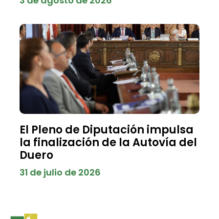
3 de agosto de 2026
El Pleno de Diputación impulsa
la finalización de la Autovía del
Duero
31 de julio de 2026