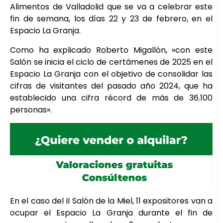
Alimentos de Valladolid que se va a celebrar este
fin de semana, los días 22 y 23 de febrero, en el
Espacio La Granja.
Como ha explicado Roberto Migallón, «con este
Salón se inicia el ciclo de certámenes de 2025 en el
Espacio La Granja con el objetivo de consolidar las
cifras de visitantes del pasado año 2024, que ha
establecido una cifra récord de más de 36.100
personas».
En el caso del II Salón de la Miel, 11 expositores van a
ocupar el Espacio La Granja durante el fin de