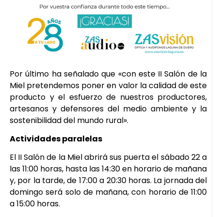
Por último ha señalado que «con este II Salón de la
Miel pretendemos poner en valor la calidad de este
producto y el esfuerzo de nuestros productores,
artesanos y defensores del medio ambiente y la
sostenibilidad del mundo rural».
Actividades paralelas
El II Salón de la Miel abrirá sus puerta el sábado 22 a
las 11:00 horas, hasta las 14:30 en horario de mañana
y, por la tarde, de 17:00 a 20:30 horas. La jornada del
domingo será solo de mañana, con horario de 11:00
a 15:00 horas.