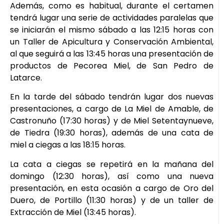
Además, como es habitual, durante el certamen
tendrá lugar una serie de actividades paralelas que
se iniciarán el mismo sábado a las 12:15 horas con
un Taller de Apicultura y Conservación Ambiental,
al que seguirá a las 13:45 horas una presentación de
productos de Pecorea Miel, de San Pedro de
Latarce.
En la tarde del sábado tendrán lugar dos nuevas
presentaciones, a cargo de La Miel de Amable, de
Castronuño (17:30 horas) y de Miel Setentaynueve,
de Tiedra (19:30 horas), además de una cata de
miel a ciegas a las 18:15 horas.
La cata a ciegas se repetirá en la mañana del
domingo (12:30 horas), así como una nueva
presentación, en esta ocasión a cargo de Oro del
Duero, de Portillo (11:30 horas) y de un taller de
Extracción de Miel (13:45 horas).