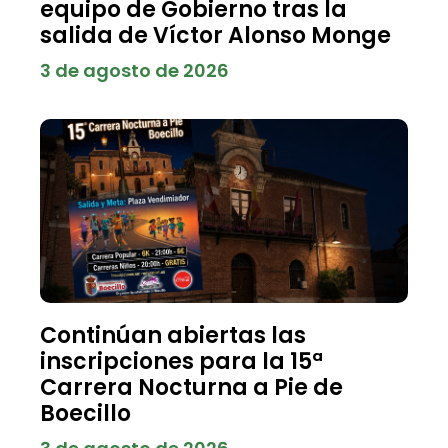
equipo de Gobierno tras la
salida de Víctor Alonso Monge
3 de agosto de 2026
Continúan abiertas las
inscripciones para la 15ª
Carrera Nocturna a Pie de
Boecillo