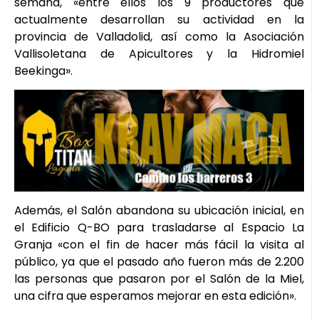
semana, «entre ellos los 9 productores que
actualmente desarrollan su actividad en la
provincia de Valladolid, así como la Asociación
Vallisoletana de Apicultores y la Hidromiel
Beekinga».
Además, el Salón abandona su ubicación inicial, en
el Edificio Q-BO para trasladarse al Espacio La
Granja «con el fin de hacer más fácil la visita al
público, ya que el pasado año fueron más de 2.200
las personas que pasaron por el Salón de la Miel,
una cifra que esperamos mejorar en esta edición».