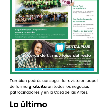
También podrás conseguir la revista en papel
de forma
gratuita
en todos los negocios
patrocinadores y en la Casa de las Artes.
Lo último