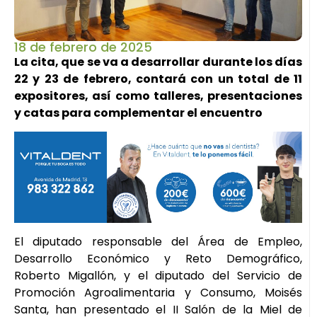
18 de febrero de 2025
La cita, que se va a desarrollar durante los días
22 y 23 de febrero, contará con un total de 11
expositores, así como talleres, presentaciones
y catas para complementar el encuentro
El diputado responsable del Área de Empleo,
Desarrollo Económico y Reto Demográfico,
Roberto Migallón, y el diputado del Servicio de
Promoción Agroalimentaria y Consumo, Moisés
Santa, han presentado el II Salón de la Miel de