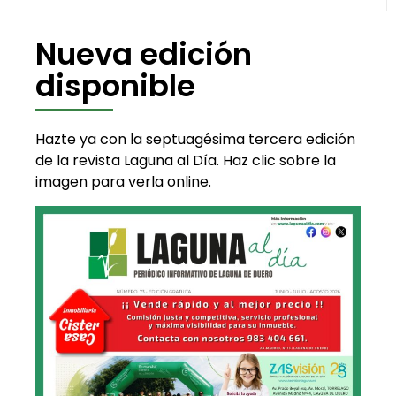
Nueva edición
disponible
Hazte ya con la septuagésima tercera edición
de la revista Laguna al Día. Haz clic sobre la
imagen para verla online.