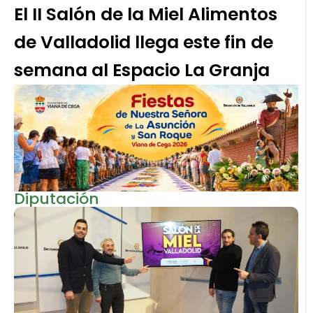
El II Salón de la Miel Alimentos
de Valladolid llega este fin de
semana al Espacio La Granja
Diputación