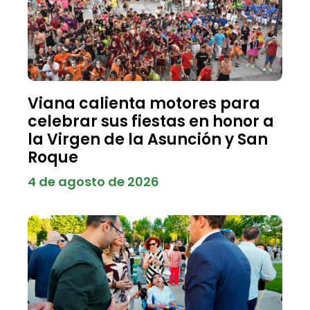
Viana calienta motores para
celebrar sus fiestas en honor a
la Virgen de la Asunción y San
Roque
4 de agosto de 2026