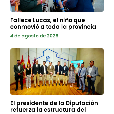
Fallece Lucas, el niño que
conmovió a toda la provincia
4 de agosto de 2026
El presidente de la Diputación
refuerza la estructura del